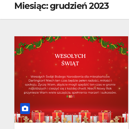
Miesiąc:
grudzień 2023