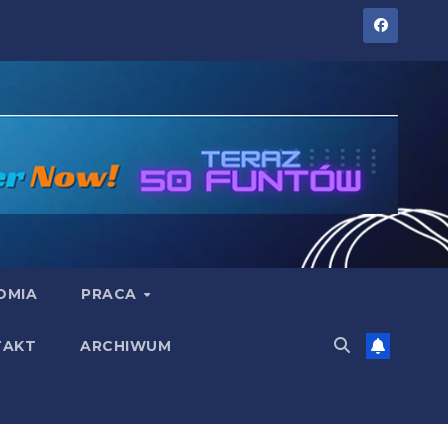
OMIA
PRACA
TAKT
ARCHIWUM