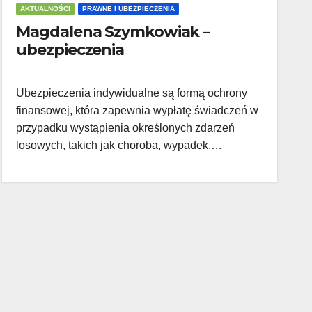
AKTUALNOŚCI
PRAWNE I UBEZPIECZENIA
Magdalena Szymkowiak –
ubezpieczenia
Ubezpieczenia indywidualne są formą ochrony
finansowej, która zapewnia wypłatę świadczeń w
przypadku wystąpienia określonych zdarzeń
losowych, takich jak choroba, wypadek,…