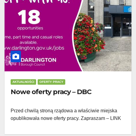
AKTUALNOŚCI
OFERTY PRACY
Nowe oferty pracy – DBC
Przed chwilą stroną rządowa a właściwie miejska
opublikowała nowe oferty pracy. Zapraszam – LINK