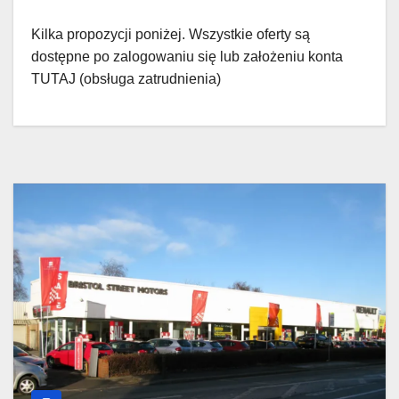
Kilka propozycji poniżej. Wszystkie oferty są
dostępne po zalogowaniu się lub założeniu konta
TUTAJ (obsługa zatrudnienia)