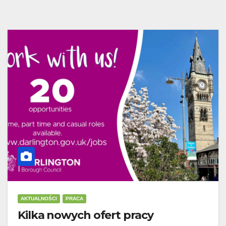
AKTUALNOŚCI
PRACA
Kilka nowych ofert pracy