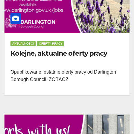
AKTUALNOŚCI
OFERTY PRACY
Kolejne, aktualne oferty pracy
Opublikowane, ostatnie oferty pracy od Darlington
Borough Council. ZOBACZ