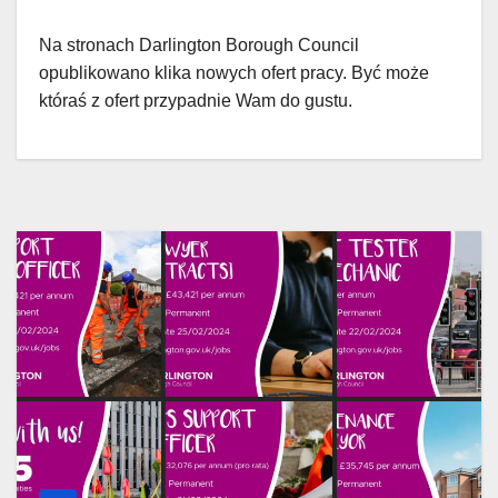
Na stronach Darlington Borough Council
opublikowano klika nowych ofert pracy. Być może
któraś z ofert przypadnie Wam do gustu.