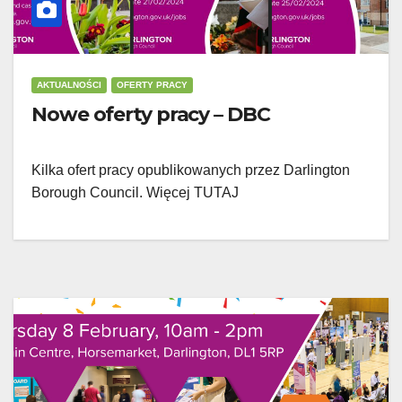
AKTUALNOŚCI
OFERTY PRACY
Nowe oferty pracy – DBC
Kilka ofert pracy opublikowanych przez Darlington
Borough Council. Więcej TUTAJ