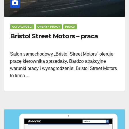
AKTUALNOŚCI
OFERTY PRACY
PRACA
Bristol Street Motors – praca
Salon samochodowy „Bristol Street Motors” oferuje
pracę kierownika sprzedaży. Bardzo atrakcyjne
warunki pracy i wynagrodzenie. Bristol Street Motors
to firma…