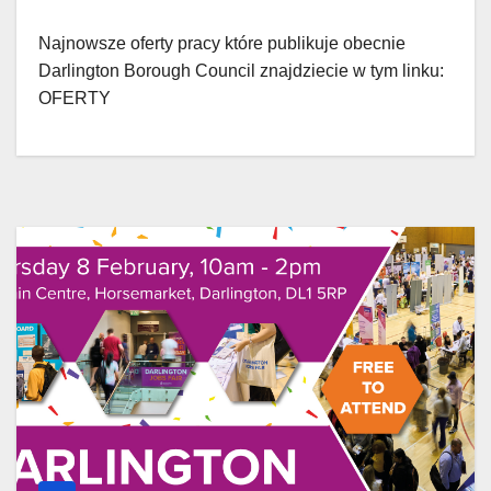
Najnowsze oferty pracy które publikuje obecnie
Darlington Borough Council znajdziecie w tym linku:
OFERTY