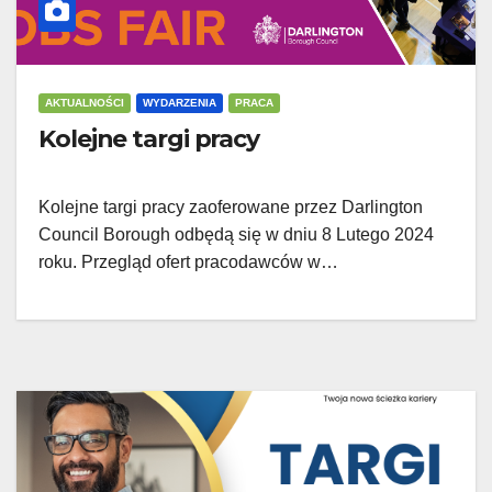
AKTUALNOŚCI
WYDARZENIA
PRACA
Kolejne targi pracy
Kolejne targi pracy zaoferowane przez Darlington
Council Borough odbędą się w dniu 8 Lutego 2024
roku. Przegląd ofert pracodawców w…