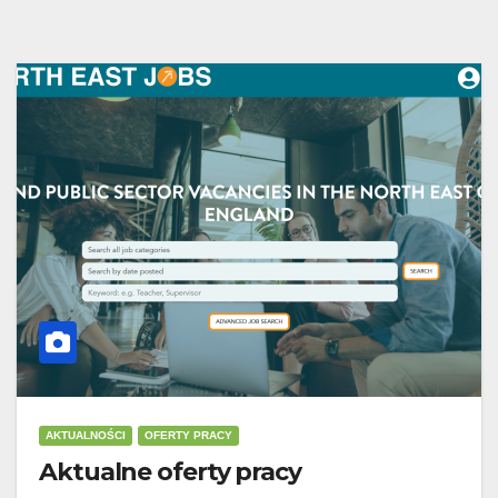
AKTUALNOŚCI
OFERTY PRACY
Aktualne oferty pracy