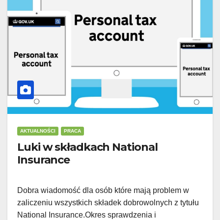
AKTUALNOŚCI
PRACA
Luki w składkach National
Insurance
Dobra wiadomość dla osób które mają problem w
zaliczeniu wszystkich składek dobrowolnych z tytułu
National Insurance.Okres sprawdzenia i