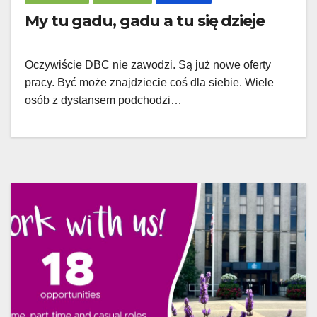
My tu gadu, gadu a tu się dzieje
Oczywiście DBC nie zawodzi. Są już nowe oferty
pracy. Być może znajdziecie coś dla siebie. Wiele
osób z dystansem podchodzi…