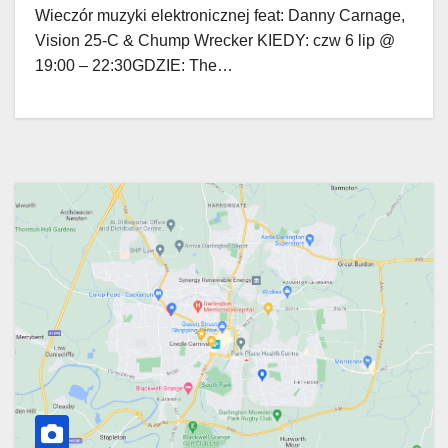
Wieczór muzyki elektronicznej feat: Danny Carnage,
Vision 25-C & Chump Wrecker KIEDY: czw 6 lip @
19:00 – 22:30GDZIE: The…