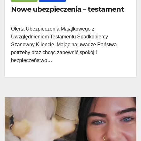
Nowe ubezpieczenia – testament
Oferta Ubezpieczenia Majątkowego z
Uwzględnieniem Testamentu Spadkobiercy
Szanowny Kliencie, Mając na uwadze Państwa
potrzeby oraz chcąc zapewnić spokój i
bezpieczeństwo…