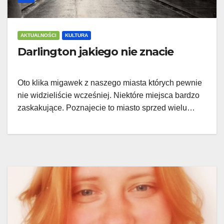
AKTUALNOŚCI
KULTURA
Darlington jakiego nie znacie
Oto klika migawek z naszego miasta których pewnie
nie widzieliście wcześniej. Niektóre miejsca bardzo
zaskakujące. Poznajecie to miasto sprzed wielu…