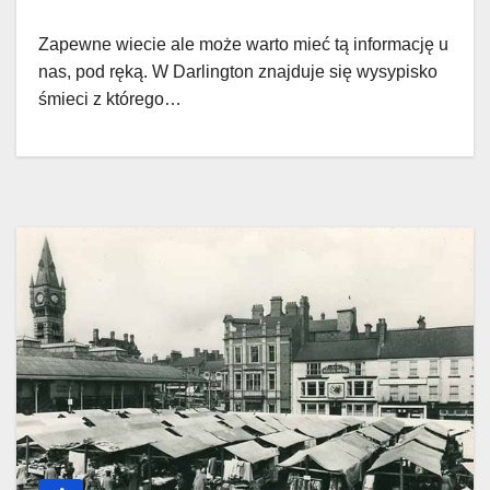
Zapewne wiecie ale może warto mieć tą informację u
nas, pod ręką. W Darlington znajduje się wysypisko
śmieci z którego…