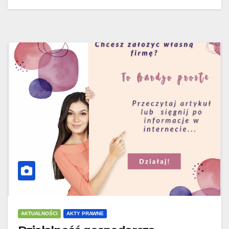
AKTUALNOŚCI
AKTY PRAWNE