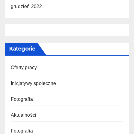
grudzień 2022
Kategorie
Oferty pracy
Inicjatywy społeczne
Fotografia
Aktualności
Fotografia