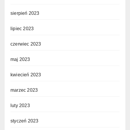
sierpień 2023
lipiec 2023
czerwiec 2023
maj 2023
kwiecień 2023
marzec 2023
luty 2023
styczeń 2023