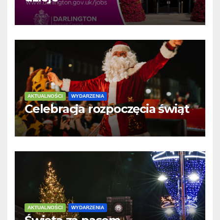
AKTUALNOŚCI
WYDARZENIA
Celebracja rozpoczęcia świąt
AKTUALNOŚCI
WYDARZENIA