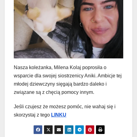
Nasza koleżanka, Milena Kolaj poprosiła o
wsparcie dla swojej siostrzenicy Aniki. Ambicje tej
młodej dziewczyny sięgają bardzo daleko i
związane są z chęcią pomocy innym.
Jeśli czujesz że możesz pomóc, nie wahaj się i
skorzystaj z tego
LINKU