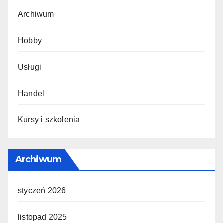
Archiwum
Hobby
Usługi
Handel
Kursy i szkolenia
Archiwum
styczeń 2026
listopad 2025