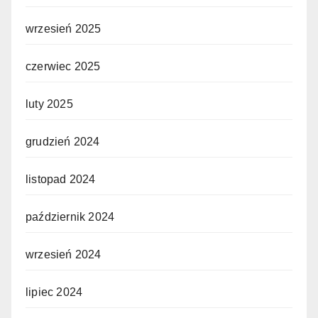
wrzesień 2025
czerwiec 2025
luty 2025
grudzień 2024
listopad 2024
październik 2024
wrzesień 2024
lipiec 2024