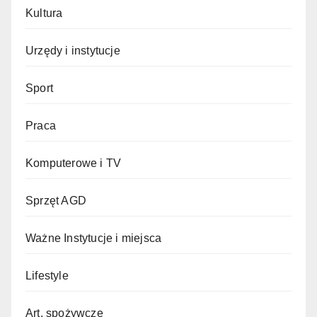
Kultura
Urzędy i instytucje
Sport
Praca
Komputerowe i TV
Sprzęt AGD
Ważne Instytucje i miejsca
Lifestyle
Art. spożywcze