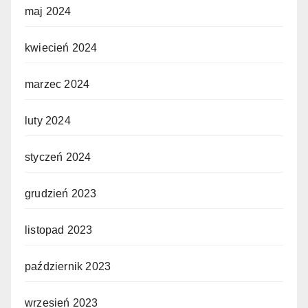
maj 2024
kwiecień 2024
marzec 2024
luty 2024
styczeń 2024
grudzień 2023
listopad 2023
październik 2023
wrzesień 2023