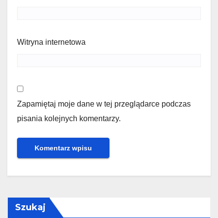
Witryna internetowa
Zapamiętaj moje dane w tej przeglądarce podczas
pisania kolejnych komentarzy.
Szukaj