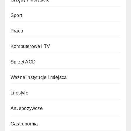
Sport
Praca
Komputerowe i TV
Sprzęt AGD
Ważne Instytucje i miejsca
Lifestyle
Art. spożywcze
Gastronomia