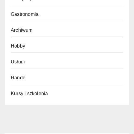
Gastronomia
Archiwum
Hobby
Usługi
Handel
Kursy i szkolenia