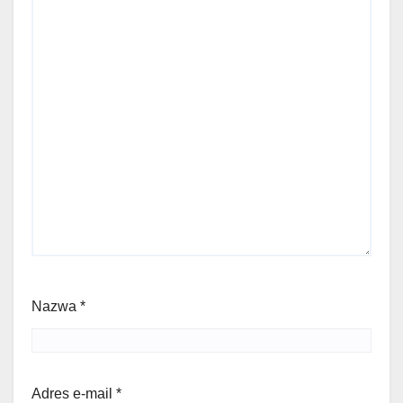
Nazwa
*
Adres e-mail
*