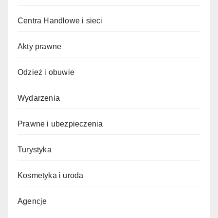
Centra Handlowe i sieci
Akty prawne
Odzież i obuwie
Wydarzenia
Prawne i ubezpieczenia
Turystyka
Kosmetyka i uroda
Agencje