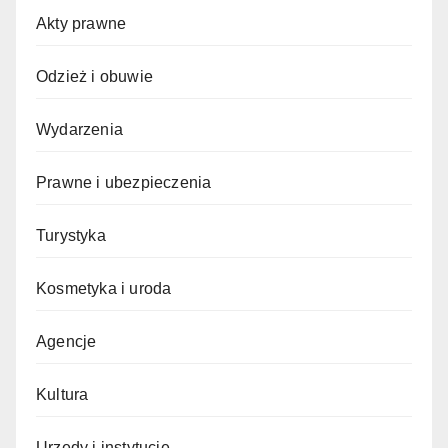
Akty prawne
Odzież i obuwie
Wydarzenia
Prawne i ubezpieczenia
Turystyka
Kosmetyka i uroda
Agencje
Kultura
Urzędy i instytucje