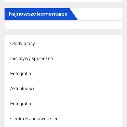
Najnowsze komentarze
Oferty pracy
Inicjatywy społeczne
Fotografia
Aktualności
Fotografia
Centra Handlowe i sieci