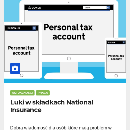
AKTUALNOŚCI
PRACA
Luki w składkach National
Insurance
Dobra wiadomość dla osób które mają problem w