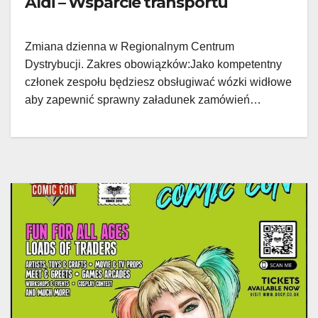
Aldi – Wsparcie transportu
Zmiana dzienna w Regionalnym Centrum
Dystrybucji. Zakres obowiązków:Jako kompetentny
członek zespołu będziesz obsługiwać wózki widłowe
aby zapewnić sprawny załadunek zamówień…