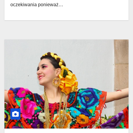
oczekiwania ponieważ…