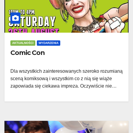
AKTUALNOŚCI
WYDARZENIA
Comic Con
Dla wszystkich zainteresowanych szeroko rozumianą
sceną komiksową i wszystkim co z nią się wiąże
zapowiada się ciekawa impreza. Oczywiście nie…