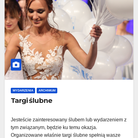
WYDARZENIA
ARCHIWUM
Targi ślubne
Jesteście zainteresowany ślubem lub wydarzeniem z
tym związanym, będzie ku temu okazja.
Organizowane właśnie targi ślubne spełnią wasze