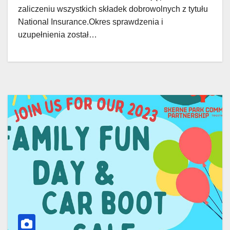
zaliczeniu wszystkich składek dobrowolnych z tytułu
National Insurance.Okres sprawdzenia i
uzupełnienia został…