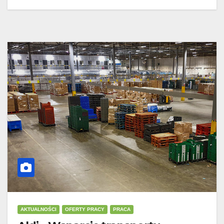
AKTUALNOŚCI
OFERTY PRACY
PRACA