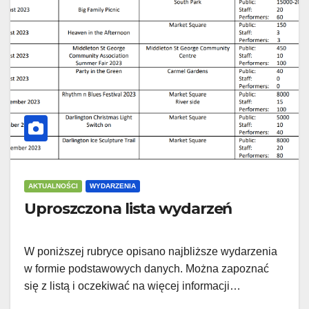
AKTUALNOŚCI
WYDARZENIA
Uproszczona lista wydarzeń
W poniższej rubryce opisano najbliższe wydarzenia
w formie podstawowych danych. Można zapoznać
się z listą i oczekiwać na więcej informacji…