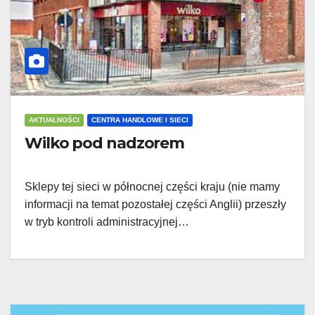
AKTUALNOŚCI
CENTRA HANDLOWE I SIECI
Wilko pod nadzorem
Sklepy tej sieci w północnej części kraju (nie mamy
informacji na temat pozostałej części Anglii) przeszły
w tryb kontroli administracyjnej…