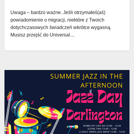
Uwaga – bardzo ważne. Jeśli otrzymałeś(aś)
powiadomienie o migracji, niektóre z Twoich
dotychczasowych świadczeń wkrótce wygasną.
Musisz przejść do Universal…