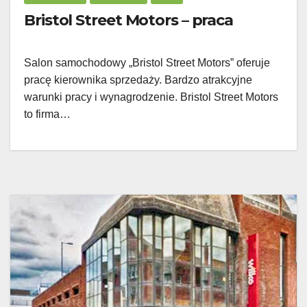
Bristol Street Motors – praca
Salon samochodowy „Bristol Street Motors” oferuje
pracę kierownika sprzedaży. Bardzo atrakcyjne
warunki pracy i wynagrodzenie. Bristol Street Motors
to firma…