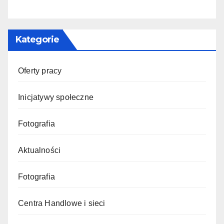
Kategorie
Oferty pracy
Inicjatywy społeczne
Fotografia
Aktualności
Fotografia
Centra Handlowe i sieci