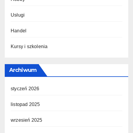
Usługi
Handel
Kursy i szkolenia
Archiwum
styczeń 2026
listopad 2025
wrzesień 2025