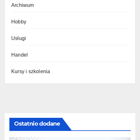
Archiwum
Hobby
Usługi
Handel
Kursy i szkolenia
Ostatnio dodane