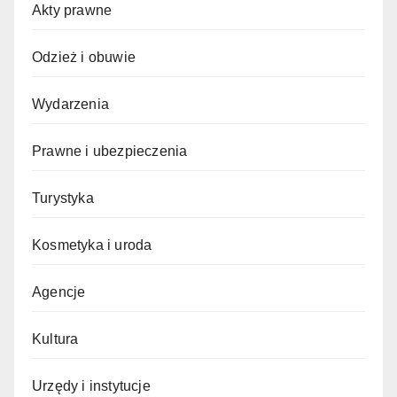
Akty prawne
Odzież i obuwie
Wydarzenia
Prawne i ubezpieczenia
Turystyka
Kosmetyka i uroda
Agencje
Kultura
Urzędy i instytucje