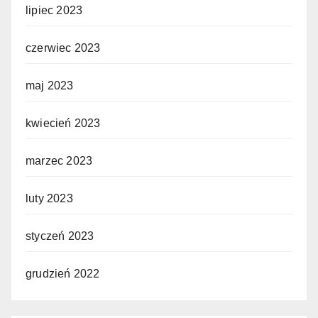
lipiec 2023
czerwiec 2023
maj 2023
kwiecień 2023
marzec 2023
luty 2023
styczeń 2023
grudzień 2022