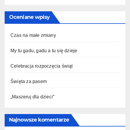
Oceniane wpisy
Czas na małe zmiany
My tu gadu, gadu a tu się dzieje
Celebracja rozpoczęcia świąt
Święta za pasem
„Maszeruj dla dzieci”
Najnowsze komentarze