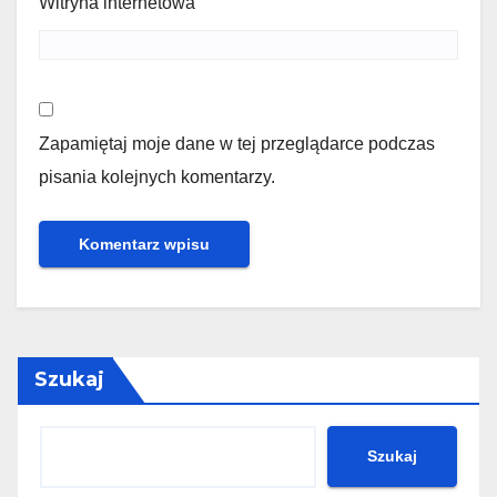
Witryna internetowa
Zapamiętaj moje dane w tej przeglądarce podczas
pisania kolejnych komentarzy.
Szukaj
Szukaj