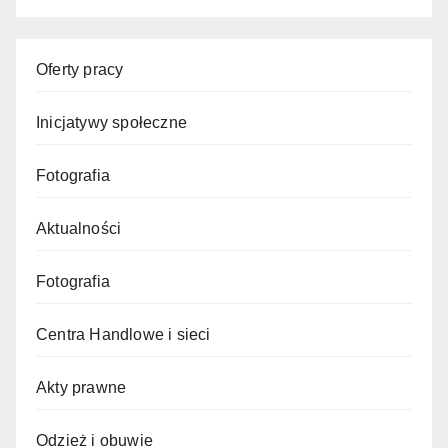
Oferty pracy
Inicjatywy społeczne
Fotografia
Aktualności
Fotografia
Centra Handlowe i sieci
Akty prawne
Odzież i obuwie