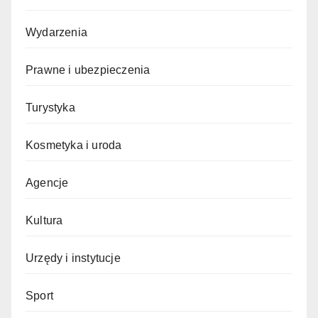
Wydarzenia
Prawne i ubezpieczenia
Turystyka
Kosmetyka i uroda
Agencje
Kultura
Urzędy i instytucje
Sport