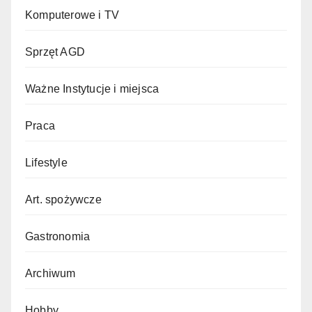
Komputerowe i TV
Sprzęt AGD
Ważne Instytucje i miejsca
Praca
Lifestyle
Art. spożywcze
Gastronomia
Archiwum
Hobby