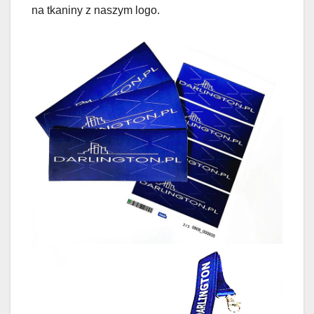
na tkaniny z naszym logo.