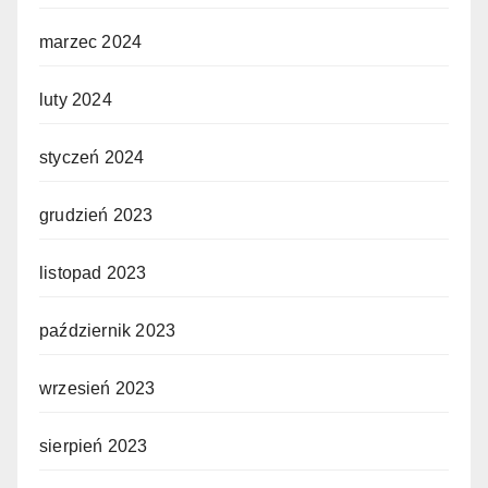
marzec 2024
luty 2024
styczeń 2024
grudzień 2023
listopad 2023
październik 2023
wrzesień 2023
sierpień 2023