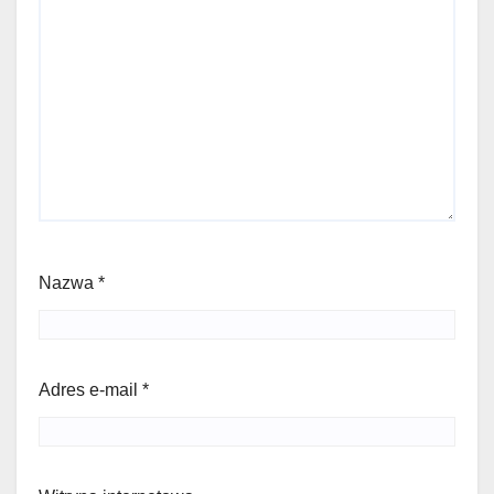
Nazwa
*
Adres e-mail
*