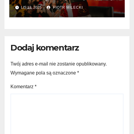
LIS 13, 2025
PIOTR MILECKI
Dodaj komentarz
Twój adres e-mail nie zostanie opublikowany.
Wymagane pola są oznaczone
*
Komentarz
*