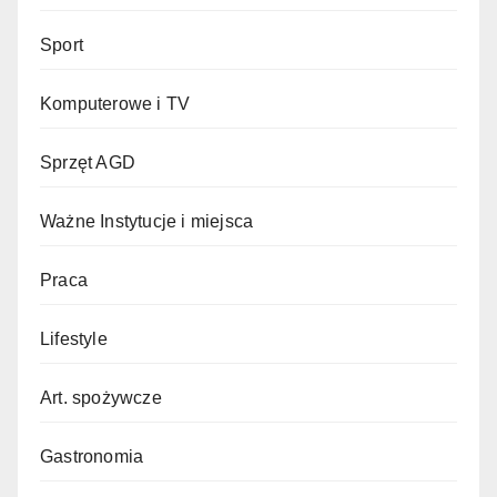
Sport
Komputerowe i TV
Sprzęt AGD
Ważne Instytucje i miejsca
Praca
Lifestyle
Art. spożywcze
Gastronomia