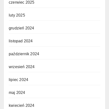
czerwiec 2025
luty 2025
grudzień 2024
listopad 2024
październik 2024
wrzesień 2024
lipiec 2024
maj 2024
kwiecień 2024