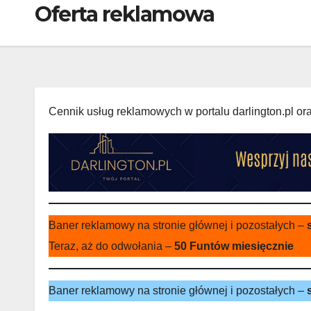
Oferta reklamowa
Cennik usług reklamowych w portalu darlington.pl or
Baner reklamowy na stronie głównej i pozostałych –
Teraz, aż do odwołania –
50 Funtów miesięcznie
Baner reklamowy na stronie głównej i pozostałych –