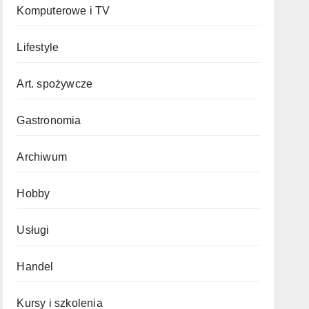
Komputerowe i TV
Lifestyle
Art. spożywcze
Gastronomia
Archiwum
Hobby
Usługi
Handel
Kursy i szkolenia