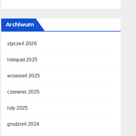
Archiwum
styczeń 2026
listopad 2025
wrzesień 2025
czerwiec 2025
luty 2025
grudzień 2024