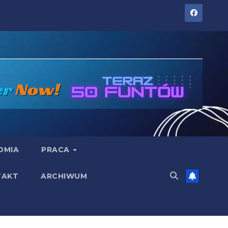
OMIA
PRACA
TAKT
ARCHIWUM