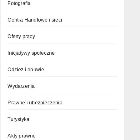
Fotografia
Centra Handlowe i sieci
Oferty pracy
Inicjatywy społeczne
Odzież i obuwie
Wydarzenia
Prawne i ubezpieczenia
Turystyka
Akty prawne