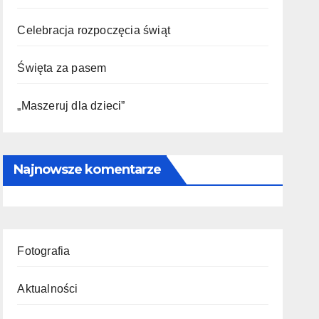
Celebracja rozpoczęcia świąt
Święta za pasem
„Maszeruj dla dzieci”
Najnowsze komentarze
Fotografia
Aktualności