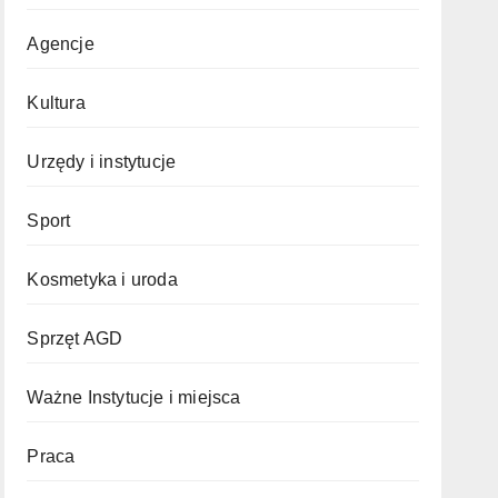
Agencje
Kultura
Urzędy i instytucje
Sport
Kosmetyka i uroda
Sprzęt AGD
Ważne Instytucje i miejsca
Praca