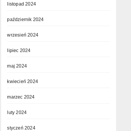
listopad 2024
październik 2024
wrzesień 2024
lipiec 2024
maj 2024
kwiecień 2024
marzec 2024
luty 2024
styczeń 2024