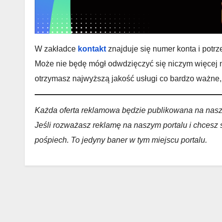
W zakładce
kontakt
znajduje się numer konta i potr
Może nie będę mógł odwdzięczyć się niczym więcej ni
otrzymasz najwyższą jakość usługi co bardzo ważne
Każda oferta reklamowa będzie publikowana na nas
Jeśli rozważasz reklamę na naszym portalu i chcesz
pośpiech. To jedyny baner w tym miejscu portalu.