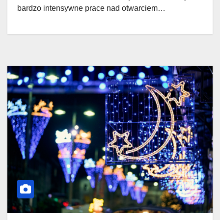
bardzo intensywne prace nad otwarciem…