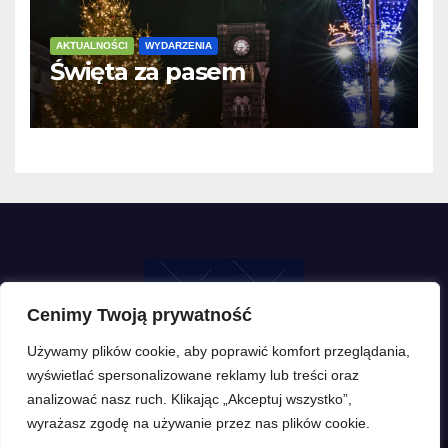
AKTUALNOŚCI
WYDARZENIA
Święta za pasem
Cenimy Twoją prywatność
Używamy plików cookie, aby poprawić komfort przeglądania,
wyświetlać spersonalizowane reklamy lub treści oraz
analizować nasz ruch. Klikając „Akceptuj wszystko”,
wyrażasz zgodę na używanie przez nas plików cookie.