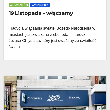
AKTUALNOŚCI
WYDARZENIA
19 Listopada – włączamy
Tradycja włączania świateł Bożego Narodzenia w
miastach jest związana z obchodami narodzin
Jezusa Chrystusa, który jest uważany za światłość
świata.…