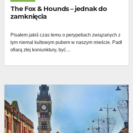
The Fox & Hounds – jednak do
zamknięcia
Pisałem jakiś czas temu o perypetiach związanych z
tym niemal kultowym pubem w naszym mieście. Padł
ofiarą złej koniunktury, być…