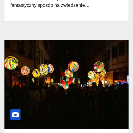
fantastyczny sposób na zwiedzanie…