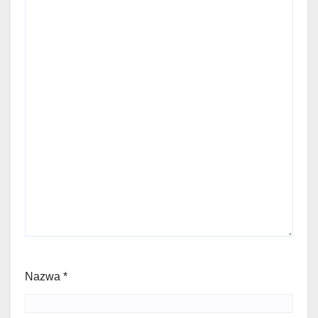
Nazwa
*