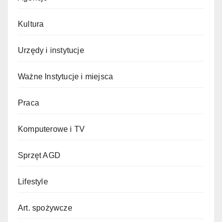
Kultura
Urzędy i instytucje
Ważne Instytucje i miejsca
Praca
Komputerowe i TV
Sprzęt AGD
Lifestyle
Art. spożywcze