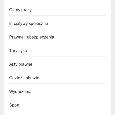
Oferty pracy
Inicjatywy społeczne
Prawne i ubezpieczenia
Turystyka
Akty prawne
Odzież i obuwie
Wydarzenia
Sport