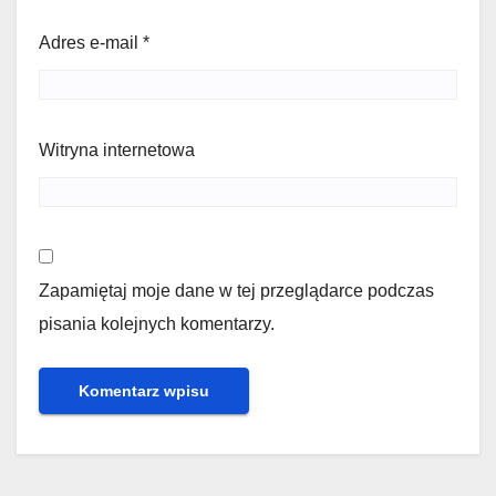
Adres e-mail
*
Witryna internetowa
Zapamiętaj moje dane w tej przeglądarce podczas
pisania kolejnych komentarzy.