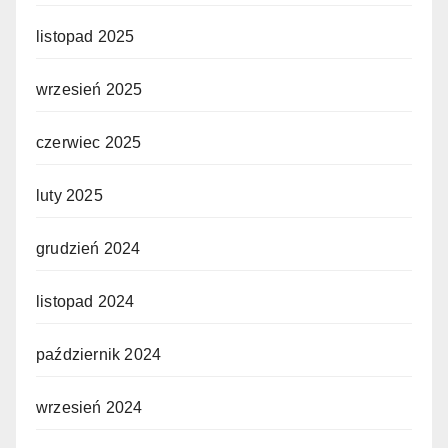
listopad 2025
wrzesień 2025
czerwiec 2025
luty 2025
grudzień 2024
listopad 2024
październik 2024
wrzesień 2024