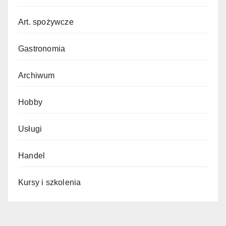
Art. spożywcze
Gastronomia
Archiwum
Hobby
Usługi
Handel
Kursy i szkolenia