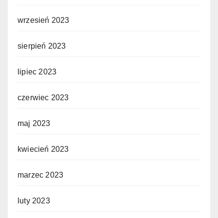
wrzesień 2023
sierpień 2023
lipiec 2023
czerwiec 2023
maj 2023
kwiecień 2023
marzec 2023
luty 2023