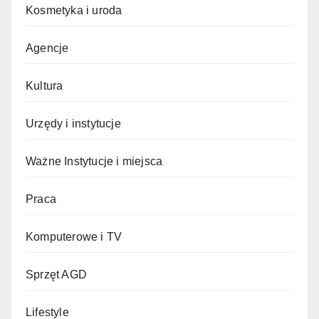
Kosmetyka i uroda
Agencje
Kultura
Urzędy i instytucje
Ważne Instytucje i miejsca
Praca
Komputerowe i TV
Sprzęt AGD
Lifestyle