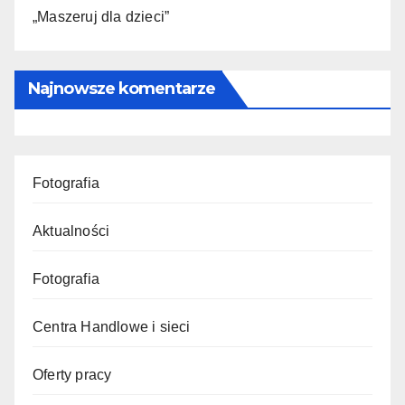
„Maszeruj dla dzieci”
Najnowsze komentarze
Fotografia
Aktualności
Fotografia
Centra Handlowe i sieci
Oferty pracy