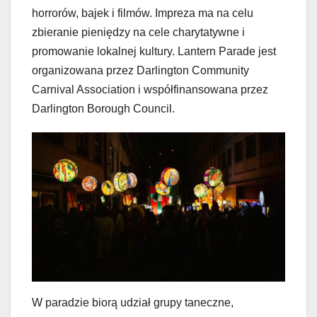
horrorów, bajek i filmów. Impreza ma na celu
zbieranie pieniędzy na cele charytatywne i
promowanie lokalnej kultury. Lantern Parade jest
organizowana przez Darlington Community
Carnival Association i współfinansowana przez
Darlington Borough Council.
W paradzie biorą udział grupy taneczne,