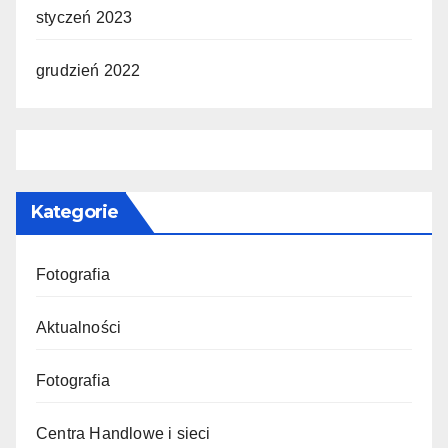
styczeń 2023
grudzień 2022
Kategorie
Fotografia
Aktualności
Fotografia
Centra Handlowe i sieci