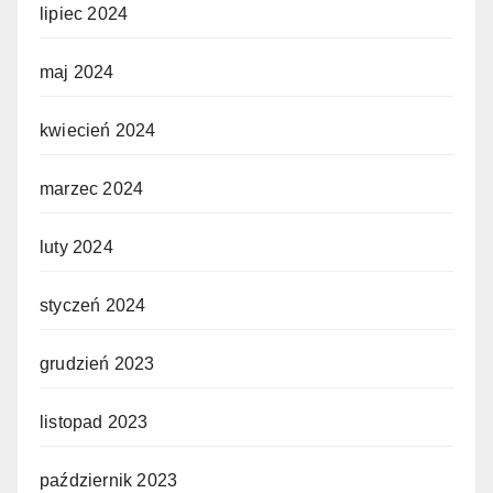
lipiec 2024
maj 2024
kwiecień 2024
marzec 2024
luty 2024
styczeń 2024
grudzień 2023
listopad 2023
październik 2023