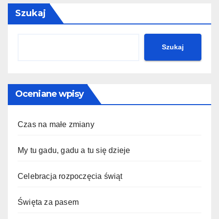
Szukaj
Szukaj
Oceniane wpisy
Czas na małe zmiany
My tu gadu, gadu a tu się dzieje
Celebracja rozpoczęcia świąt
Święta za pasem