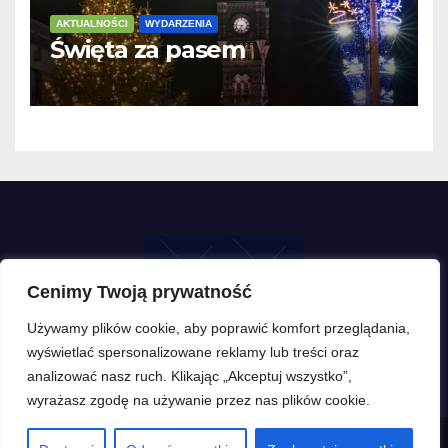
AKTUALNOŚCI
WYDARZENIA
Święta za pasem
Cenimy Twoją prywatność
Używamy plików cookie, aby poprawić komfort przeglądania,
wyświetlać spersonalizowane reklamy lub treści oraz
analizować nasz ruch. Klikając „Akceptuj wszystko”,
wyrażasz zgodę na używanie przez nas plików cookie.