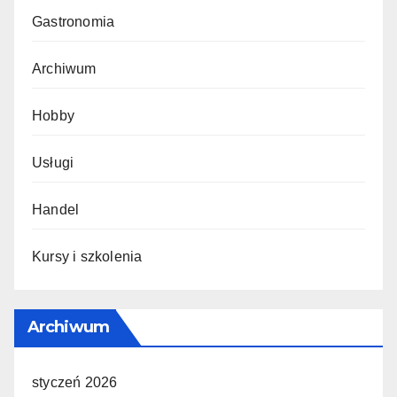
Gastronomia
Archiwum
Hobby
Usługi
Handel
Kursy i szkolenia
Archiwum
styczeń 2026