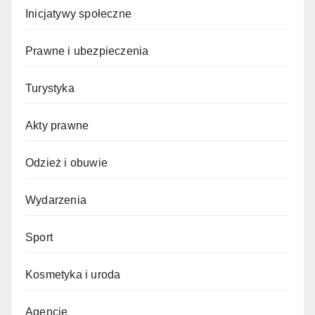
Inicjatywy społeczne
Prawne i ubezpieczenia
Turystyka
Akty prawne
Odzież i obuwie
Wydarzenia
Sport
Kosmetyka i uroda
Agencje