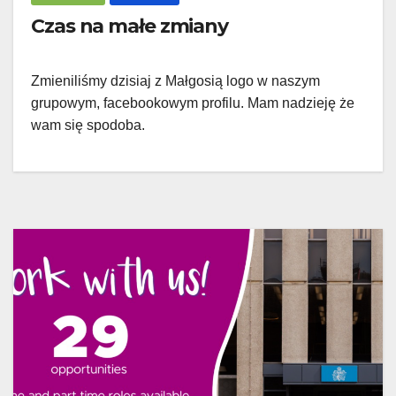
Czas na małe zmiany
Zmieniliśmy dzisiaj z Małgosią logo w naszym
grupowym, facebookowym profilu. Mam nadzieję że
wam się spodoba.