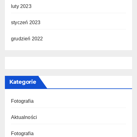
luty 2023
styczeń 2023
grudzień 2022
Kategorie
Fotografia
Aktualności
Fotografia