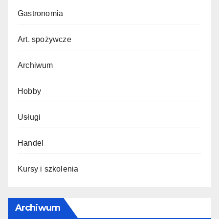
Gastronomia
Art. spożywcze
Archiwum
Hobby
Usługi
Handel
Kursy i szkolenia
Archiwum