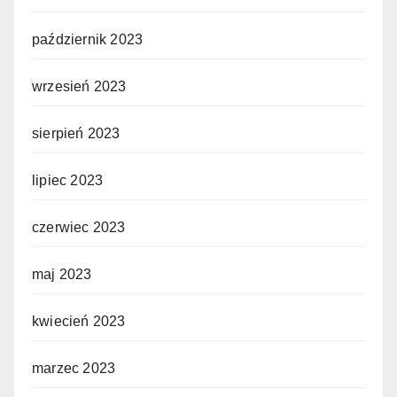
październik 2023
wrzesień 2023
sierpień 2023
lipiec 2023
czerwiec 2023
maj 2023
kwiecień 2023
marzec 2023