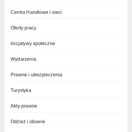
Centra Handlowe i sieci
Oferty pracy
Inicjatywy społeczne
Wydarzenia
Prawne i ubezpieczenia
Turystyka
Akty prawne
Odzież i obuwie