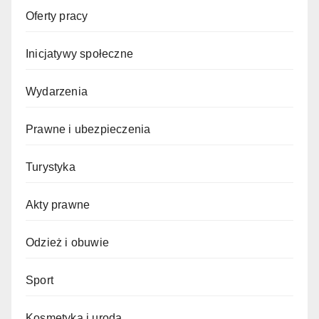
Oferty pracy
Inicjatywy społeczne
Wydarzenia
Prawne i ubezpieczenia
Turystyka
Akty prawne
Odzież i obuwie
Sport
Kosmetyka i uroda