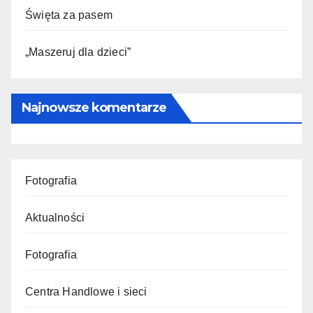
Święta za pasem
„Maszeruj dla dzieci”
Najnowsze komentarze
Fotografia
Aktualności
Fotografia
Centra Handlowe i sieci