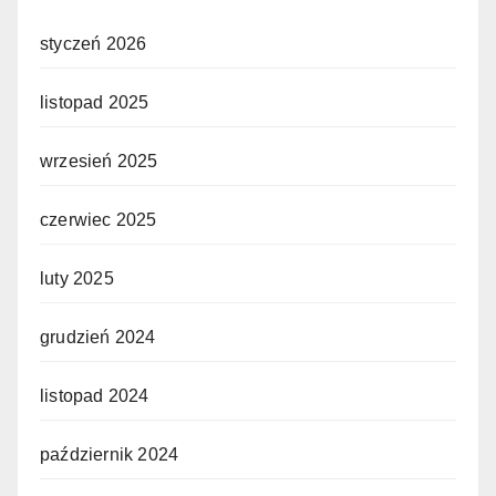
styczeń 2026
listopad 2025
wrzesień 2025
czerwiec 2025
luty 2025
grudzień 2024
listopad 2024
październik 2024