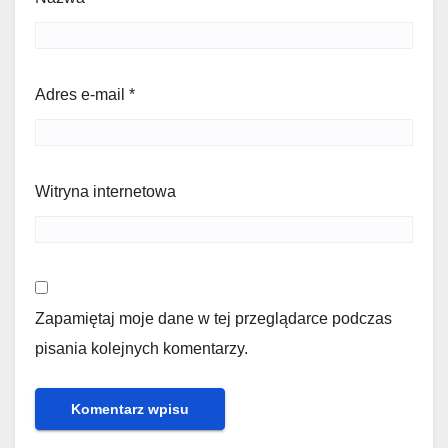
Adres e-mail
*
Witryna internetowa
Zapamiętaj moje dane w tej przeglądarce podczas
pisania kolejnych komentarzy.