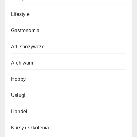
Lifestyle
Gastronomia
Art. spożywcze
Archiwum
Hobby
Usługi
Handel
Kursy i szkolenia