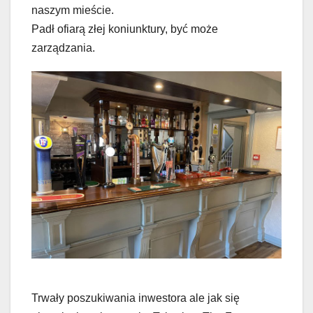
naszym mieście.
Padł ofiarą złej koniunktury, być może
zarządzania.
Trwały poszukiwania inwestora ale jak się