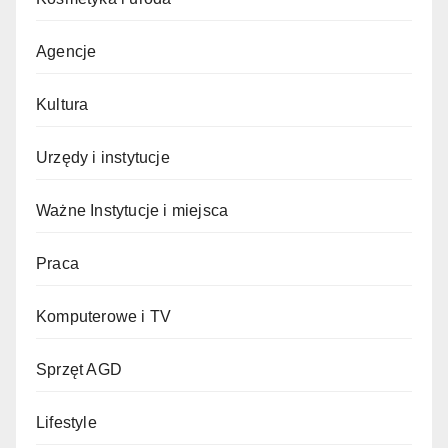
Agencje
Kultura
Urzędy i instytucje
Ważne Instytucje i miejsca
Praca
Komputerowe i TV
Sprzęt AGD
Lifestyle