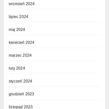
wrzesień 2024
lipiec 2024
maj 2024
kwiecień 2024
marzec 2024
luty 2024
styczeń 2024
grudzień 2023
listopad 2023