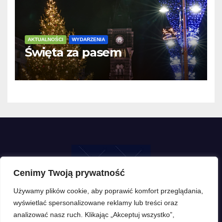
AKTUALNOŚCI
WYDARZENIA
Święta za pasem
Cenimy Twoją prywatność
Używamy plików cookie, aby poprawić komfort przeglądania,
wyświetlać spersonalizowane reklamy lub treści oraz
analizować nasz ruch. Klikając „Akceptuj wszystko”,