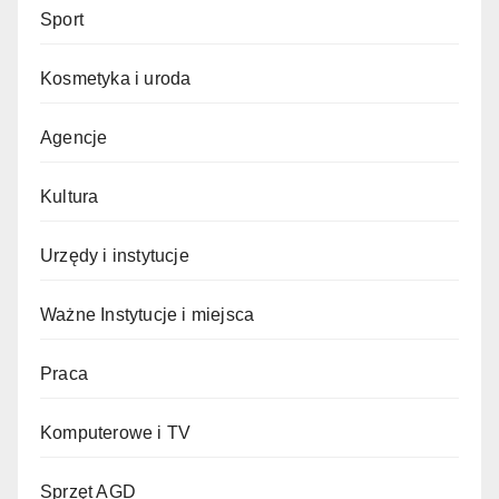
Sport
Kosmetyka i uroda
Agencje
Kultura
Urzędy i instytucje
Ważne Instytucje i miejsca
Praca
Komputerowe i TV
Sprzęt AGD