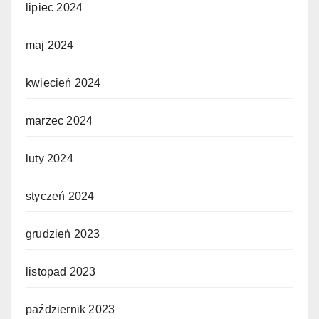
lipiec 2024
maj 2024
kwiecień 2024
marzec 2024
luty 2024
styczeń 2024
grudzień 2023
listopad 2023
październik 2023