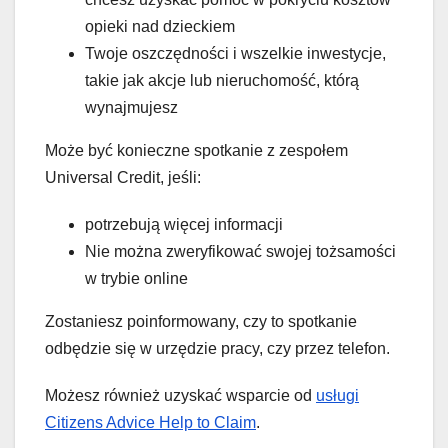
opieki nad dzieckiem
Twoje oszczędności i wszelkie inwestycje,
takie jak akcje lub nieruchomość, którą
wynajmujesz
Może być konieczne spotkanie z zespołem
Universal Credit, jeśli:
potrzebują więcej informacji
Nie można zweryfikować swojej tożsamości
w trybie online
Zostaniesz poinformowany, czy to spotkanie
odbędzie się w urzędzie pracy, czy przez telefon.
Możesz również uzyskać wsparcie od
usługi
Citizens Advice Help to Claim
.