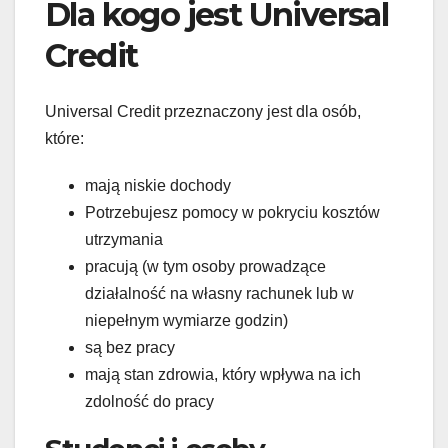
Dla kogo jest Universal
Credit
Universal Credit przeznaczony jest dla osób,
które:
mają niskie dochody
Potrzebujesz pomocy w pokryciu kosztów
utrzymania
pracują (w tym osoby prowadzące
działalność na własny rachunek lub w
niepełnym wymiarze godzin)
są bez pracy
mają stan zdrowia, który wpływa na ich
zdolność do pracy