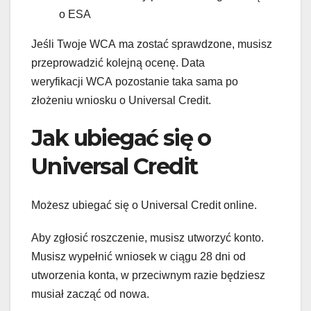
o ESA
Jeśli Twoje WCA ma zostać sprawdzone, musisz
przeprowadzić kolejną ocenę. Data
weryfikacji WCA pozostanie taka sama po
złożeniu wniosku o Universal Credit.
Jak ubiegać się o
Universal Credit
Możesz ubiegać się o Universal Credit online.
Aby zgłosić roszczenie, musisz utworzyć konto.
Musisz wypełnić wniosek w ciągu 28 dni od
utworzenia konta, w przeciwnym razie będziesz
musiał zacząć od nowa.