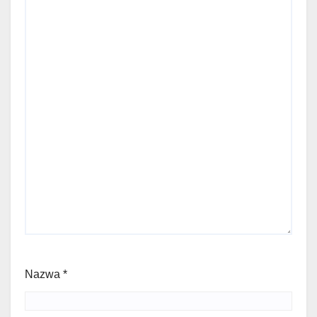
Nazwa
*