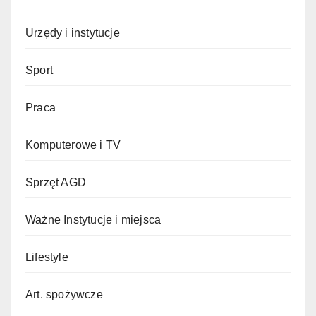
Urzędy i instytucje
Sport
Praca
Komputerowe i TV
Sprzęt AGD
Ważne Instytucje i miejsca
Lifestyle
Art. spożywcze