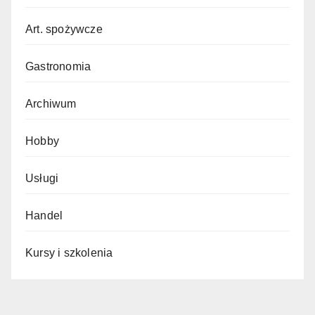
Art. spożywcze
Gastronomia
Archiwum
Hobby
Usługi
Handel
Kursy i szkolenia