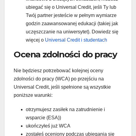
ubiegać się o Universal Credit, jeśli Ty lub
Twój partner jesteście w pełnym wymiarze
godzin zaawansowanej edukacji (takiej jak
uczęszczanie na uniwersytet). Dowiedz się
więcej o
Universal Credit i studentach
Ocena zdolności do pracy
Nie będziesz potrzebować kolejnej oceny
zdolności do pracy (WCA) po przejściu na
Universal Credit, jeśli spełnione są wszystkie
poniższe warunki:
otrzymujesz zasiłek na zatrudnienie i
wsparcie (ESA))
ukończyłeś już WCA
zostałeś oceniony podczas ubiegania się