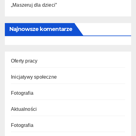
„Maszeruj dla dzieci”
Najnowsze komentarze
Oferty pracy
Inicjatywy społeczne
Fotografia
Aktualności
Fotografia