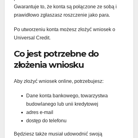
Gwarantuje to, że konta są połączone ze sobą i
prawidłowo zgłaszasz roszczenie jako para.
Po utworzeniu konta możesz złożyć wniosek o
Universal Credit.
Co jest potrzebne do
złożenia wniosku
Aby złożyć wniosek online, potrzebujesz:
Dane konta bankowego, towarzystwa
budowlanego lub unii kredytowej
adres e-mail
dostęp do telefonu
Będziesz także musiał udowodnić swoją