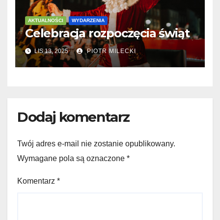
AKTUALNOŚCI
WYDARZENIA
Celebracja rozpoczęcia świąt
LIS 13, 2025
PIOTR MILECKI
Dodaj komentarz
Twój adres e-mail nie zostanie opublikowany.
Wymagane pola są oznaczone
*
Komentarz
*