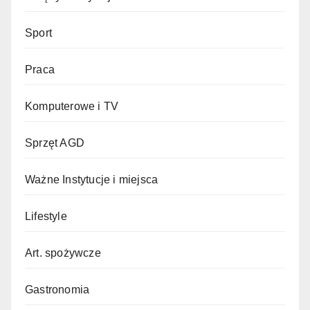
Sport
Praca
Komputerowe i TV
Sprzęt AGD
Ważne Instytucje i miejsca
Lifestyle
Art. spożywcze
Gastronomia