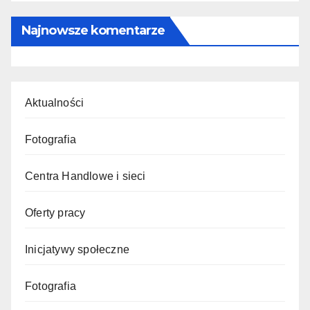
Najnowsze komentarze
Aktualności
Fotografia
Centra Handlowe i sieci
Oferty pracy
Inicjatywy społeczne
Fotografia