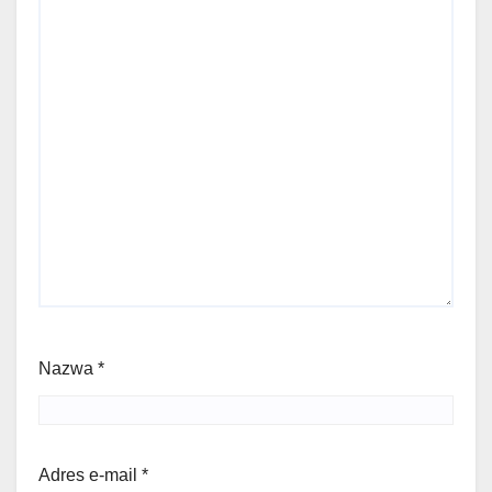
Nazwa
*
Adres e-mail
*