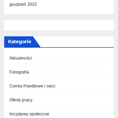
grudzień 2022
Kategorie
Aktualności
Fotografia
Centra Handlowe i sieci
Oferty pracy
Inicjatywy społeczne