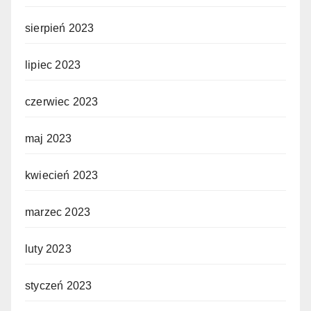
sierpień 2023
lipiec 2023
czerwiec 2023
maj 2023
kwiecień 2023
marzec 2023
luty 2023
styczeń 2023