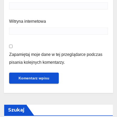
Witryna internetowa
Zapamiętaj moje dane w tej przeglądarce podczas
pisania kolejnych komentarzy.
Szukaj