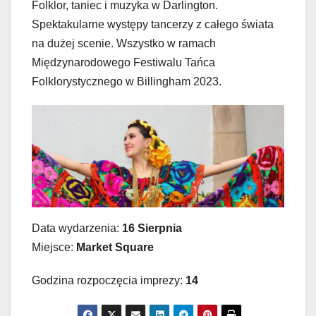
Folklor, taniec i muzyka w Darlington.
Spektakularne występy tancerzy z całego świata
na dużej scenie. Wszystko w ramach
Międzynarodowego Festiwalu Tańca
Folklorystycznego w Billingham 2023.
Data wydarzenia:
16 Sierpnia
Miejsce:
Market Square
Godzina rozpoczęcia imprezy:
14