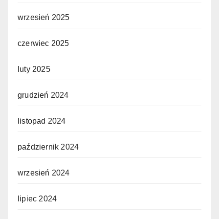
wrzesień 2025
czerwiec 2025
luty 2025
grudzień 2024
listopad 2024
październik 2024
wrzesień 2024
lipiec 2024