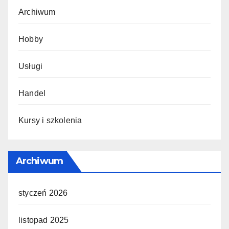
Archiwum
Hobby
Usługi
Handel
Kursy i szkolenia
Archiwum
styczeń 2026
listopad 2025