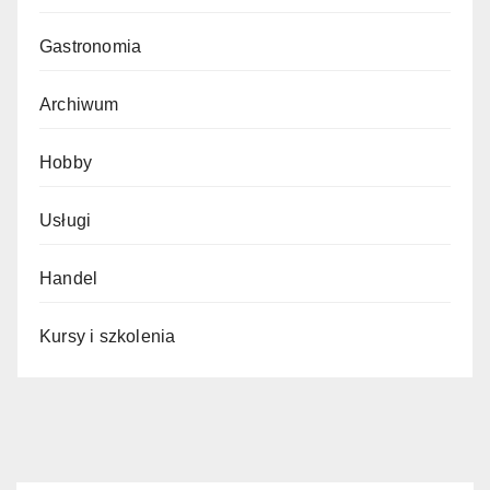
Gastronomia
Archiwum
Hobby
Usługi
Handel
Kursy i szkolenia