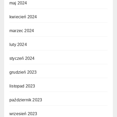
maj 2024
kwiecień 2024
marzec 2024
luty 2024
styczeń 2024
grudzień 2023
listopad 2023
październik 2023
wrzesień 2023