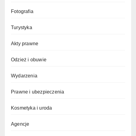
Fotografia
Turystyka
Akty prawne
Odzież i obuwie
Wydarzenia
Prawne i ubezpieczenia
Kosmetyka i uroda
Agencje