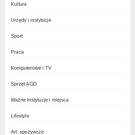
Kultura
Urzędy i instytucje
Sport
Praca
Komputerowe i TV
Sprzęt AGD
Ważne Instytucje i miejsca
Lifestyle
Art. spożywcze