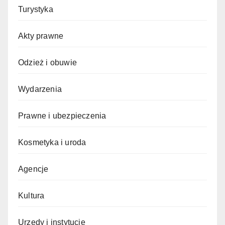
Turystyka
Akty prawne
Odzież i obuwie
Wydarzenia
Prawne i ubezpieczenia
Kosmetyka i uroda
Agencje
Kultura
Urzędy i instytucje