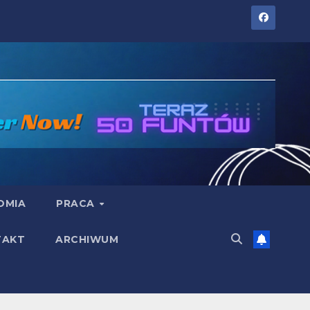
OMIA
PRACA
TAKT
ARCHIWUM