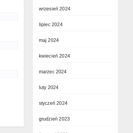
wrzesień 2024
lipiec 2024
maj 2024
kwiecień 2024
marzec 2024
luty 2024
styczeń 2024
grudzień 2023