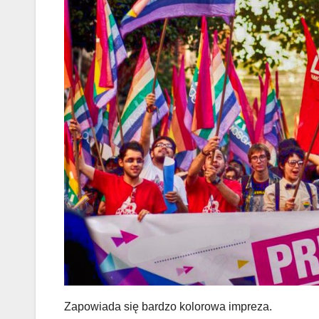
Zapowiada się bardzo kolorowa impreza.