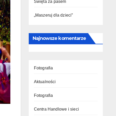
Święta za pasem
„Maszeruj dla dzieci”
Najnowsze komentarze
Fotografia
Aktualności
Fotografia
Centra Handlowe i sieci