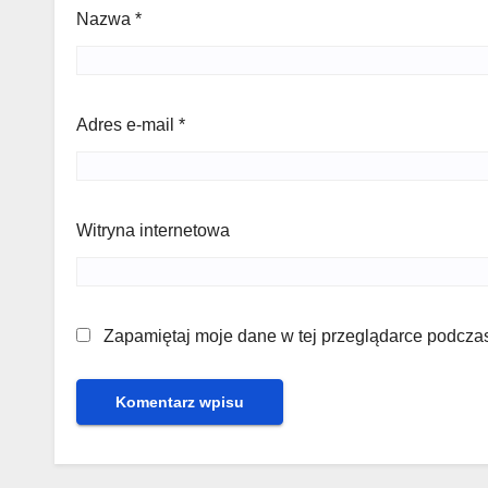
Nazwa
*
Adres e-mail
*
Witryna internetowa
Zapamiętaj moje dane w tej przeglądarce podczas