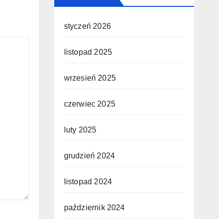
styczeń 2026
listopad 2025
wrzesień 2025
czerwiec 2025
luty 2025
grudzień 2024
listopad 2024
październik 2024