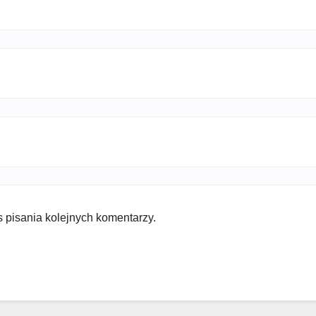
 pisania kolejnych komentarzy.