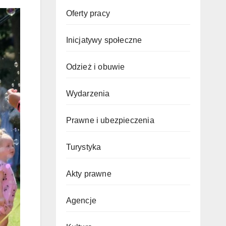
Oferty pracy
Inicjatywy społeczne
Odzież i obuwie
Wydarzenia
Prawne i ubezpieczenia
Turystyka
Akty prawne
Agencje