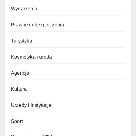
Wydarzenia
Prawne i ubezpieczenia
Turystyka
Kosmetyka i uroda
Agencje
Kultura
Urzędy i instytucje
Sport