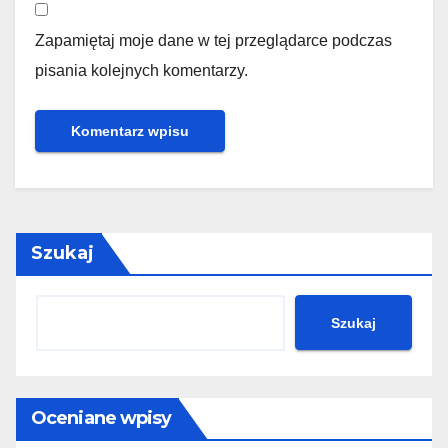
Zapamiętaj moje dane w tej przeglądarce podczas
pisania kolejnych komentarzy.
Szukaj
Szukaj
Oceniane wpisy