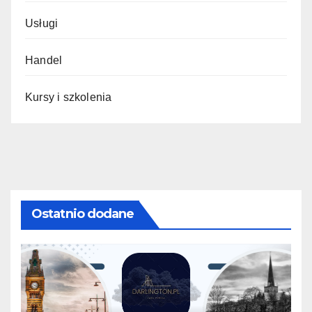
Usługi
Handel
Kursy i szkolenia
Ostatnio dodane