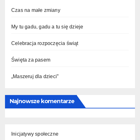
Czas na małe zmiany
My tu gadu, gadu a tu się dzieje
Celebracja rozpoczęcia świąt
Święta za pasem
„Maszeruj dla dzieci”
Najnowsze komentarze
Inicjatywy społeczne