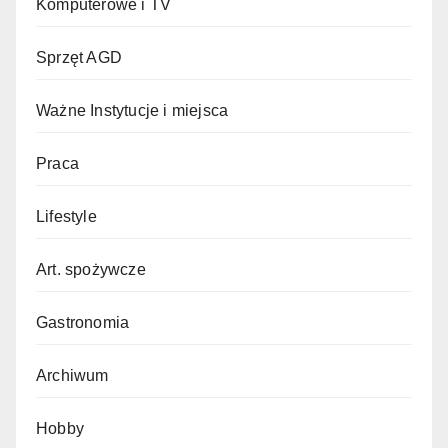
Komputerowe i TV
Sprzęt AGD
Ważne Instytucje i miejsca
Praca
Lifestyle
Art. spożywcze
Gastronomia
Archiwum
Hobby