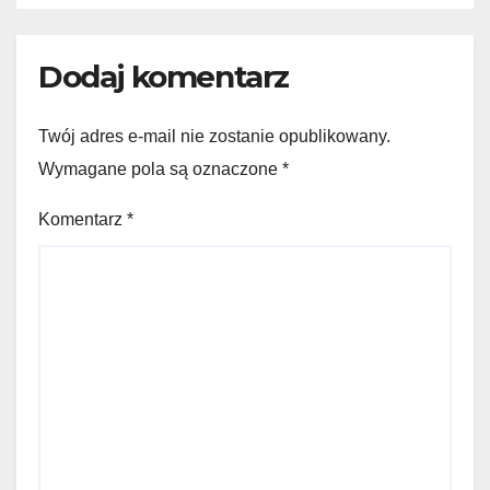
Dodaj komentarz
Twój adres e-mail nie zostanie opublikowany.
Wymagane pola są oznaczone
*
Komentarz
*