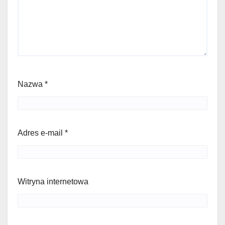
Nazwa
*
Adres e-mail
*
Witryna internetowa