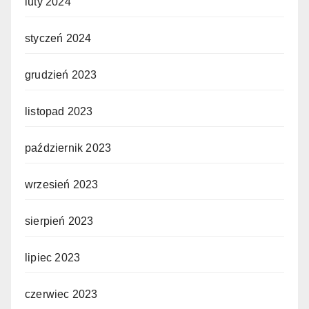
luty 2024
styczeń 2024
grudzień 2023
listopad 2023
październik 2023
wrzesień 2023
sierpień 2023
lipiec 2023
czerwiec 2023