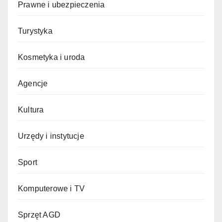
Prawne i ubezpieczenia
Turystyka
Kosmetyka i uroda
Agencje
Kultura
Urzędy i instytucje
Sport
Komputerowe i TV
Sprzęt AGD