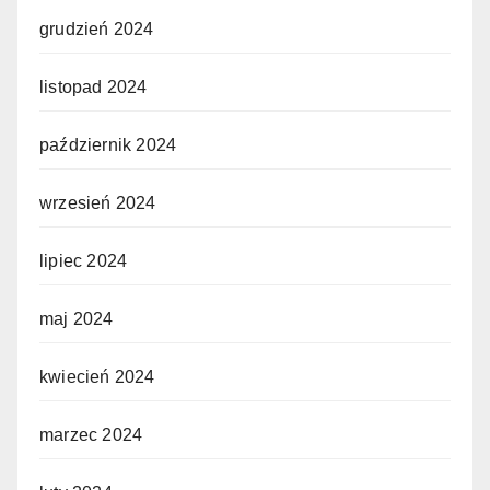
grudzień 2024
listopad 2024
październik 2024
wrzesień 2024
lipiec 2024
maj 2024
kwiecień 2024
marzec 2024