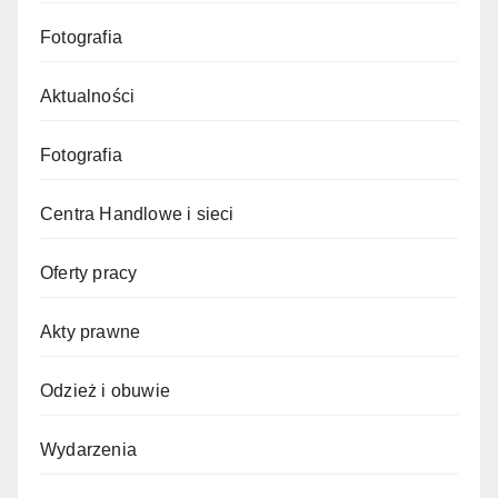
Fotografia
Aktualności
Fotografia
Centra Handlowe i sieci
Oferty pracy
Akty prawne
Odzież i obuwie
Wydarzenia