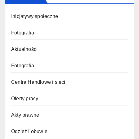
Inicjatywy społeczne
Fotografia
Aktualności
Fotografia
Centra Handlowe i sieci
Oferty pracy
Akty prawne
Odzież i obuwie