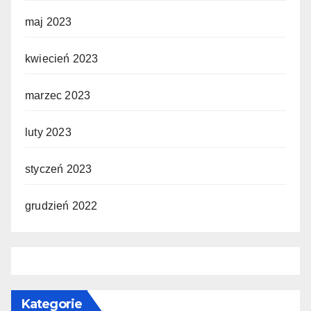
maj 2023
kwiecień 2023
marzec 2023
luty 2023
styczeń 2023
grudzień 2022
Kategorie