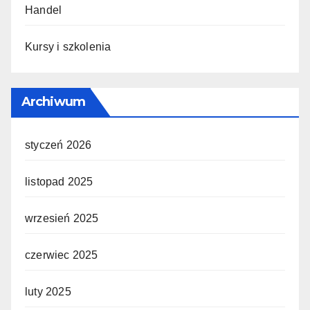
Handel
Kursy i szkolenia
Archiwum
styczeń 2026
listopad 2025
wrzesień 2025
czerwiec 2025
luty 2025