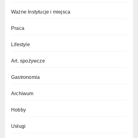
Ważne Instytucje i miejsca
Praca
Lifestyle
Art. spożywcze
Gastronomia
Archiwum
Hobby
Usługi