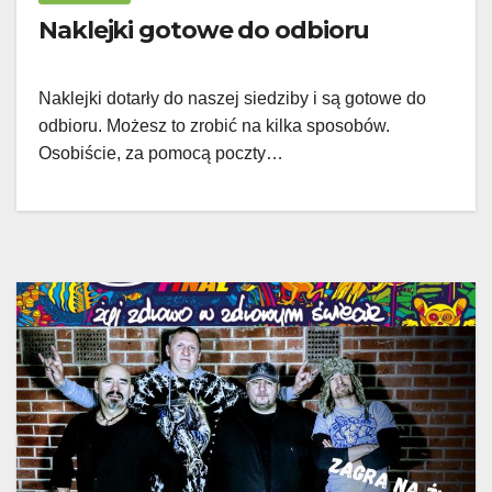
Naklejki gotowe do odbioru
Naklejki dotarły do naszej siedziby i są gotowe do
odbioru. Możesz to zrobić na kilka sposobów.
Osobiście, za pomocą poczty…