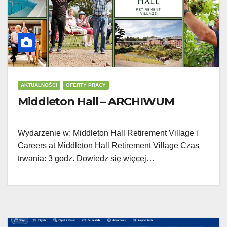
AKTUALNOŚCI
OFERTY PRACY
Middleton Hall – ARCHIWUM
Wydarzenie w: Middleton Hall Retirement Village i
Careers at Middleton Hall Retirement Village Czas
trwania: 3 godz. Dowiedz się więcej…