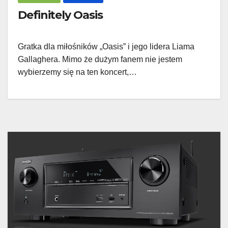
Definitely Oasis
Gratka dla miłośników „Oasis” i jego lidera Liama
Gallaghera. Mimo że dużym fanem nie jestem
wybierzemy się na ten koncert,…