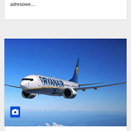
adresowe…