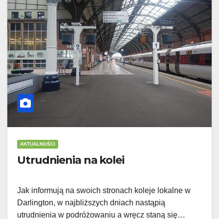
AKTUALNOŚCI
Utrudnienia na kolei
Jak informują na swoich stronach koleje lokalne w
Darlington, w najbliższych dniach nastąpią
utrudnienia w podróżowaniu a wręcz staną się…