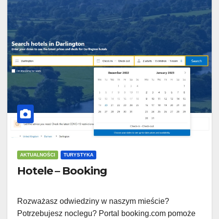
AKTUALNOŚCI
TURYSTYKA
Hotele – Booking
Rozważasz odwiedziny w naszym mieście?
Potrzebujesz noclegu? Portal booking.com pomoże