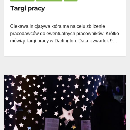
Targi pracy
Ciekawa inicjatywa która ma na celu zbliżenie
pracodawców do ewentualnych pracowników. Krótko
mówiąc targi pracy w Darlington. Data: czwartek 9…