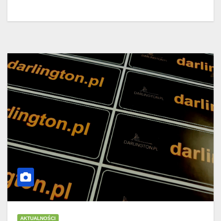
AKTUALNOŚCI