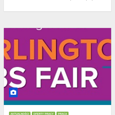
AKTUALNOŚCI
OFERTY PRACY
PRACA