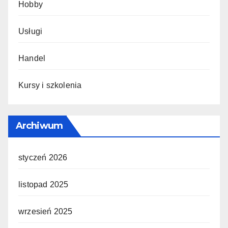
Hobby
Usługi
Handel
Kursy i szkolenia
Archiwum
styczeń 2026
listopad 2025
wrzesień 2025