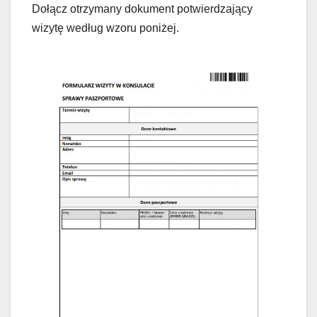
Dołącz otrzymany dokument potwierdzający
wizytę według wzoru poniżej.