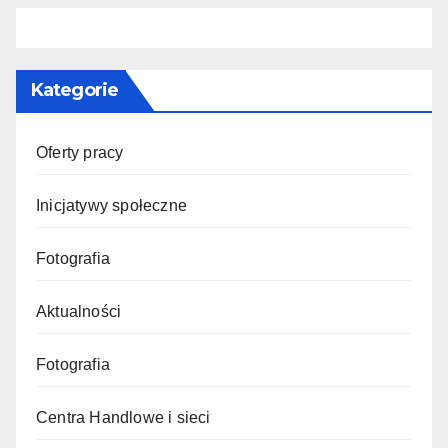
Kategorie
Oferty pracy
Inicjatywy społeczne
Fotografia
Aktualności
Fotografia
Centra Handlowe i sieci