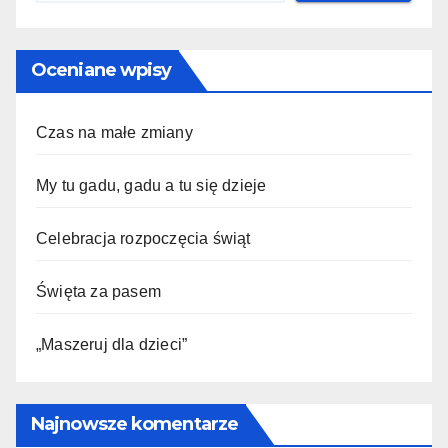
Oceniane wpisy
Czas na małe zmiany
My tu gadu, gadu a tu się dzieje
Celebracja rozpoczęcia świąt
Święta za pasem
„Maszeruj dla dzieci”
Najnowsze komentarze