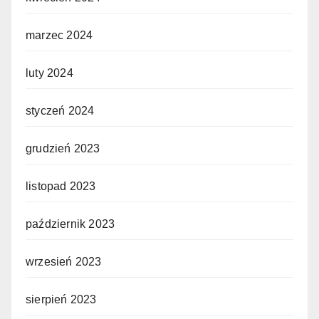
marzec 2024
luty 2024
styczeń 2024
grudzień 2023
listopad 2023
październik 2023
wrzesień 2023
sierpień 2023