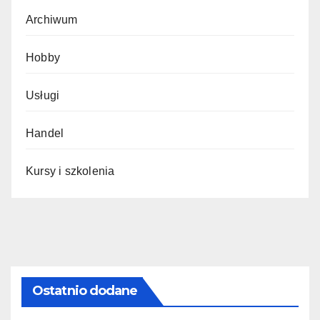
Archiwum
Hobby
Usługi
Handel
Kursy i szkolenia
Ostatnio dodane