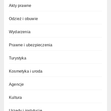
Akty prawne
Odzież i obuwie
Wydarzenia
Prawne i ubezpieczenia
Turystyka
Kosmetyka i uroda
Agencje
Kultura
Urzędy i instytucje