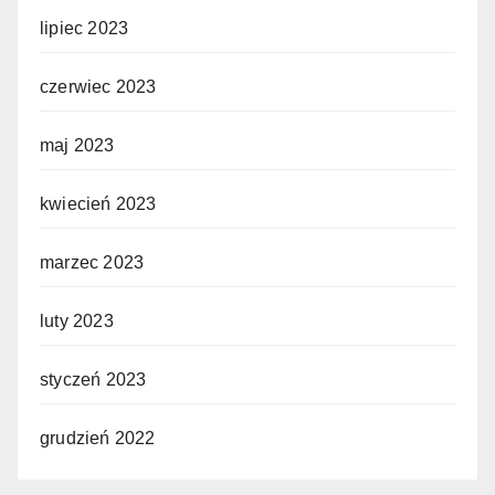
lipiec 2023
czerwiec 2023
maj 2023
kwiecień 2023
marzec 2023
luty 2023
styczeń 2023
grudzień 2022