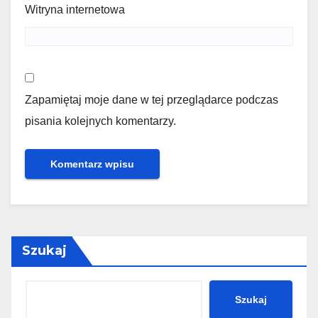
Witryna internetowa
Zapamiętaj moje dane w tej przeglądarce podczas
pisania kolejnych komentarzy.
Szukaj
Szukaj