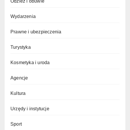
Odzież i obuwie
Wydarzenia
Prawne i ubezpieczenia
Turystyka
Kosmetyka i uroda
Agencje
Kultura
Urzędy i instytucje
Sport