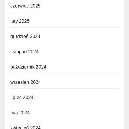
czerwiec 2025
luty 2025
grudzień 2024
listopad 2024
październik 2024
wrzesień 2024
lipiec 2024
maj 2024
kwiecień 2024