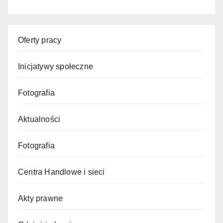
Oferty pracy
Inicjatywy społeczne
Fotografia
Aktualności
Fotografia
Centra Handlowe i sieci
Akty prawne