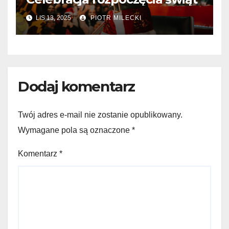
LIS 13, 2025
PIOTR MILECKI
Dodaj komentarz
Twój adres e-mail nie zostanie opublikowany.
Wymagane pola są oznaczone
*
Komentarz
*