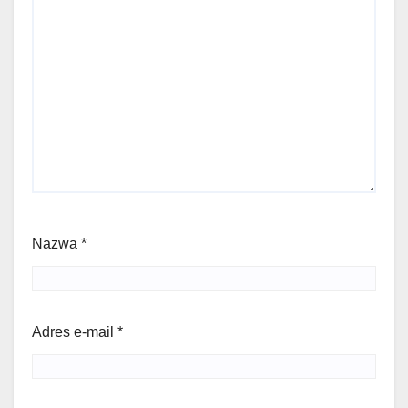
Nazwa
*
Adres e-mail
*