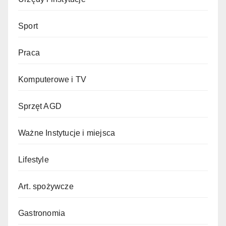
Sport
Praca
Komputerowe i TV
Sprzęt AGD
Ważne Instytucje i miejsca
Lifestyle
Art. spożywcze
Gastronomia