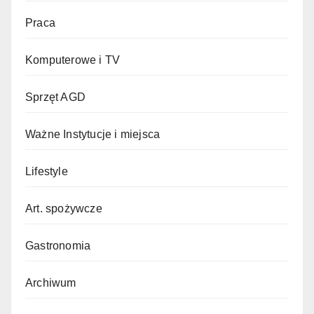
Praca
Komputerowe i TV
Sprzęt AGD
Ważne Instytucje i miejsca
Lifestyle
Art. spożywcze
Gastronomia
Archiwum