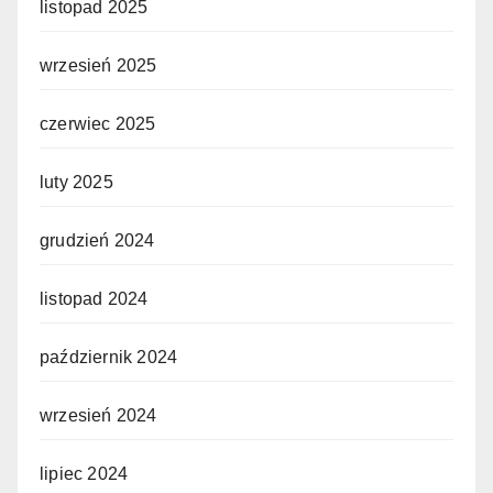
listopad 2025
wrzesień 2025
czerwiec 2025
luty 2025
grudzień 2024
listopad 2024
październik 2024
wrzesień 2024
lipiec 2024