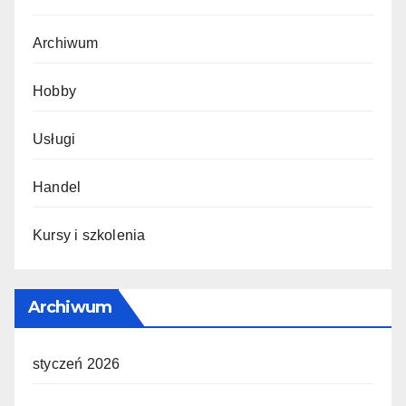
Archiwum
Hobby
Usługi
Handel
Kursy i szkolenia
Archiwum
styczeń 2026