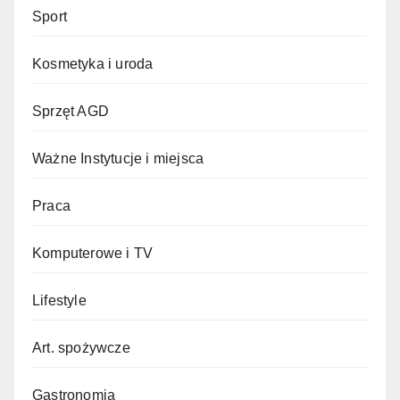
Sport
Kosmetyka i uroda
Sprzęt AGD
Ważne Instytucje i miejsca
Praca
Komputerowe i TV
Lifestyle
Art. spożywcze
Gastronomia