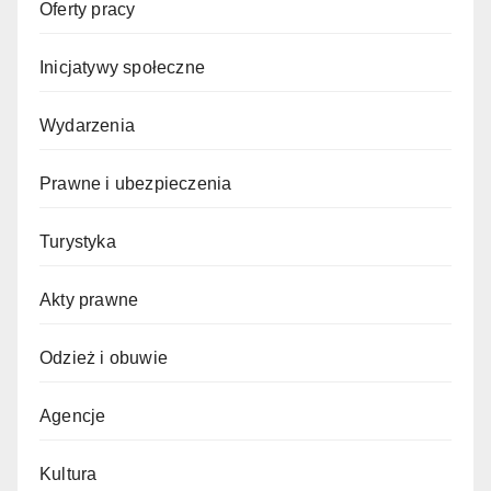
Oferty pracy
Inicjatywy społeczne
Wydarzenia
Prawne i ubezpieczenia
Turystyka
Akty prawne
Odzież i obuwie
Agencje
Kultura