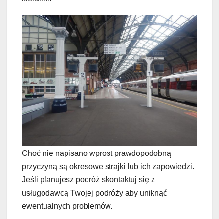
Choć nie napisano wprost prawdopodobną
przyczyną są okresowe strajki lub ich zapowiedzi.
Jeśli planujesz podróż skontaktuj się z
usługodawcą Twojej podróży aby uniknąć
ewentualnych problemów.