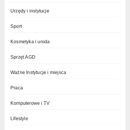
Urzędy i instytucje
Sport
Kosmetyka i uroda
Sprzęt AGD
Ważne Instytucje i miejsca
Praca
Komputerowe i TV
Lifestyle