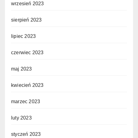
wrzesień 2023
sierpień 2023
lipiec 2023
czerwiec 2023
maj 2023
kwiecień 2023
marzec 2023
luty 2023
styczeń 2023