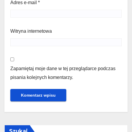
Adres e-mail
*
Witryna internetowa
Zapamiętaj moje dane w tej przeglądarce podczas
pisania kolejnych komentarzy.
Szukaj