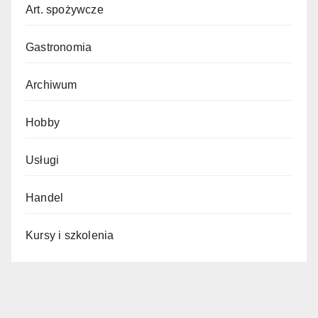
Art. spożywcze
Gastronomia
Archiwum
Hobby
Usługi
Handel
Kursy i szkolenia