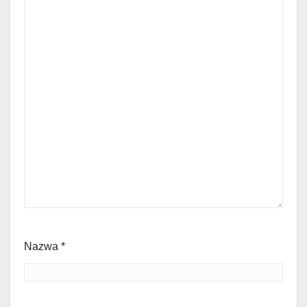
Nazwa
*