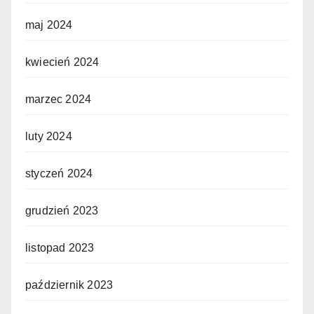
maj 2024
kwiecień 2024
marzec 2024
luty 2024
styczeń 2024
grudzień 2023
listopad 2023
październik 2023