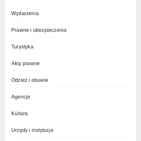
Wydarzenia
Prawne i ubezpieczenia
Turystyka
Akty prawne
Odzież i obuwie
Agencje
Kultura
Urzędy i instytucje