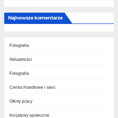
Najnowsze komentarze
Fotografia
Aktualności
Fotografia
Centra Handlowe i sieci
Oferty pracy
Inicjatywy społeczne