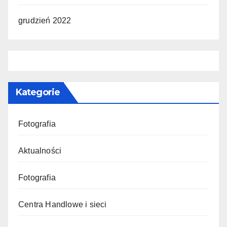
grudzień 2022
Kategorie
Fotografia
Aktualności
Fotografia
Centra Handlowe i sieci