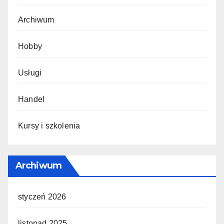
Archiwum
Hobby
Usługi
Handel
Kursy i szkolenia
Archiwum
styczeń 2026
listopad 2025