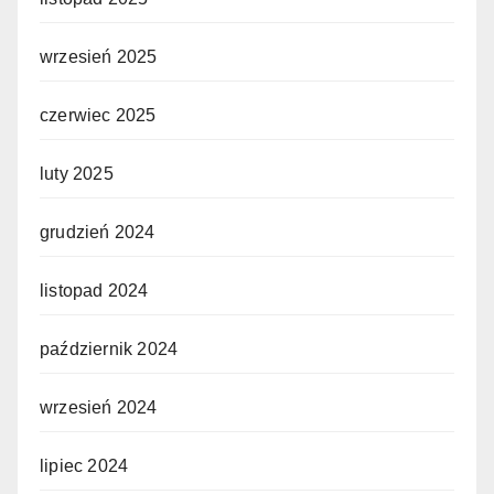
wrzesień 2025
czerwiec 2025
luty 2025
grudzień 2024
listopad 2024
październik 2024
wrzesień 2024
lipiec 2024