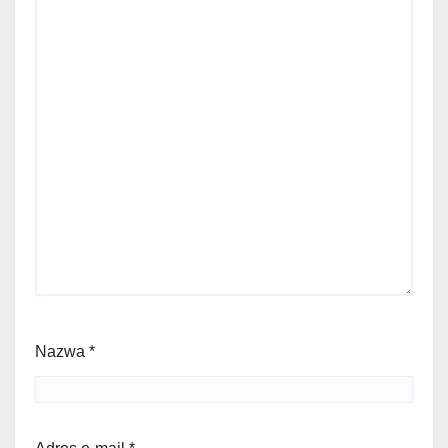
Nazwa
*