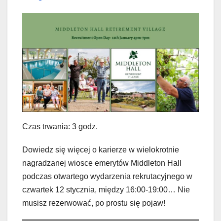
Czas trwania: 3 godz.
Dowiedz się więcej o karierze w wielokrotnie
nagradzanej wiosce emerytów Middleton Hall
podczas otwartego wydarzenia rekrutacyjnego w
czwartek 12 stycznia, między 16:00-19:00… Nie
musisz rezerwować, po prostu się pojaw!