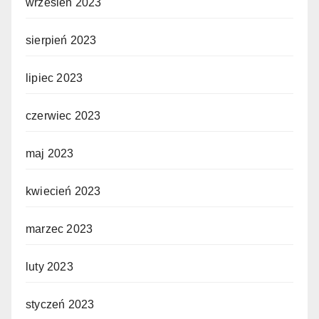
wrzesień 2023
sierpień 2023
lipiec 2023
czerwiec 2023
maj 2023
kwiecień 2023
marzec 2023
luty 2023
styczeń 2023