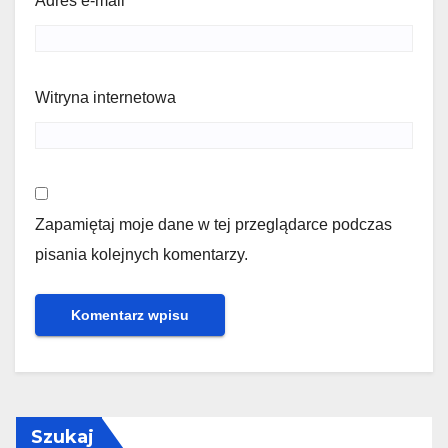
Adres e-mail
*
Witryna internetowa
Zapamiętaj moje dane w tej przeglądarce podczas
pisania kolejnych komentarzy.
Szukaj