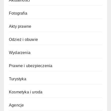
Aktualności
Fotografia
Akty prawne
Odzież i obuwie
Wydarzenia
Prawne i ubezpieczenia
Turystyka
Kosmetyka i uroda
Agencje