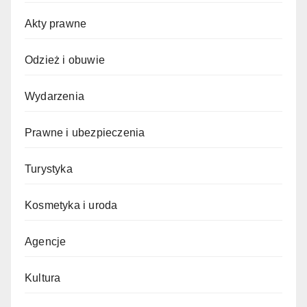
Akty prawne
Odzież i obuwie
Wydarzenia
Prawne i ubezpieczenia
Turystyka
Kosmetyka i uroda
Agencje
Kultura