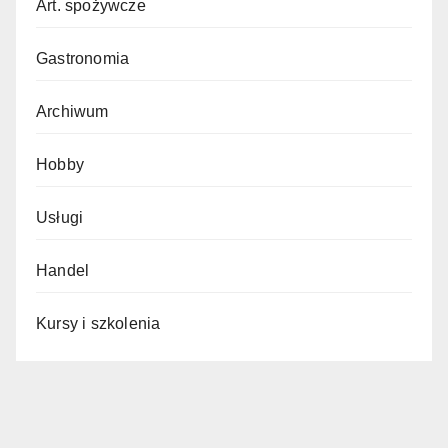
Art. spożywcze
Gastronomia
Archiwum
Hobby
Usługi
Handel
Kursy i szkolenia