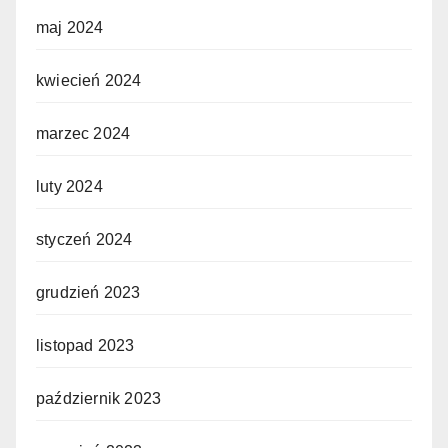
maj 2024
kwiecień 2024
marzec 2024
luty 2024
styczeń 2024
grudzień 2023
listopad 2023
październik 2023