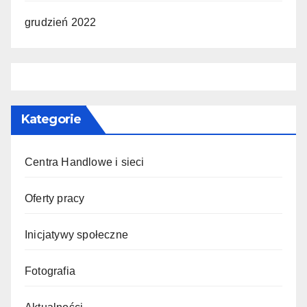
grudzień 2022
Kategorie
Centra Handlowe i sieci
Oferty pracy
Inicjatywy społeczne
Fotografia