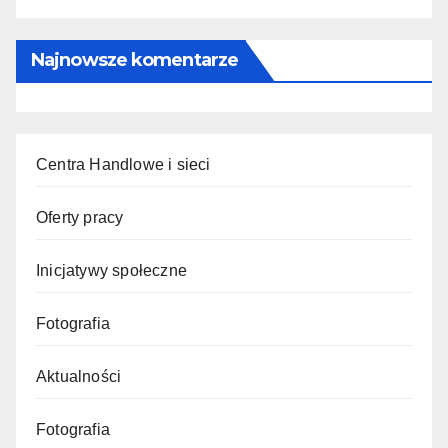
Najnowsze komentarze
Centra Handlowe i sieci
Oferty pracy
Inicjatywy społeczne
Fotografia
Aktualności
Fotografia