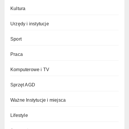
Kultura
Urzędy i instytucje
Sport
Praca
Komputerowe i TV
Sprzęt AGD
Ważne Instytucje i miejsca
Lifestyle