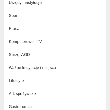
Urzędy i instytucje
Sport
Praca
Komputerowe i TV
Sprzęt AGD
Ważne Instytucje i miejsca
Lifestyle
Art. spożywcze
Gastronomia