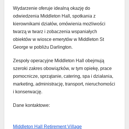
Wydarzenie oferuje idealną okazję do
odwiedzenia Middleton Hall, spotkania z
kierownikami działów, omówienia możliwości
twarzą w twarz i zobaczenia wspaniałych
obiektów w wiosce emerytów w Middleton St
George w pobliżu Darlington.
Zespoły operacyjne Middleton Hall obejmują
szeroki zakres obowiązków, w tym opiekę, prace
pomocnicze, sprzątanie, catering, spa i działania,
marketing, administrację, transport, nieruchomości
i konserwację.
Dane kontaktowe:
Middleton Hall Retirement Village