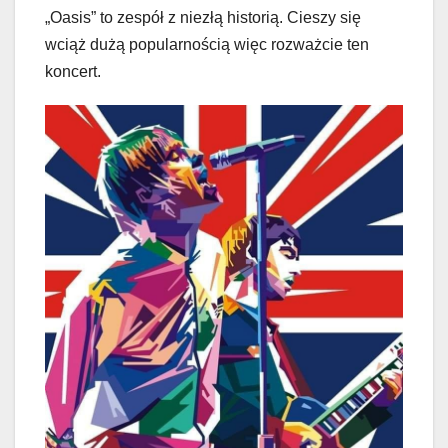
„Oasis” to zespół z niezłą historią. Cieszy się
wciąż dużą popularnością więc rozważcie ten
koncert.