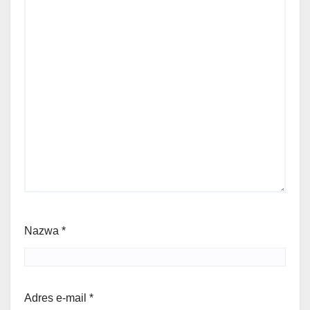
Nazwa
*
Adres e-mail
*