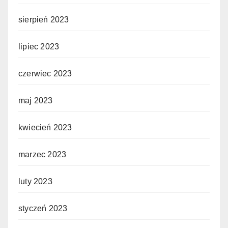
sierpień 2023
lipiec 2023
czerwiec 2023
maj 2023
kwiecień 2023
marzec 2023
luty 2023
styczeń 2023