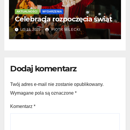
AKTUALNOŚCI
WYDARZENIA
Celebracja rozpoczęcia świąt
LIS 13, 2025
PIOTR MILECKI
Dodaj komentarz
Twój adres e-mail nie zostanie opublikowany.
Wymagane pola są oznaczone
*
Komentarz
*