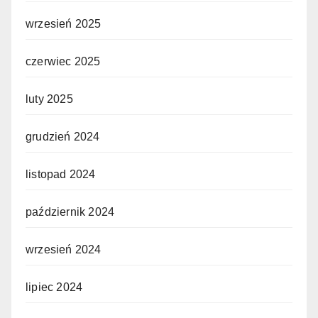
wrzesień 2025
czerwiec 2025
luty 2025
grudzień 2024
listopad 2024
październik 2024
wrzesień 2024
lipiec 2024