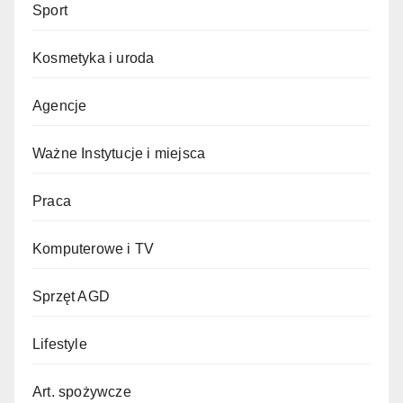
Sport
Kosmetyka i uroda
Agencje
Ważne Instytucje i miejsca
Praca
Komputerowe i TV
Sprzęt AGD
Lifestyle
Art. spożywcze