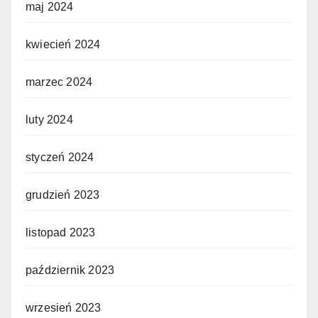
maj 2024
kwiecień 2024
marzec 2024
luty 2024
styczeń 2024
grudzień 2023
listopad 2023
październik 2023
wrzesień 2023