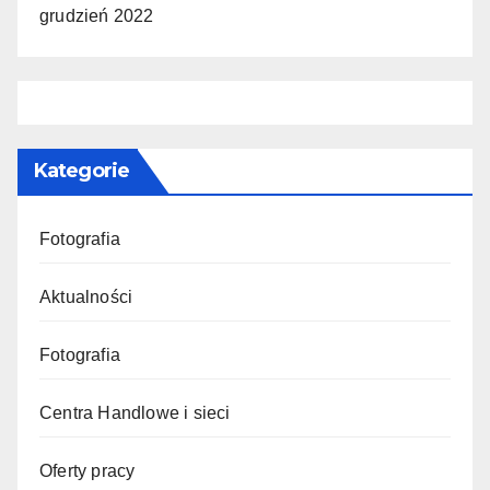
grudzień 2022
Kategorie
Fotografia
Aktualności
Fotografia
Centra Handlowe i sieci
Oferty pracy