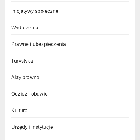
Inicjatywy społeczne
Wydarzenia
Prawne i ubezpieczenia
Turystyka
Akty prawne
Odzież i obuwie
Kultura
Urzędy i instytucje