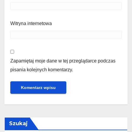
Witryna internetowa
Zapamiętaj moje dane w tej przeglądarce podczas
pisania kolejnych komentarzy.
Szukaj