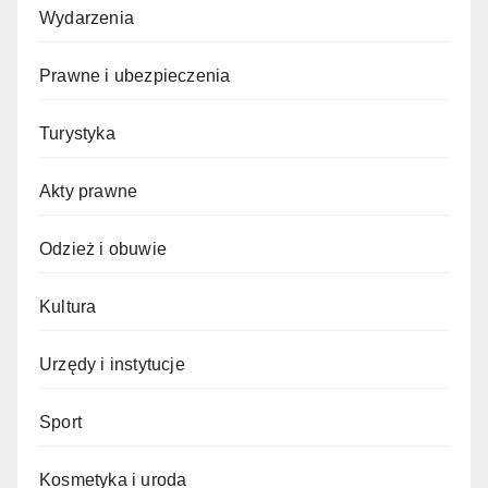
Wydarzenia
Prawne i ubezpieczenia
Turystyka
Akty prawne
Odzież i obuwie
Kultura
Urzędy i instytucje
Sport
Kosmetyka i uroda