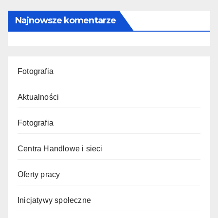
Najnowsze komentarze
Fotografia
Aktualności
Fotografia
Centra Handlowe i sieci
Oferty pracy
Inicjatywy społeczne