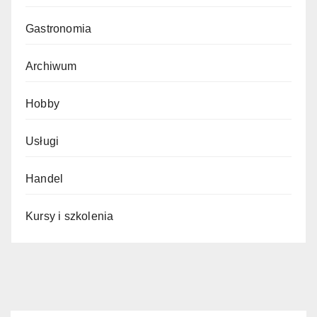
Gastronomia
Archiwum
Hobby
Usługi
Handel
Kursy i szkolenia