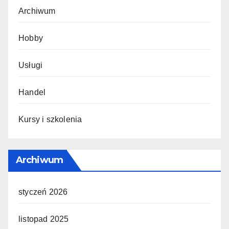
Archiwum
Hobby
Usługi
Handel
Kursy i szkolenia
Archiwum
styczeń 2026
listopad 2025