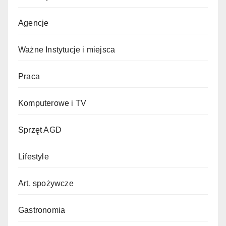
Agencje
Ważne Instytucje i miejsca
Praca
Komputerowe i TV
Sprzęt AGD
Lifestyle
Art. spożywcze
Gastronomia