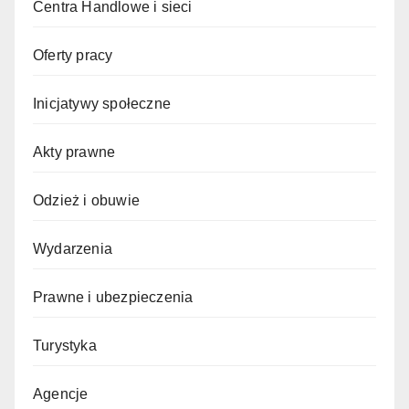
Centra Handlowe i sieci
Oferty pracy
Inicjatywy społeczne
Akty prawne
Odzież i obuwie
Wydarzenia
Prawne i ubezpieczenia
Turystyka
Agencje