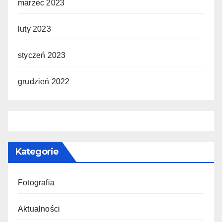
marzec 2023
luty 2023
styczeń 2023
grudzień 2022
Kategorie
Fotografia
Aktualności