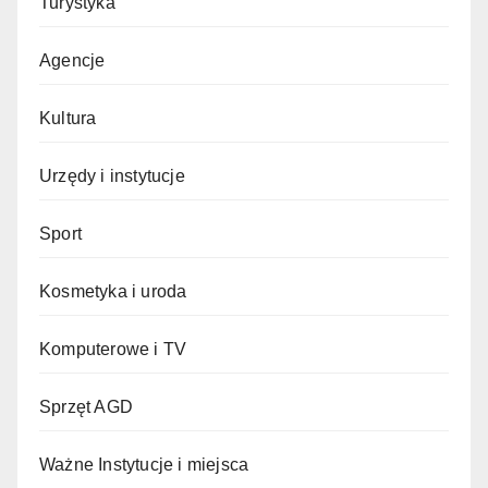
Turystyka
Agencje
Kultura
Urzędy i instytucje
Sport
Kosmetyka i uroda
Komputerowe i TV
Sprzęt AGD
Ważne Instytucje i miejsca