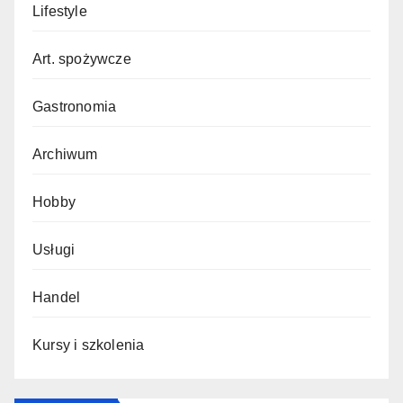
Lifestyle
Art. spożywcze
Gastronomia
Archiwum
Hobby
Usługi
Handel
Kursy i szkolenia