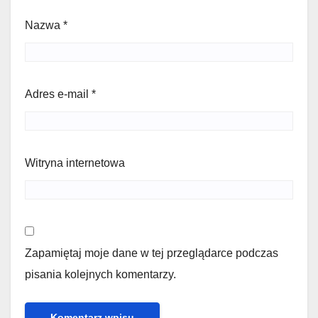
Nazwa
*
Adres e-mail
*
Witryna internetowa
Zapamiętaj moje dane w tej przeglądarce podczas
pisania kolejnych komentarzy.