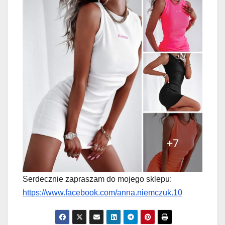
Serdecznie zapraszam do mojego sklepu:
https://www.facebook.com/anna.niemczuk.10