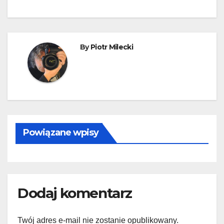
By
Piotr Milecki
Powiązane wpisy
Dodaj komentarz
Twój adres e-mail nie zostanie opublikowany.