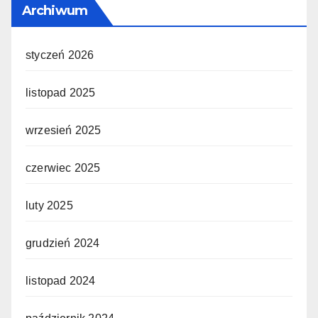
Archiwum
styczeń 2026
listopad 2025
wrzesień 2025
czerwiec 2025
luty 2025
grudzień 2024
listopad 2024