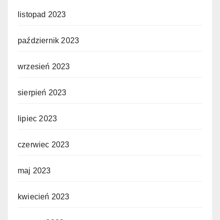
listopad 2023
październik 2023
wrzesień 2023
sierpień 2023
lipiec 2023
czerwiec 2023
maj 2023
kwiecień 2023