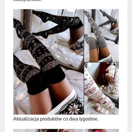
Aktualizacja produktów co dwa tygodnie.