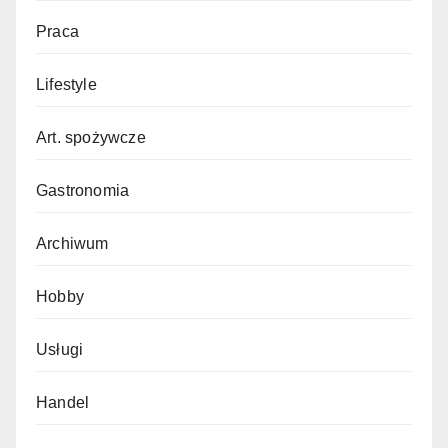
Praca
Lifestyle
Art. spożywcze
Gastronomia
Archiwum
Hobby
Usługi
Handel