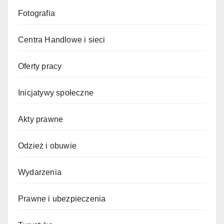
Fotografia
Centra Handlowe i sieci
Oferty pracy
Inicjatywy społeczne
Akty prawne
Odzież i obuwie
Wydarzenia
Prawne i ubezpieczenia