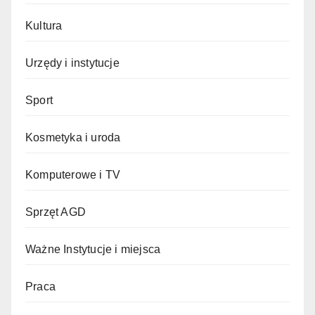
Kultura
Urzędy i instytucje
Sport
Kosmetyka i uroda
Komputerowe i TV
Sprzęt AGD
Ważne Instytucje i miejsca
Praca