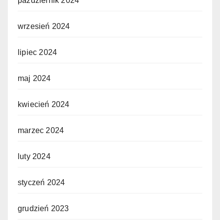
październik 2024
wrzesień 2024
lipiec 2024
maj 2024
kwiecień 2024
marzec 2024
luty 2024
styczeń 2024
grudzień 2023