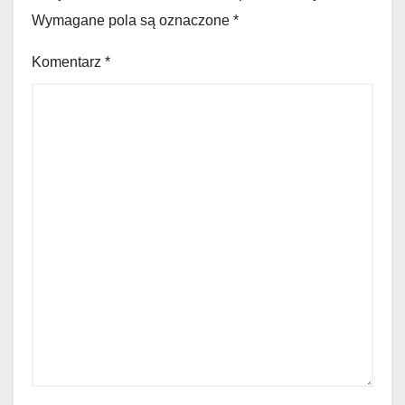
Wymagane pola są oznaczone
*
Komentarz
*