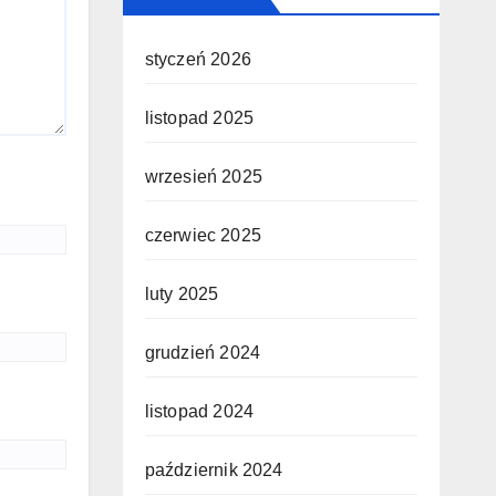
styczeń 2026
listopad 2025
wrzesień 2025
czerwiec 2025
luty 2025
grudzień 2024
listopad 2024
październik 2024