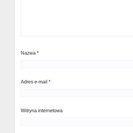
Nazwa
*
Adres e-mail
*
Witryna internetowa