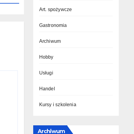
Art. spożywcze
Gastronomia
Archiwum
Hobby
Usługi
Handel
Kursy i szkolenia
Archiwum