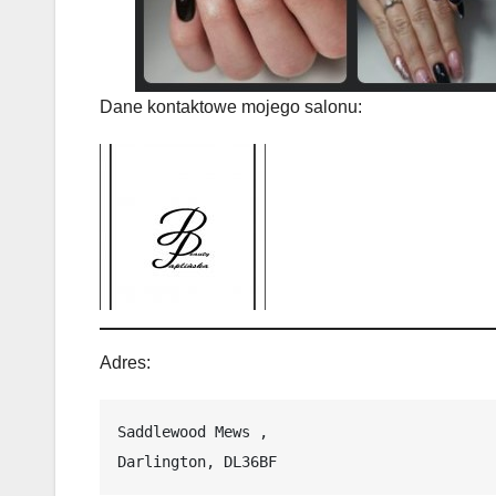
Dane kontaktowe mojego salonu:
Adres:
Saddlewood Mews , 
Darlington, DL36BF