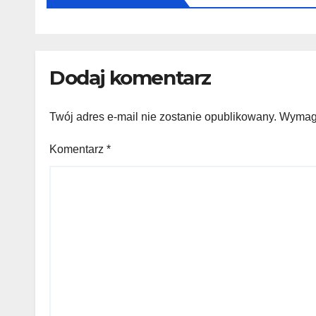
Dodaj komentarz
Twój adres e-mail nie zostanie opublikowany.
Wymaga
Komentarz
*