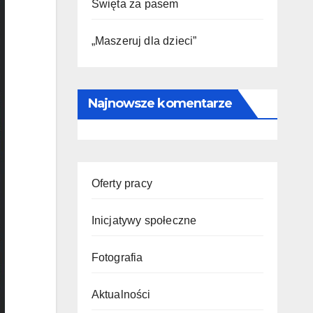
Święta za pasem
„Maszeruj dla dzieci”
Najnowsze komentarze
Oferty pracy
Inicjatywy społeczne
Fotografia
Aktualności