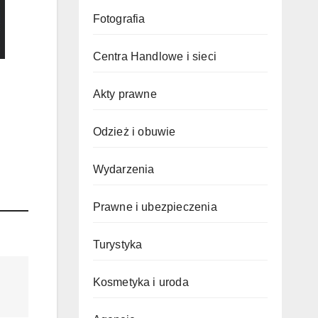
Fotografia
Centra Handlowe i sieci
Akty prawne
Odzież i obuwie
Wydarzenia
Prawne i ubezpieczenia
Turystyka
Kosmetyka i uroda