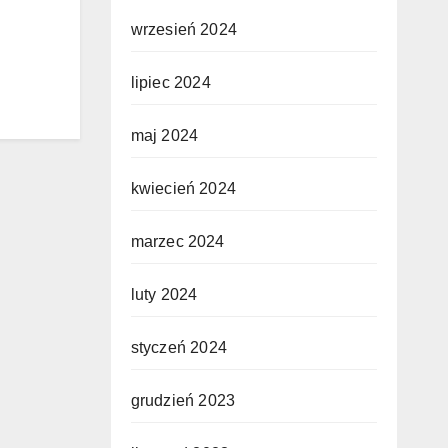
wrzesień 2024
lipiec 2024
maj 2024
kwiecień 2024
marzec 2024
luty 2024
styczeń 2024
grudzień 2023