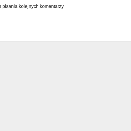
 pisania kolejnych komentarzy.