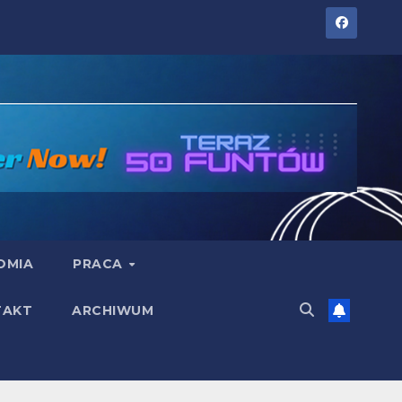
OMIA
PRACA
TAKT
ARCHIWUM