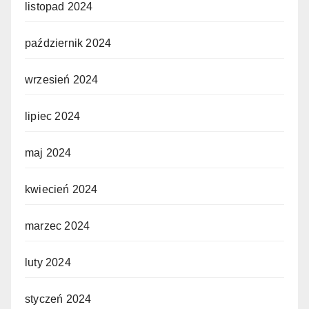
listopad 2024
październik 2024
wrzesień 2024
lipiec 2024
maj 2024
kwiecień 2024
marzec 2024
luty 2024
styczeń 2024