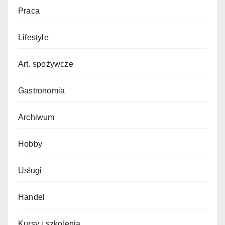
Praca
Lifestyle
Art. spożywcze
Gastronomia
Archiwum
Hobby
Usługi
Handel
Kursy i szkolenia