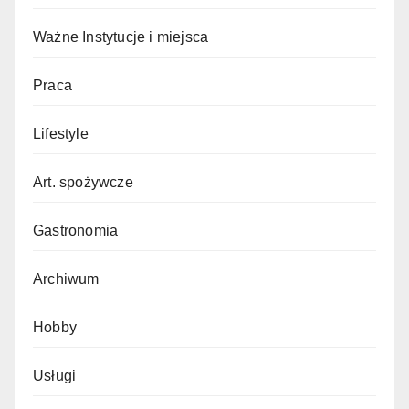
Ważne Instytucje i miejsca
Praca
Lifestyle
Art. spożywcze
Gastronomia
Archiwum
Hobby
Usługi