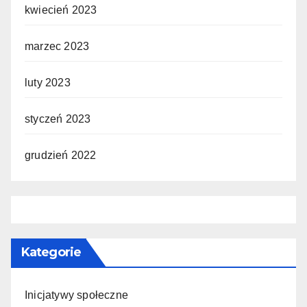
kwiecień 2023
marzec 2023
luty 2023
styczeń 2023
grudzień 2022
Kategorie
Inicjatywy społeczne