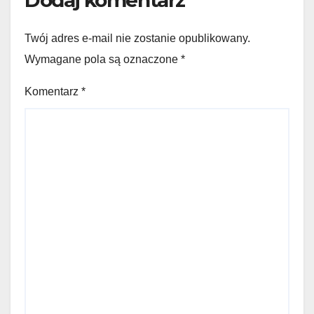
Twój adres e-mail nie zostanie opublikowany.
Wymagane pola są oznaczone
*
Komentarz
*