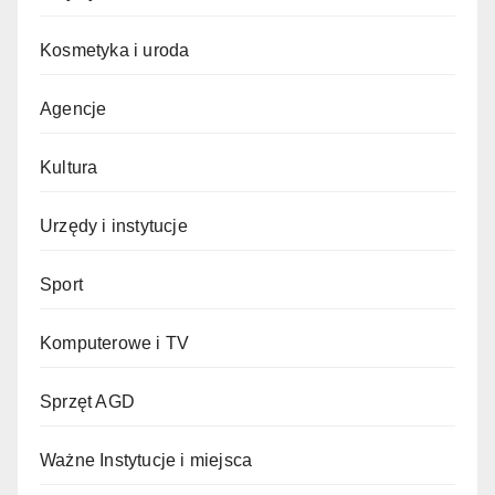
Kosmetyka i uroda
Agencje
Kultura
Urzędy i instytucje
Sport
Komputerowe i TV
Sprzęt AGD
Ważne Instytucje i miejsca