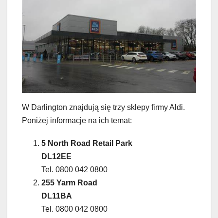
W Darlington znajdują się trzy sklepy firmy Aldi.
Poniżej informacje na ich temat:
5 North Road Retail Park
DL12EE
Tel. 0800 042 0800
255 Yarm Road
DL11BA
Tel. 0800 042 0800