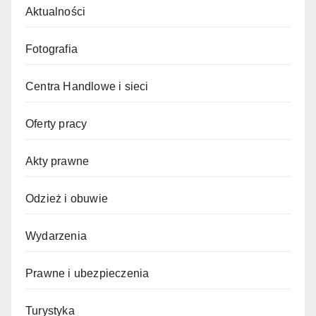
Aktualności
Fotografia
Centra Handlowe i sieci
Oferty pracy
Akty prawne
Odzież i obuwie
Wydarzenia
Prawne i ubezpieczenia
Turystyka