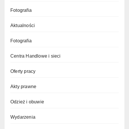
Fotografia
Aktualności
Fotografia
Centra Handlowe i sieci
Oferty pracy
Akty prawne
Odzież i obuwie
Wydarzenia