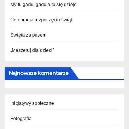
My tu gadu, gadu a tu się dzieje
Celebracja rozpoczęcia świąt
Święta za pasem
„Maszeruj dla dzieci”
Najnowsze komentarze
Inicjatywy społeczne
Fotografia