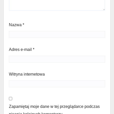
Nazwa
*
Adres e-mail
*
Witryna internetowa
Zapamiętaj moje dane w tej przeglądarce podczas