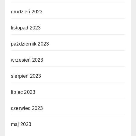
grudzień 2023
listopad 2023
październik 2023
wrzesień 2023
sierpień 2023
lipiec 2023
czerwiec 2023
maj 2023