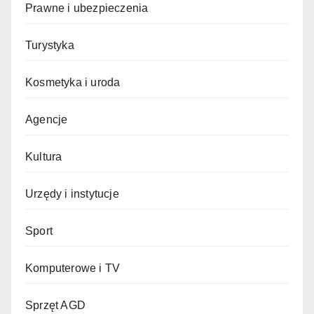
Prawne i ubezpieczenia
Turystyka
Kosmetyka i uroda
Agencje
Kultura
Urzędy i instytucje
Sport
Komputerowe i TV
Sprzęt AGD