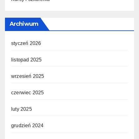
Archiwum
styczeń 2026
listopad 2025
wrzesień 2025
czerwiec 2025
luty 2025
grudzień 2024