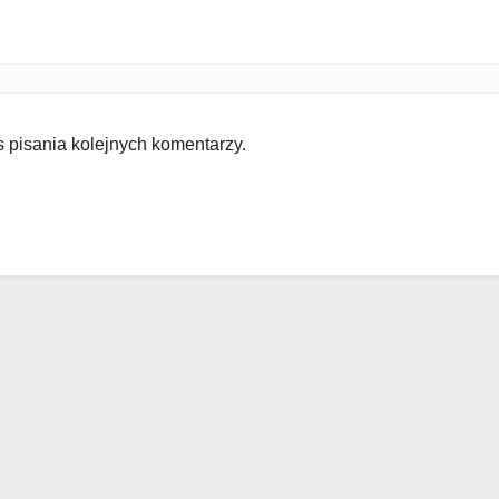
 pisania kolejnych komentarzy.