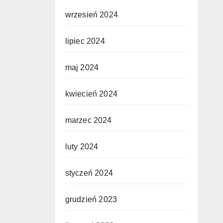
wrzesień 2024
lipiec 2024
maj 2024
kwiecień 2024
marzec 2024
luty 2024
styczeń 2024
grudzień 2023