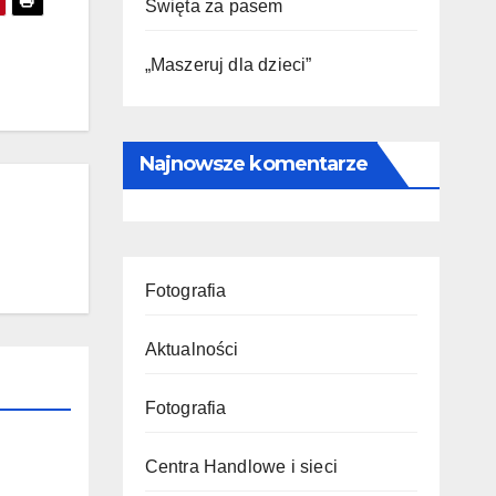
Święta za pasem
„Maszeruj dla dzieci”
Najnowsze komentarze
Fotografia
Aktualności
Fotografia
Centra Handlowe i sieci