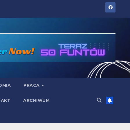
OMIA
PRACA
TAKT
ARCHIWUM