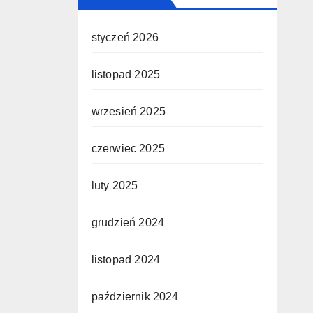
styczeń 2026
listopad 2025
wrzesień 2025
czerwiec 2025
luty 2025
grudzień 2024
listopad 2024
październik 2024