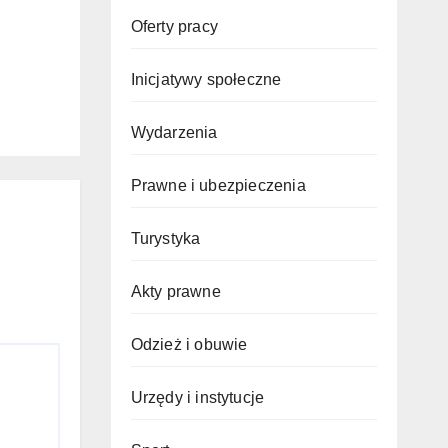
Oferty pracy
Inicjatywy społeczne
Wydarzenia
Prawne i ubezpieczenia
Turystyka
Akty prawne
Odzież i obuwie
Urzędy i instytucje