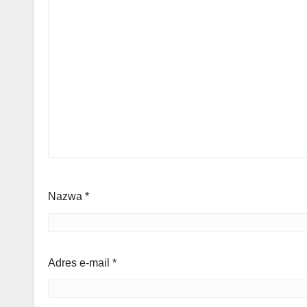
Nazwa
*
Adres e-mail
*