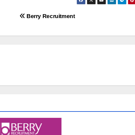
Berry Recruitment