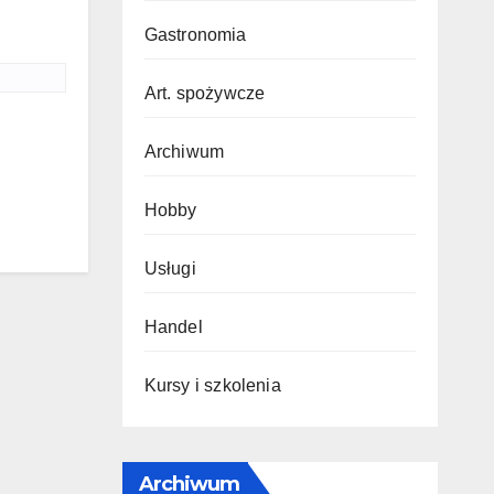
Gastronomia
Art. spożywcze
Archiwum
Hobby
Usługi
Handel
Kursy i szkolenia
Archiwum