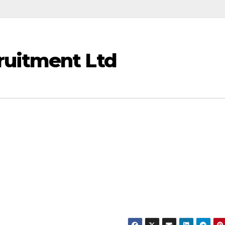
ruitment Ltd