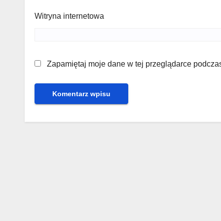
Witryna internetowa
Zapamiętaj moje dane w tej przeglądarce podczas