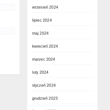
wrzesień 2024
lipiec 2024
maj 2024
kwiecień 2024
marzec 2024
luty 2024
styczeń 2024
grudzień 2023