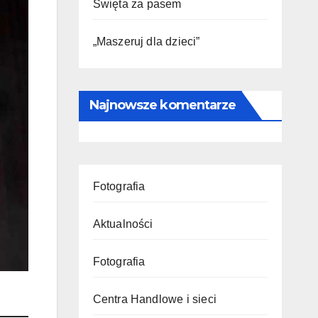
Święta za pasem
„Maszeruj dla dzieci”
Najnowsze komentarze
Fotografia
Aktualności
Fotografia
Centra Handlowe i sieci