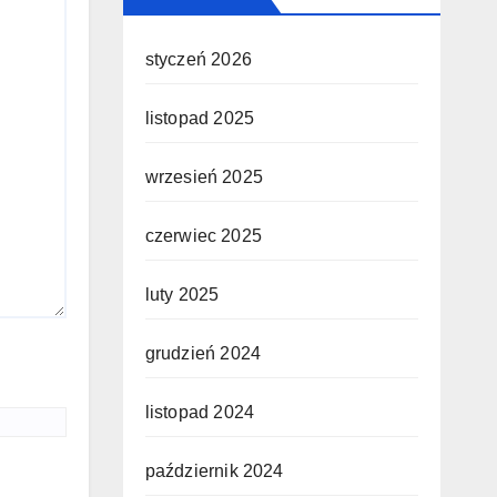
styczeń 2026
listopad 2025
wrzesień 2025
czerwiec 2025
luty 2025
grudzień 2024
listopad 2024
październik 2024