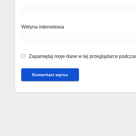
Witryna internetowa
Zapamiętaj moje dane w tej przeglądarce podczas