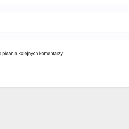
 pisania kolejnych komentarzy.