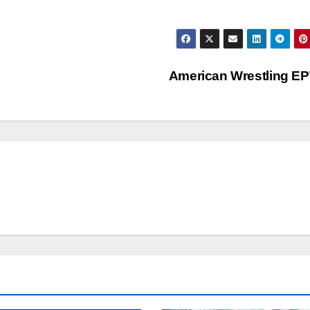
American Wrestling 