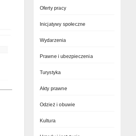
Oferty pracy
Inicjatywy społeczne
Wydarzenia
Prawne i ubezpieczenia
Turystyka
Akty prawne
Odzież i obuwie
Kultura