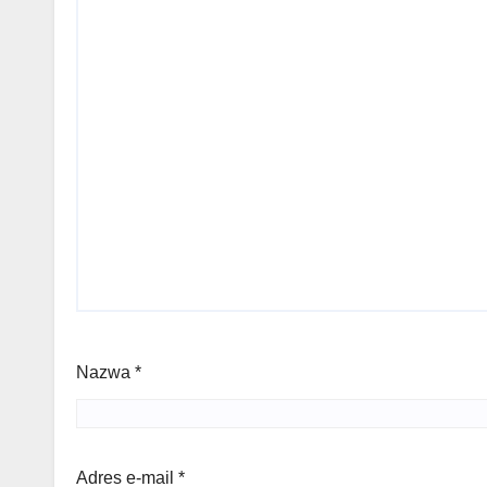
Nazwa
*
Adres e-mail
*