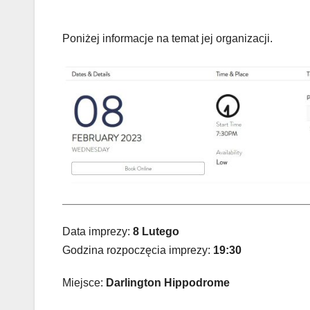
Poniżej informacje na temat jej organizacji.
Data imprezy:
8 Lutego
Godzina rozpoczęcia imprezy:
19:30
Miejsce:
Darlington Hippodrome