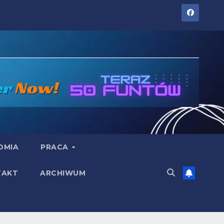
OMIA
PRACA
TAKT
ARCHIWUM