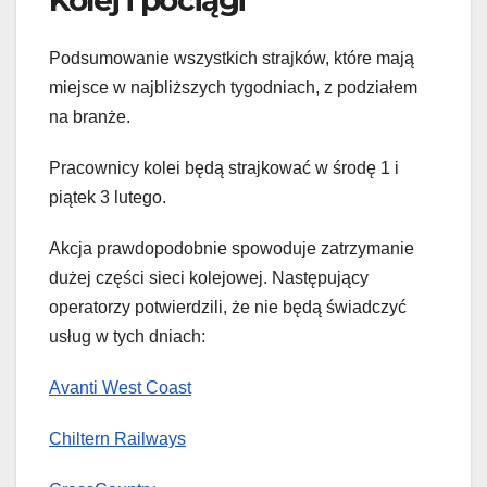
Podsumowanie wszystkich strajków, które mają
miejsce w najbliższych tygodniach, z podziałem
na branże.
Pracownicy kolei będą strajkować w środę 1 i
piątek 3 lutego.
Akcja prawdopodobnie spowoduje zatrzymanie
dużej części sieci kolejowej. Następujący
operatorzy potwierdzili, że nie będą świadczyć
usług w tych dniach:
Avanti West Coast
Chiltern Railways