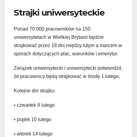
Strajki uniwersyteckie
Ponad 70 000 pracowników na 150
uniwersytetach w Wielkiej Brytanii będzie
strajkować przez 18 dni między lutym a marcem w
sporach dotyczących płac, warunków i emerytur.
Związek uniwersytecki i uniwersytecki potwierdził,
że pracownicy będą strajkować w środę 1 lutego.
Kolejne dni strajku:
• czwartek 9 lutego
• piątek 10 lutego
• wtorek 14 lutego