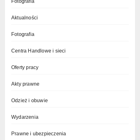
Fotografia
Aktualności
Fotografia
Centra Handlowe i sieci
Oferty pracy
Akty prawne
Odzież i obuwie
Wydarzenia
Prawne i ubezpieczenia