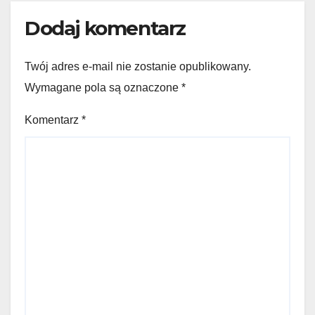
Dodaj komentarz
Twój adres e-mail nie zostanie opublikowany.
Wymagane pola są oznaczone
*
Komentarz
*