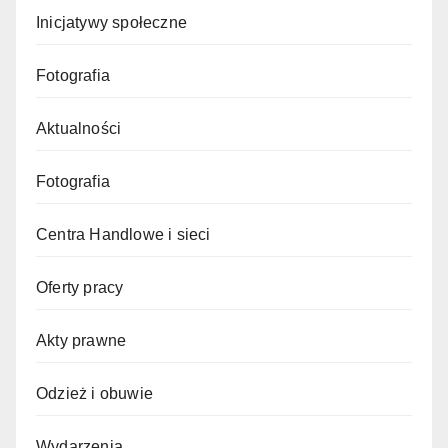
Inicjatywy społeczne
Fotografia
Aktualności
Fotografia
Centra Handlowe i sieci
Oferty pracy
Akty prawne
Odzież i obuwie
Wydarzenia