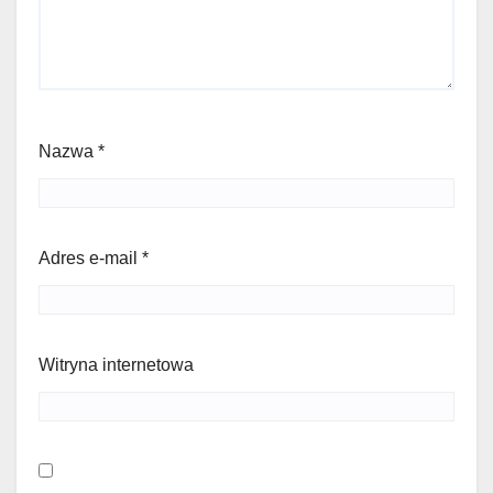
Nazwa
*
Adres e-mail
*
Witryna internetowa