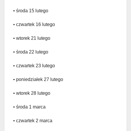
• środa 15 lutego
• czwartek 16 lutego
• wtorek 21 lutego
• środa 22 lutego
• czwartek 23 lutego
• poniedziałek 27 lutego
• wtorek 28 lutego
• środa 1 marca
• czwartek 2 marca