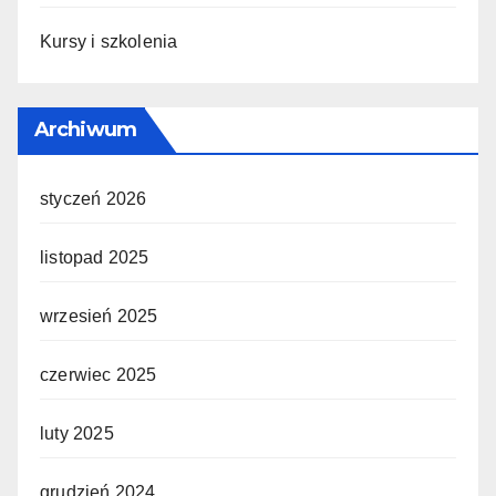
Kursy i szkolenia
Archiwum
styczeń 2026
listopad 2025
wrzesień 2025
czerwiec 2025
luty 2025
grudzień 2024