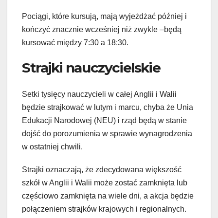
Pociągi, które kursują, mają wyjeżdżać później i
kończyć znacznie wcześniej niż zwykle –będą
kursować między 7:30 a 18:30.
Strajki nauczycielskie
Setki tysięcy nauczycieli w całej Anglii i Walii
będzie strajkować w lutym i marcu, chyba że Unia
Edukacji Narodowej (NEU) i rząd będą w stanie
dojść do porozumienia w sprawie wynagrodzenia
w ostatniej chwili.
Strajki oznaczają, że zdecydowana większość
szkół w Anglii i Walii może zostać zamknięta lub
częściowo zamknięta na wiele dni, a akcja będzie
połączeniem strajków krajowych i regionalnych.