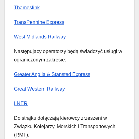
Thameslink
TransPennine Express
West Midlands Railway
Następujący operatorzy będą świadczyć usługi w
ograniczonym zakresie:
Greater Anglia & Stansted Express
Great Western Railway
LNER
Do strajku dołączają kierowcy zrzeszeni w
Związku Kolejarzy, Morskich i Transportowych
(RMT).