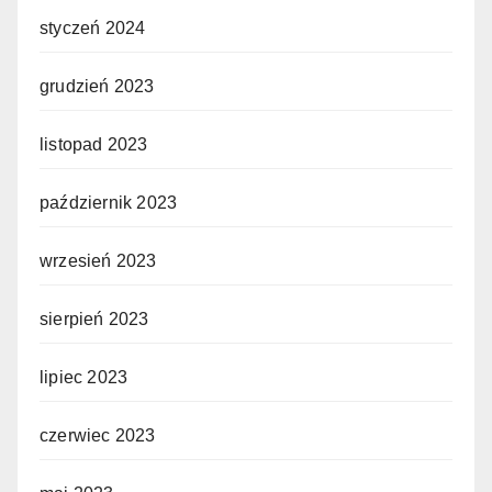
styczeń 2024
grudzień 2023
listopad 2023
październik 2023
wrzesień 2023
sierpień 2023
lipiec 2023
czerwiec 2023