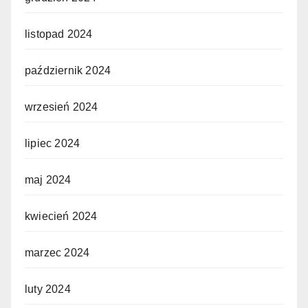
listopad 2024
październik 2024
wrzesień 2024
lipiec 2024
maj 2024
kwiecień 2024
marzec 2024
luty 2024