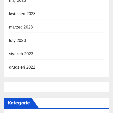
maj 2023
kwiecień 2023
marzec 2023
luty 2023
styczeń 2023
grudzień 2022
Kategorie