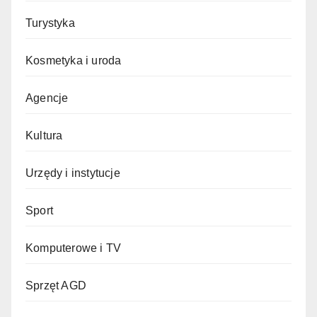
Turystyka
Kosmetyka i uroda
Agencje
Kultura
Urzędy i instytucje
Sport
Komputerowe i TV
Sprzęt AGD