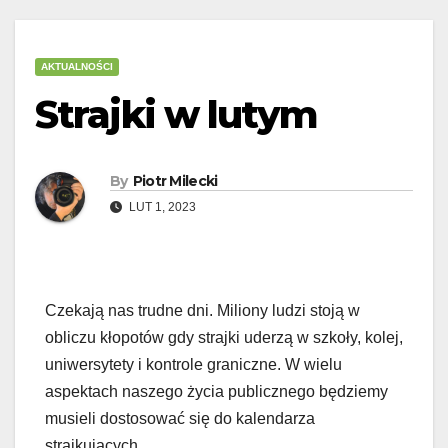
AKTUALNOŚCI
Strajki w lutym
By
Piotr Milecki
LUT 1, 2023
Czekają nas trudne dni. Miliony ludzi stoją w
obliczu kłopotów gdy strajki uderzą w szkoły, kolej,
uniwersytety i kontrole graniczne. W wielu
aspektach naszego życia publicznego będziemy
musieli dostosować się do kalendarza
strajkujących.