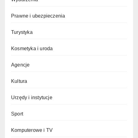
Prawne i ubezpieczenia
Turystyka
Kosmetyka i uroda
Agencje
Kultura
Urzędy i instytucje
Sport
Komputerowe i TV