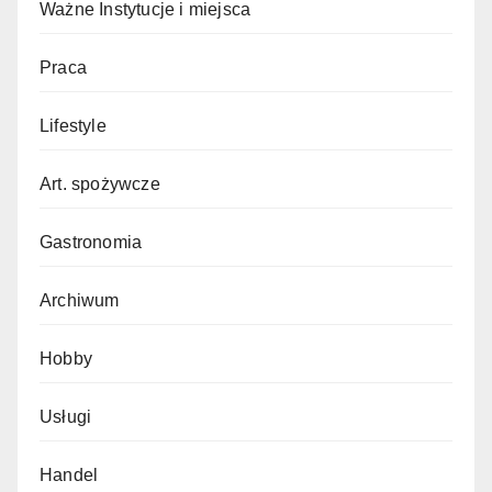
Ważne Instytucje i miejsca
Praca
Lifestyle
Art. spożywcze
Gastronomia
Archiwum
Hobby
Usługi
Handel