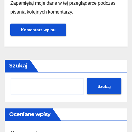
Zapamiętaj moje dane w tej przeglądarce podczas
pisania kolejnych komentarzy.
Szukaj
Szukaj
Oceniane wpisy