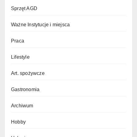
Sprzęt AGD
Ważne Instytucje i miejsca
Praca
Lifestyle
Art. spożywcze
Gastronomia
Archiwum
Hobby