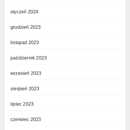
styczeń 2024
grudzień 2023
listopad 2023
październik 2023
wrzesień 2023
sierpień 2023
lipiec 2023
czerwiec 2023