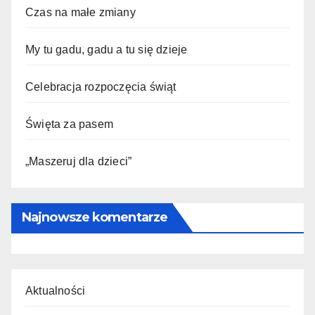
Czas na małe zmiany
My tu gadu, gadu a tu się dzieje
Celebracja rozpoczęcia świąt
Święta za pasem
„Maszeruj dla dzieci”
Najnowsze komentarze
Aktualności