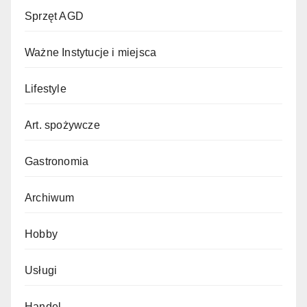
Sprzęt AGD
Ważne Instytucje i miejsca
Lifestyle
Art. spożywcze
Gastronomia
Archiwum
Hobby
Usługi
Handel