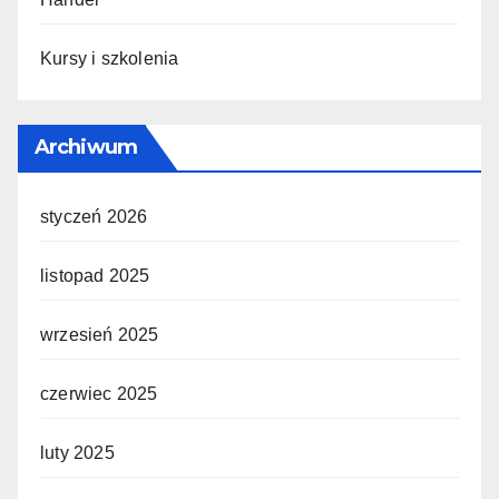
Kursy i szkolenia
Archiwum
styczeń 2026
listopad 2025
wrzesień 2025
czerwiec 2025
luty 2025