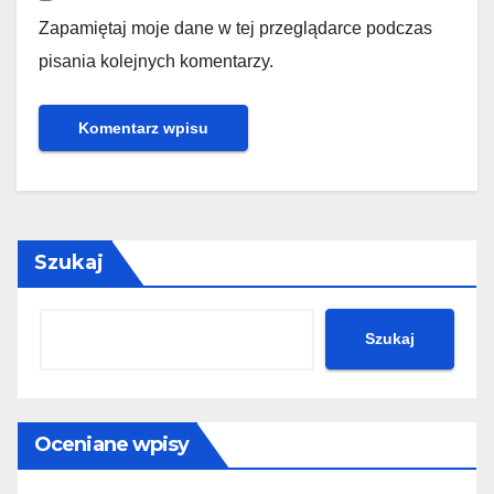
Zapamiętaj moje dane w tej przeglądarce podczas
pisania kolejnych komentarzy.
Szukaj
Szukaj
Oceniane wpisy