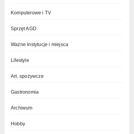
Komputerowe i TV
Sprzęt AGD
Ważne Instytucje i miejsca
Lifestyle
Art. spożywcze
Gastronomia
Archiwum
Hobby