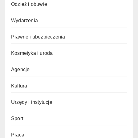
Odzież i obuwie
Wydarzenia
Prawne i ubezpieczenia
Kosmetyka i uroda
Agencje
Kultura
Urzędy i instytucje
Sport
Praca