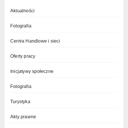
Aktualności
Fotografia
Centra Handlowe i sieci
Oferty pracy
Inicjatywy społeczne
Fotografia
Turystyka
Akty prawne