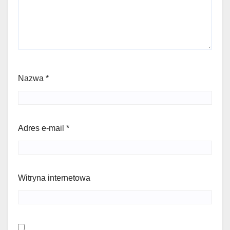
Nazwa
*
Adres e-mail
*
Witryna internetowa