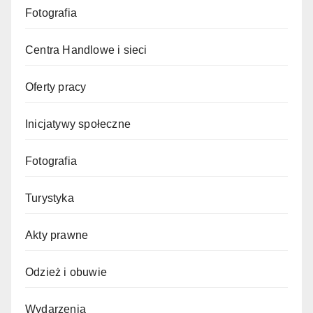
Fotografia
Centra Handlowe i sieci
Oferty pracy
Inicjatywy społeczne
Fotografia
Turystyka
Akty prawne
Odzież i obuwie
Wydarzenia