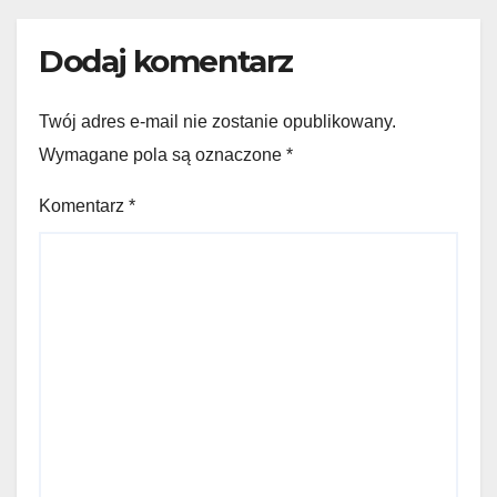
Dodaj komentarz
Twój adres e-mail nie zostanie opublikowany.
Wymagane pola są oznaczone
*
Komentarz
*