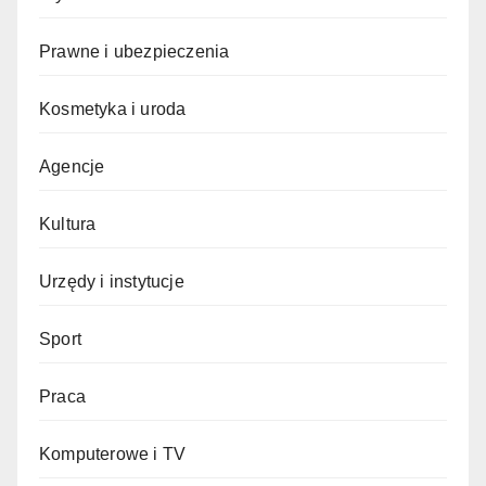
Prawne i ubezpieczenia
Kosmetyka i uroda
Agencje
Kultura
Urzędy i instytucje
Sport
Praca
Komputerowe i TV