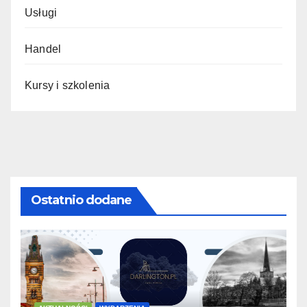
Usługi
Handel
Kursy i szkolenia
Ostatnio dodane