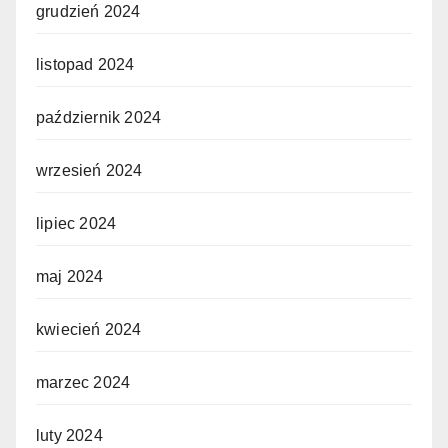
grudzień 2024
listopad 2024
październik 2024
wrzesień 2024
lipiec 2024
maj 2024
kwiecień 2024
marzec 2024
luty 2024