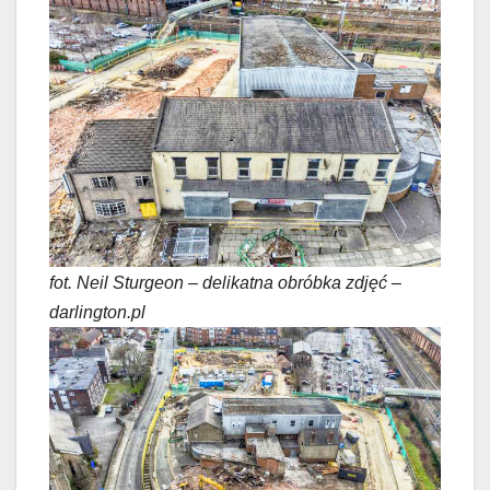
fot. Neil Sturgeon – delikatna obróbka zdjęć –
darlington.pl