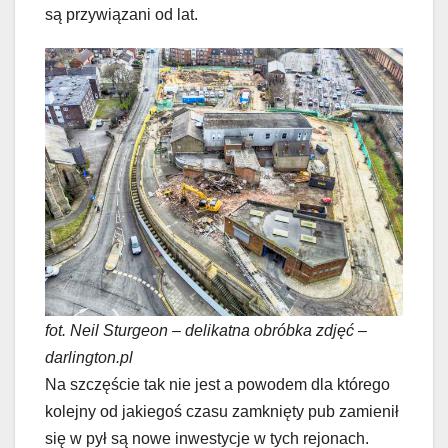
są przywiązani od lat.
fot. Neil Sturgeon – delikatna obróbka zdjęć –
darlington.pl
Na szczęście tak nie jest a powodem dla którego
kolejny od jakiegoś czasu zamknięty pub zamienił
się w pył są nowe inwestycje w tych rejonach.