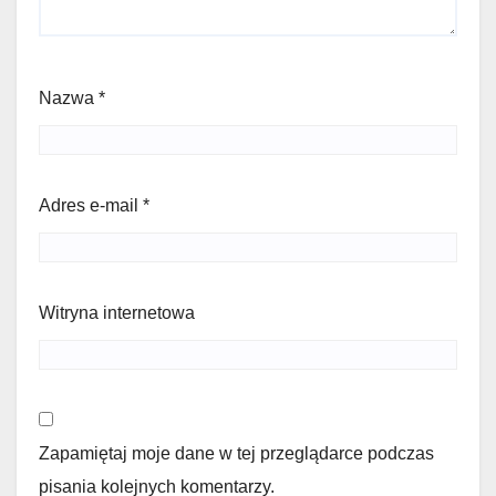
Nazwa
*
Adres e-mail
*
Witryna internetowa
Zapamiętaj moje dane w tej przeglądarce podczas
pisania kolejnych komentarzy.