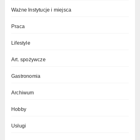
Ważne Instytucje i miejsca
Praca
Lifestyle
Art. spożywcze
Gastronomia
Archiwum
Hobby
Usługi