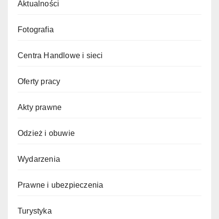
Aktualności
Fotografia
Centra Handlowe i sieci
Oferty pracy
Akty prawne
Odzież i obuwie
Wydarzenia
Prawne i ubezpieczenia
Turystyka