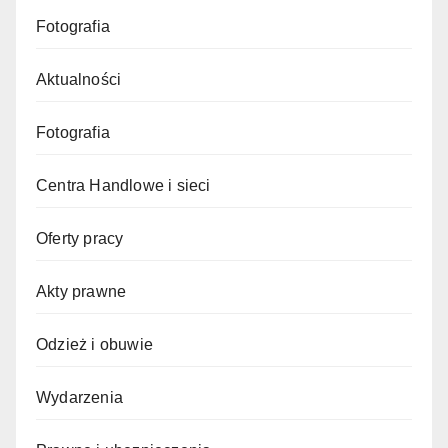
Fotografia
Aktualności
Fotografia
Centra Handlowe i sieci
Oferty pracy
Akty prawne
Odzież i obuwie
Wydarzenia