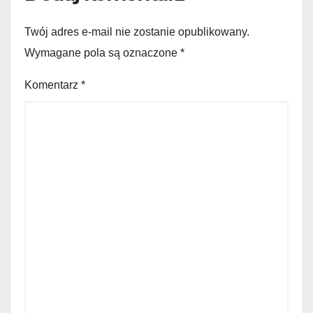
Twój adres e-mail nie zostanie opublikowany.
Wymagane pola są oznaczone
*
Komentarz
*