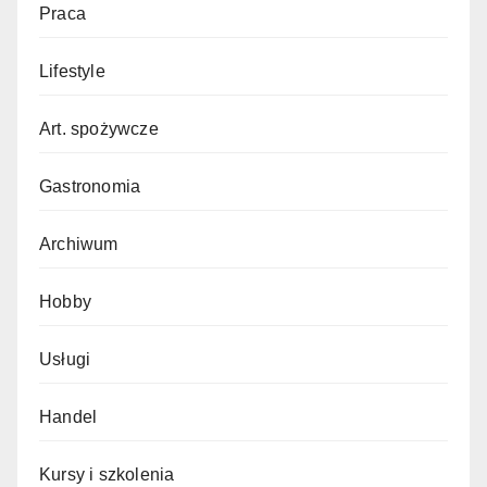
Praca
Lifestyle
Art. spożywcze
Gastronomia
Archiwum
Hobby
Usługi
Handel
Kursy i szkolenia