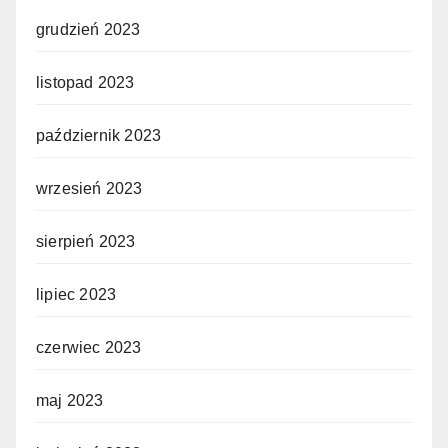
grudzień 2023
listopad 2023
październik 2023
wrzesień 2023
sierpień 2023
lipiec 2023
czerwiec 2023
maj 2023