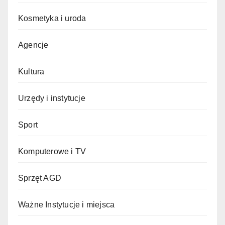
Kosmetyka i uroda
Agencje
Kultura
Urzędy i instytucje
Sport
Komputerowe i TV
Sprzęt AGD
Ważne Instytucje i miejsca