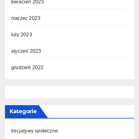
kwiecień 2023
marzec 2023
luty 2023
styczeń 2023
grudzień 2022
Kategorie
Inicjatywy społeczne