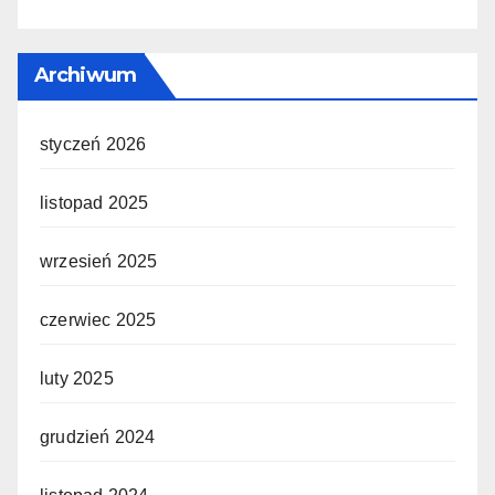
Archiwum
styczeń 2026
listopad 2025
wrzesień 2025
czerwiec 2025
luty 2025
grudzień 2024