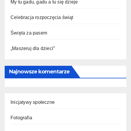
My tu gadu, gadu a tu się dzieje
Celebracja rozpoczęcia świąt
Święta za pasem
„Maszeruj dla dzieci”
Najnowsze komentarze
Inicjatywy społeczne
Fotografia