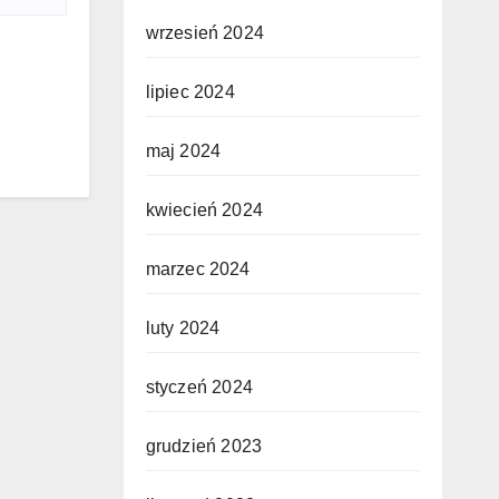
wrzesień 2024
lipiec 2024
maj 2024
kwiecień 2024
marzec 2024
luty 2024
styczeń 2024
grudzień 2023