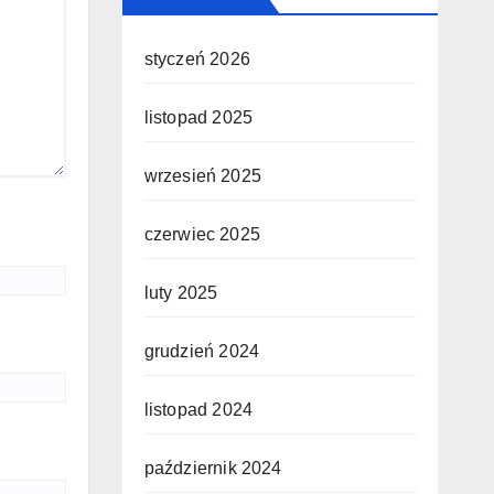
styczeń 2026
listopad 2025
wrzesień 2025
czerwiec 2025
luty 2025
grudzień 2024
listopad 2024
październik 2024