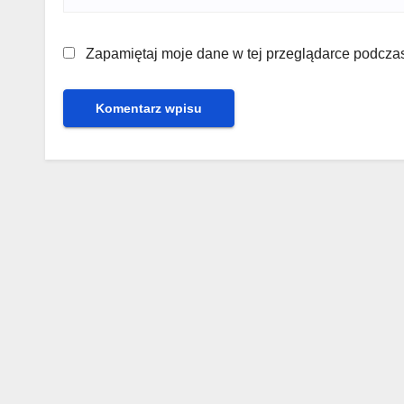
Zapamiętaj moje dane w tej przeglądarce podczas