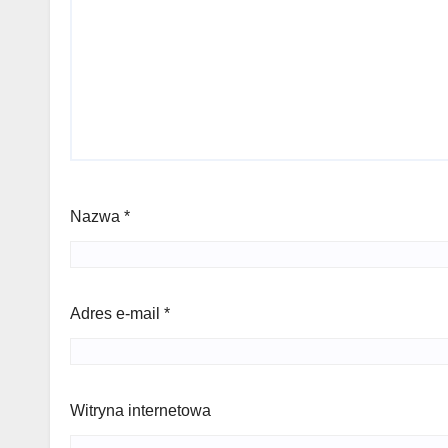
Nazwa
*
Adres e-mail
*
Witryna internetowa