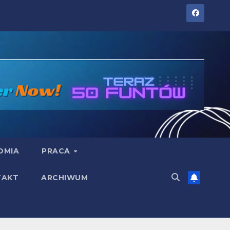
OMIA
PRACA
TAKT
ARCHIWUM