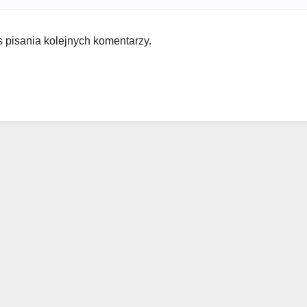
 pisania kolejnych komentarzy.