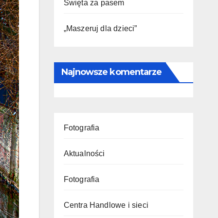
Święta za pasem
„Maszeruj dla dzieci”
Najnowsze komentarze
Fotografia
Aktualności
Fotografia
Centra Handlowe i sieci