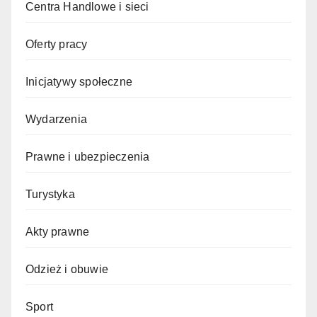
Centra Handlowe i sieci
Oferty pracy
Inicjatywy społeczne
Wydarzenia
Prawne i ubezpieczenia
Turystyka
Akty prawne
Odzież i obuwie
Sport