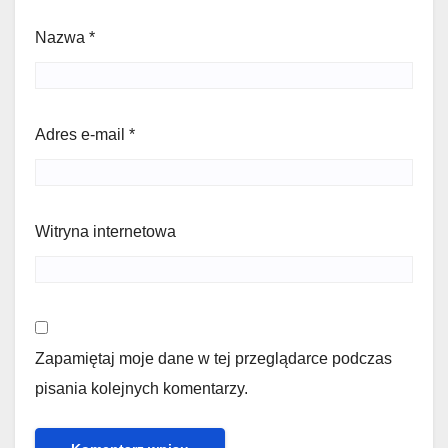
Nazwa
*
Adres e-mail
*
Witryna internetowa
Zapamiętaj moje dane w tej przeglądarce podczas
pisania kolejnych komentarzy.