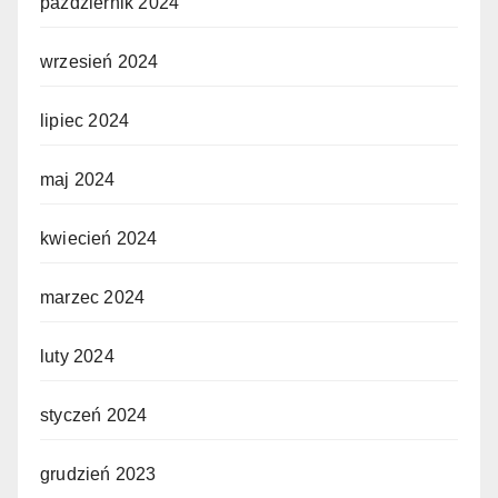
październik 2024
wrzesień 2024
lipiec 2024
maj 2024
kwiecień 2024
marzec 2024
luty 2024
styczeń 2024
grudzień 2023