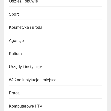
Odzież i obuwie
Sport
Kosmetyka i uroda
Agencje
Kultura
Urzędy i instytucje
Ważne Instytucje i miejsca
Praca
Komputerowe i TV