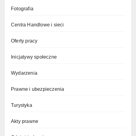
Fotografia
Centra Handlowe i sieci
Oferty pracy
Inicjatywy społeczne
Wydarzenia
Prawne i ubezpieczenia
Turystyka
Akty prawne