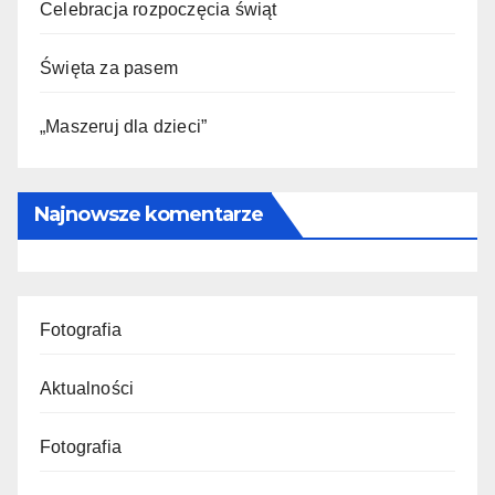
Celebracja rozpoczęcia świąt
Święta za pasem
„Maszeruj dla dzieci”
Najnowsze komentarze
Fotografia
Aktualności
Fotografia