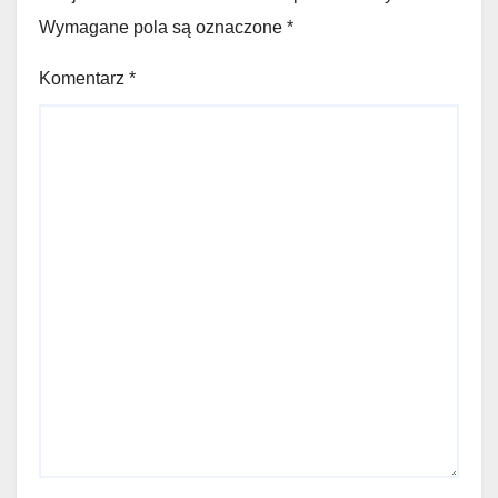
Wymagane pola są oznaczone
*
Komentarz
*