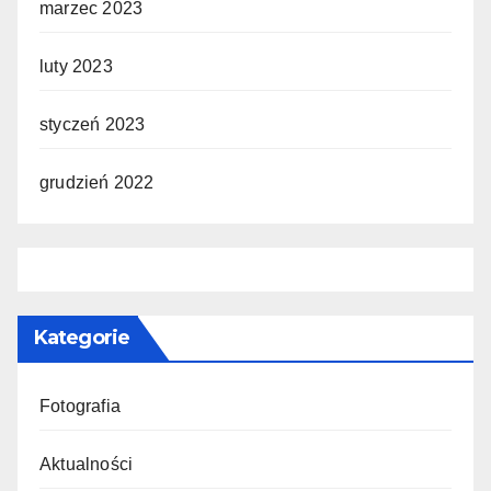
marzec 2023
luty 2023
styczeń 2023
grudzień 2022
Kategorie
Fotografia
Aktualności