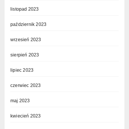
listopad 2023
październik 2023
wrzesień 2023
sierpień 2023
lipiec 2023
czerwiec 2023
maj 2023
kwiecień 2023