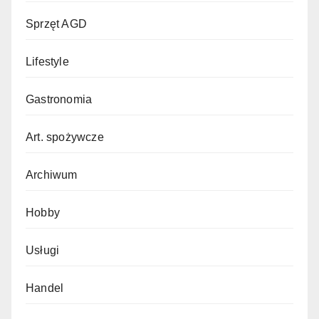
Sprzęt AGD
Lifestyle
Gastronomia
Art. spożywcze
Archiwum
Hobby
Usługi
Handel