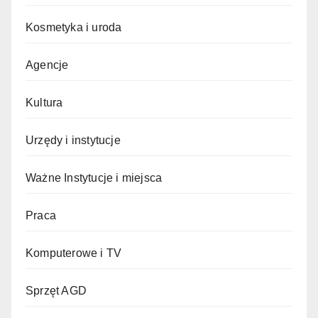
Kosmetyka i uroda
Agencje
Kultura
Urzędy i instytucje
Ważne Instytucje i miejsca
Praca
Komputerowe i TV
Sprzęt AGD