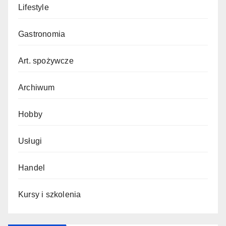
Lifestyle
Gastronomia
Art. spożywcze
Archiwum
Hobby
Usługi
Handel
Kursy i szkolenia