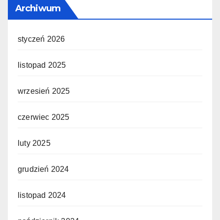
Archiwum
styczeń 2026
listopad 2025
wrzesień 2025
czerwiec 2025
luty 2025
grudzień 2024
listopad 2024