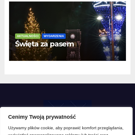
AKTUALNOŚCI
WYDARZENIA
Święta za pasem
Cenimy Twoją prywatność
Używamy plików cookie, aby poprawić komfort przeglądania,