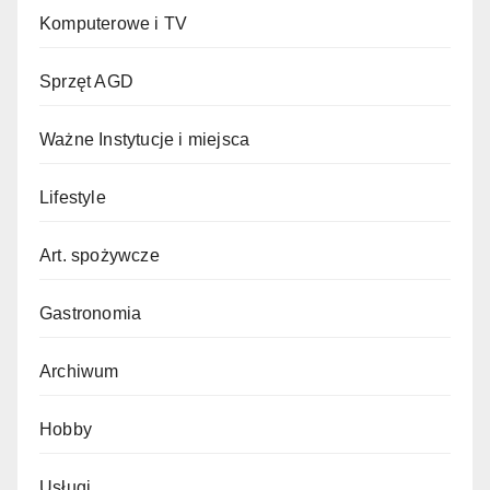
Komputerowe i TV
Sprzęt AGD
Ważne Instytucje i miejsca
Lifestyle
Art. spożywcze
Gastronomia
Archiwum
Hobby
Usługi