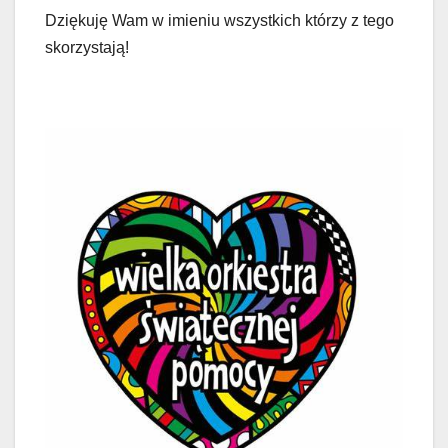
Dziękuję Wam w imieniu wszystkich którzy z tego
skorzystają!