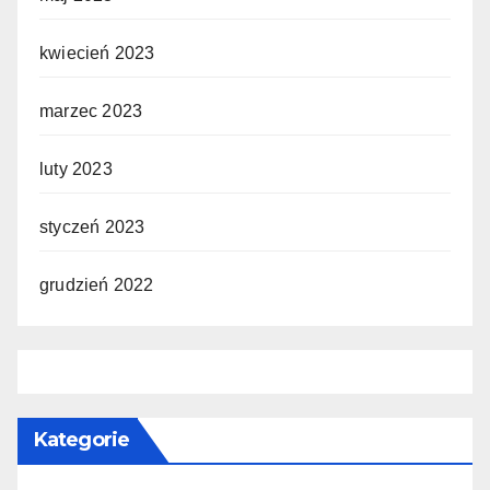
kwiecień 2023
marzec 2023
luty 2023
styczeń 2023
grudzień 2022
Kategorie