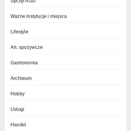
Sprzęt AGD
Ważne Instytucje i miejsca
Lifestyle
Art. spożywcze
Gastronomia
Archiwum
Hobby
Usługi
Handel