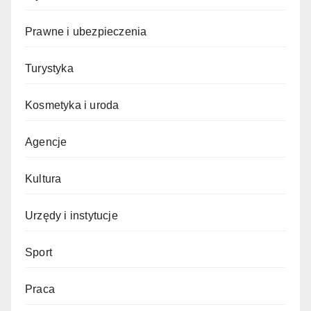
Prawne i ubezpieczenia
Turystyka
Kosmetyka i uroda
Agencje
Kultura
Urzędy i instytucje
Sport
Praca