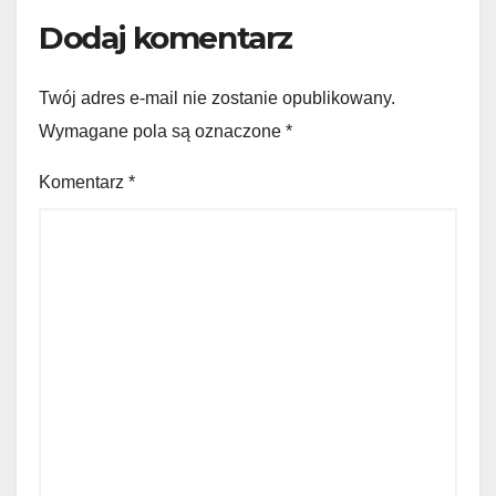
Dodaj komentarz
Twój adres e-mail nie zostanie opublikowany.
Wymagane pola są oznaczone
*
Komentarz
*