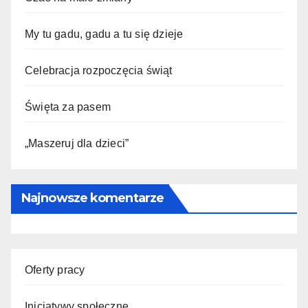
My tu gadu, gadu a tu się dzieje
Celebracja rozpoczęcia świąt
Święta za pasem
„Maszeruj dla dzieci”
Najnowsze komentarze
Oferty pracy
Inicjatywy społeczne