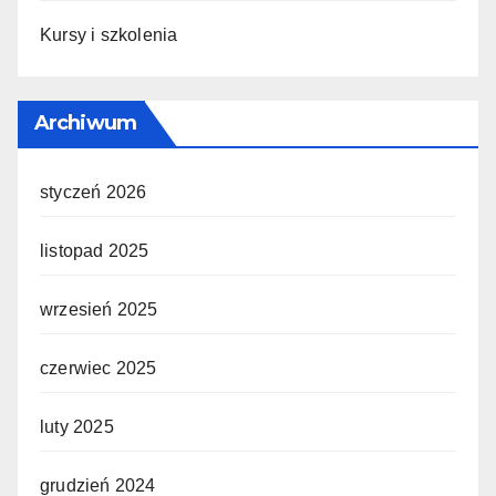
Kursy i szkolenia
Archiwum
styczeń 2026
listopad 2025
wrzesień 2025
czerwiec 2025
luty 2025
grudzień 2024