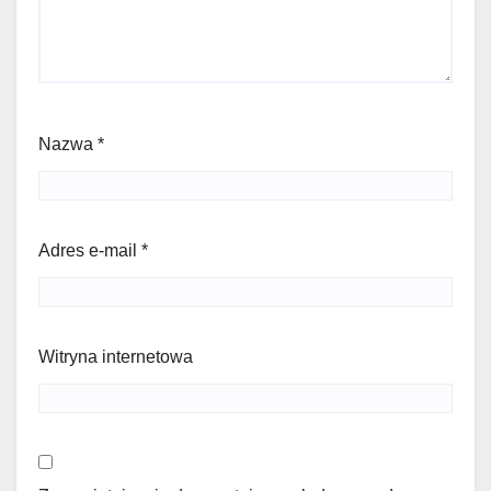
Nazwa
*
Adres e-mail
*
Witryna internetowa