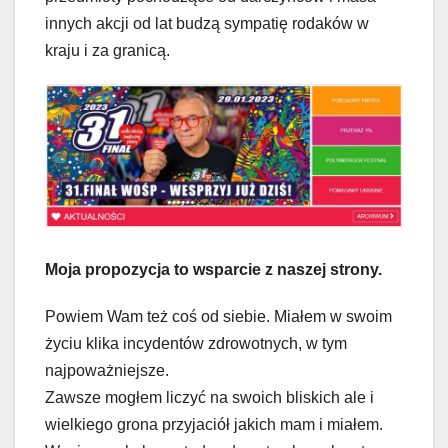
innych akcji od lat budzą sympatię rodaków w
kraju i za granicą.
Moja propozycja to wsparcie z naszej strony.
Powiem Wam też coś od siebie. Miałem w swoim
życiu klika incydentów zdrowotnych, w tym
najpoważniejsze.
Zawsze mogłem liczyć na swoich bliskich ale i
wielkiego grona przyjaciół jakich mam i miałem.