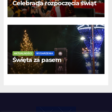
Celebracja rozpoczęcia świąt
AKTUALNOŚCI
WYDARZENIA
Święta za pasem