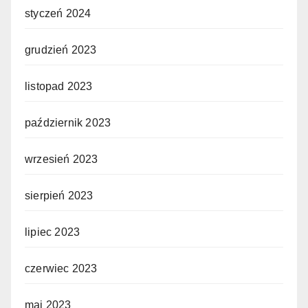
styczeń 2024
grudzień 2023
listopad 2023
październik 2023
wrzesień 2023
sierpień 2023
lipiec 2023
czerwiec 2023
maj 2023