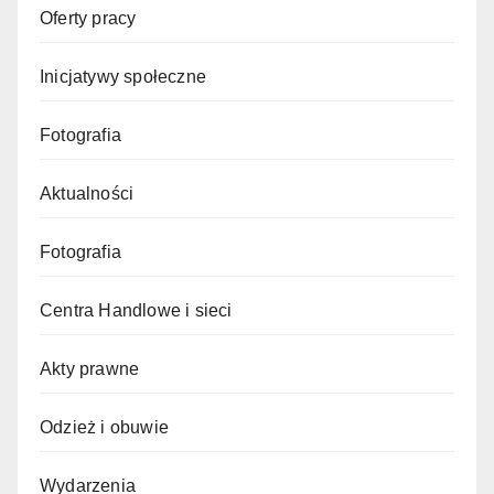
Oferty pracy
Inicjatywy społeczne
Fotografia
Aktualności
Fotografia
Centra Handlowe i sieci
Akty prawne
Odzież i obuwie
Wydarzenia