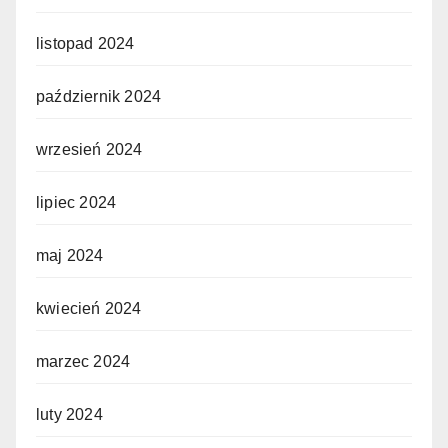
listopad 2024
październik 2024
wrzesień 2024
lipiec 2024
maj 2024
kwiecień 2024
marzec 2024
luty 2024