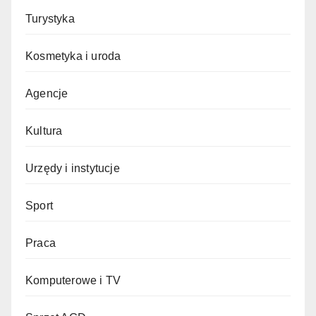
Turystyka
Kosmetyka i uroda
Agencje
Kultura
Urzędy i instytucje
Sport
Praca
Komputerowe i TV