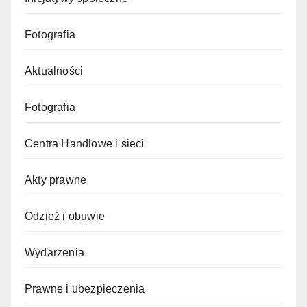
Fotografia
Aktualności
Fotografia
Centra Handlowe i sieci
Akty prawne
Odzież i obuwie
Wydarzenia
Prawne i ubezpieczenia