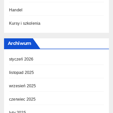
Handel
Kursy i szkolenia
Archiwum
styczeń 2026
listopad 2025
wrzesień 2025
czerwiec 2025
luty 2025