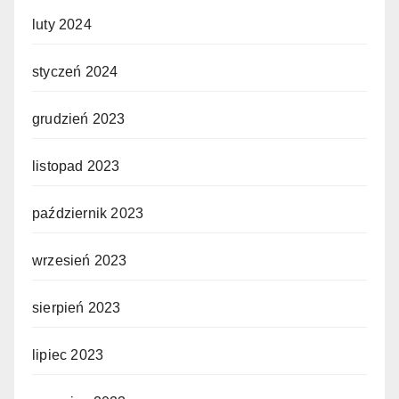
luty 2024
styczeń 2024
grudzień 2023
listopad 2023
październik 2023
wrzesień 2023
sierpień 2023
lipiec 2023