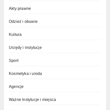
Akty prawne
Odzież i obuwie
Kultura
Urzędy i instytucje
Sport
Kosmetyka i uroda
Agencje
Ważne Instytucje i miejsca