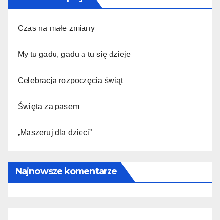
Czas na małe zmiany
My tu gadu, gadu a tu się dzieje
Celebracja rozpoczęcia świąt
Święta za pasem
„Maszeruj dla dzieci”
Najnowsze komentarze