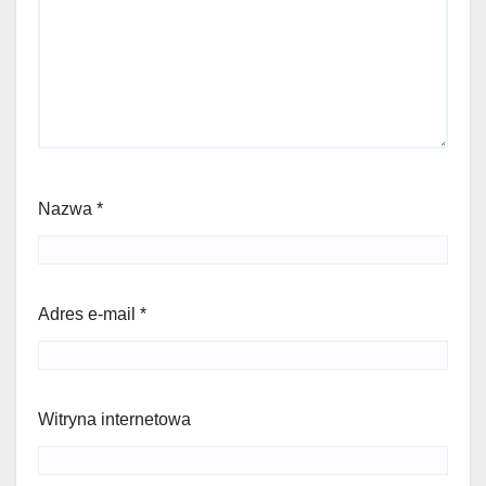
Nazwa
*
Adres e-mail
*
Witryna internetowa