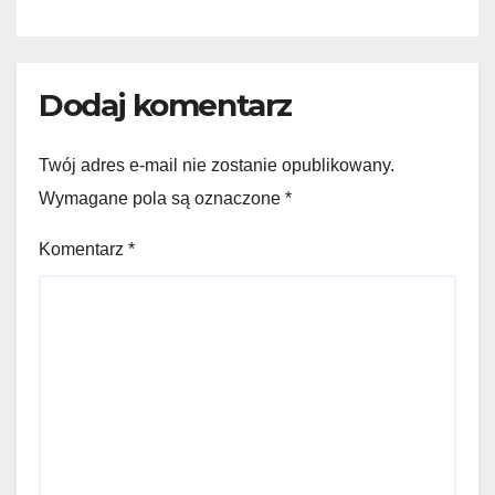
Dodaj komentarz
Twój adres e-mail nie zostanie opublikowany.
Wymagane pola są oznaczone
*
Komentarz
*