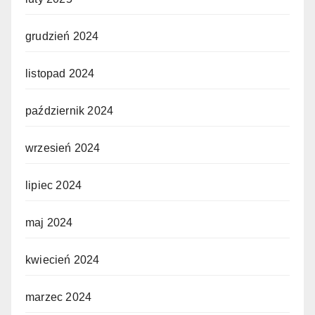
grudzień 2024
listopad 2024
październik 2024
wrzesień 2024
lipiec 2024
maj 2024
kwiecień 2024
marzec 2024