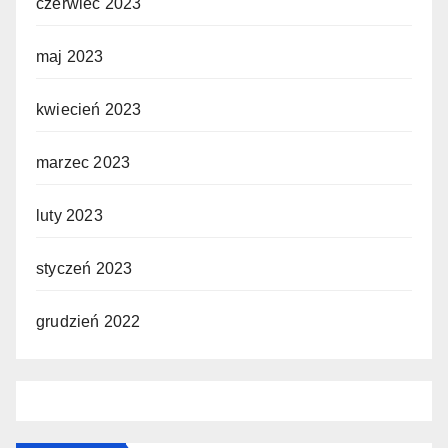
czerwiec 2023
maj 2023
kwiecień 2023
marzec 2023
luty 2023
styczeń 2023
grudzień 2022