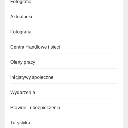
Fotografia
Aktualności
Fotografia
Centra Handlowe i sieci
Oferty pracy
Inicjatywy społeczne
Wydarzenia
Prawne i ubezpieczenia
Turystyka