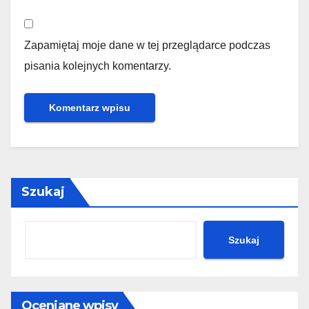
Zapamiętaj moje dane w tej przeglądarce podczas
pisania kolejnych komentarzy.
Szukaj
Szukaj
Oceniane wpisy