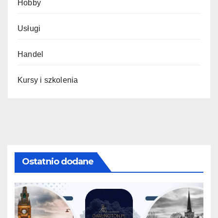
Hobby
Usługi
Handel
Kursy i szkolenia
Ostatnio dodane