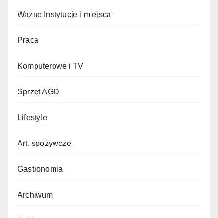
Ważne Instytucje i miejsca
Praca
Komputerowe i TV
Sprzęt AGD
Lifestyle
Art. spożywcze
Gastronomia
Archiwum