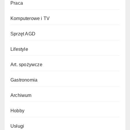
Praca
Komputerowe i TV
Sprzęt AGD
Lifestyle
Art. spożywcze
Gastronomia
Archiwum
Hobby
Usługi