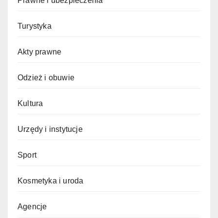
Prawne i ubezpieczenia
Turystyka
Akty prawne
Odzież i obuwie
Kultura
Urzędy i instytucje
Sport
Kosmetyka i uroda
Agencje