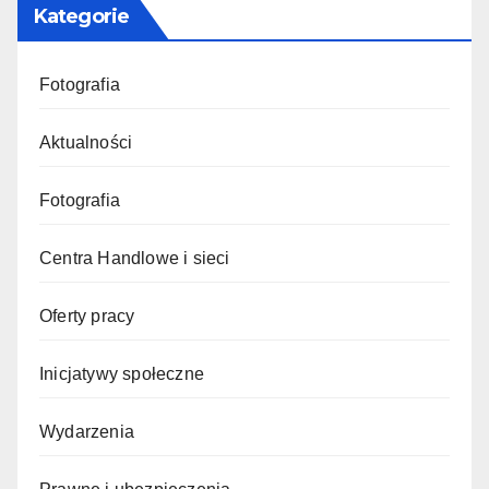
Kategorie
Fotografia
Aktualności
Fotografia
Centra Handlowe i sieci
Oferty pracy
Inicjatywy społeczne
Wydarzenia