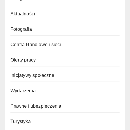
Aktualności
Fotografia
Centra Handlowe i sieci
Oferty pracy
Inicjatywy społeczne
Wydarzenia
Prawne i ubezpieczenia
Turystyka