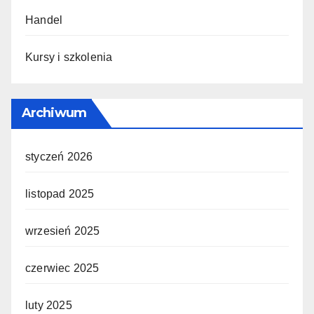
Handel
Kursy i szkolenia
Archiwum
styczeń 2026
listopad 2025
wrzesień 2025
czerwiec 2025
luty 2025