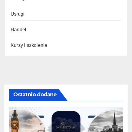
Usługi
Handel
Kursy i szkolenia
Ostatnio dodane