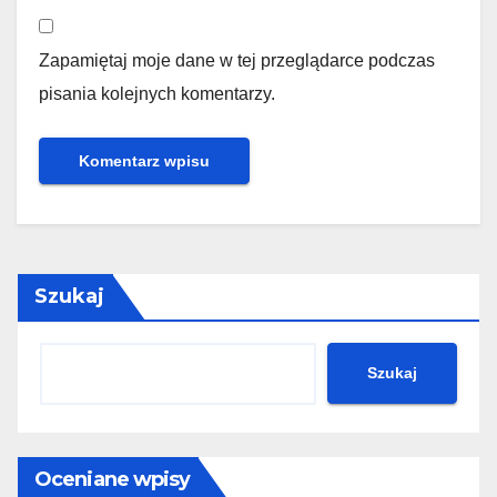
Zapamiętaj moje dane w tej przeglądarce podczas
pisania kolejnych komentarzy.
Szukaj
Szukaj
Oceniane wpisy