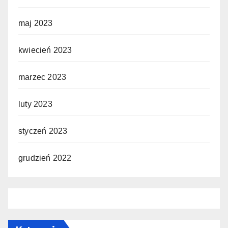
maj 2023
kwiecień 2023
marzec 2023
luty 2023
styczeń 2023
grudzień 2022