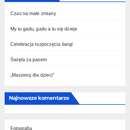
Czas na małe zmiany
My tu gadu, gadu a tu się dzieje
Celebracja rozpoczęcia świąt
Święta za pasem
„Maszeruj dla dzieci”
Najnowsze komentarze
Fotografia