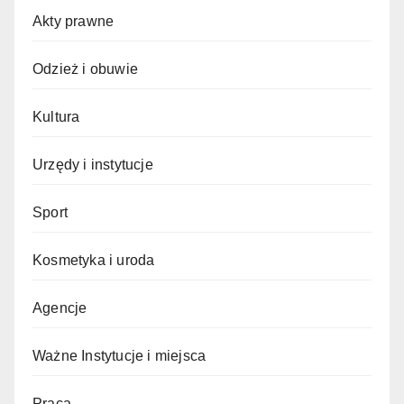
Akty prawne
Odzież i obuwie
Kultura
Urzędy i instytucje
Sport
Kosmetyka i uroda
Agencje
Ważne Instytucje i miejsca
Praca