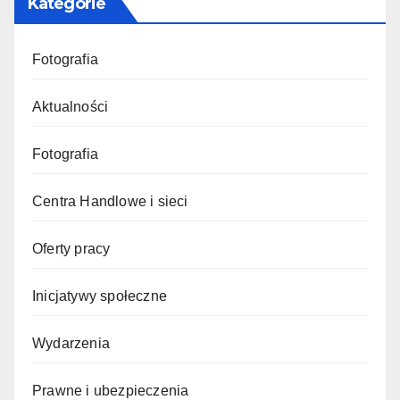
Kategorie
Fotografia
Aktualności
Fotografia
Centra Handlowe i sieci
Oferty pracy
Inicjatywy społeczne
Wydarzenia
Prawne i ubezpieczenia