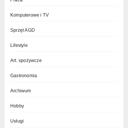
Komputerowe i TV
Sprzęt AGD
Lifestyle
Art. spożywcze
Gastronomia
Archiwum
Hobby
Usługi