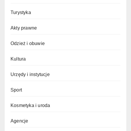
Turystyka
Akty prawne
Odzież i obuwie
Kultura
Urzędy i instytucje
Sport
Kosmetyka i uroda
Agencje