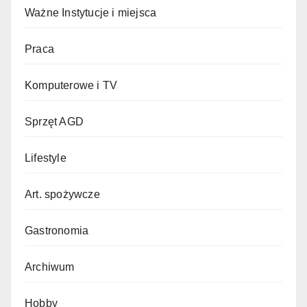
Ważne Instytucje i miejsca
Praca
Komputerowe i TV
Sprzęt AGD
Lifestyle
Art. spożywcze
Gastronomia
Archiwum
Hobby