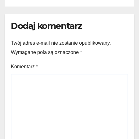
Dodaj komentarz
Twój adres e-mail nie zostanie opublikowany.
Wymagane pola są oznaczone
*
Komentarz
*