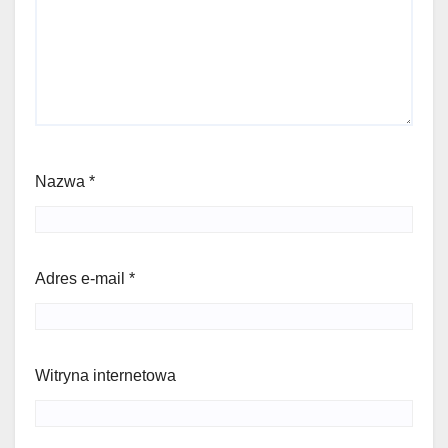
Nazwa
*
Adres e-mail
*
Witryna internetowa