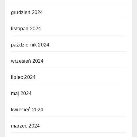
grudzień 2024
listopad 2024
październik 2024
wrzesień 2024
lipiec 2024
maj 2024
kwiecień 2024
marzec 2024