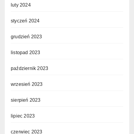
luty 2024
styczeń 2024
grudzień 2023
listopad 2023
październik 2023
wrzesień 2023
sierpień 2023
lipiec 2023
czerwiec 2023