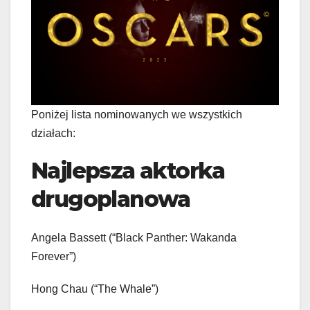
Poniżej lista nominowanych we wszystkich
działach:
Najlepsza aktorka
drugoplanowa
Angela Bassett (“Black Panther: Wakanda
Forever”)
Hong Chau (“The Whale”)