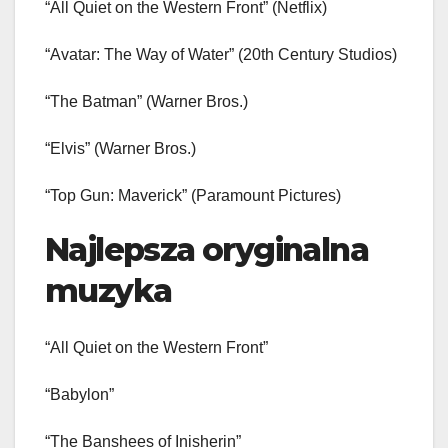
“All Quiet on the Western Front” (Netflix)
“Avatar: The Way of Water” (20th Century Studios)
“The Batman” (Warner Bros.)
“Elvis” (Warner Bros.)
“Top Gun: Maverick” (Paramount Pictures)
Najlepsza oryginalna
muzyka
“All Quiet on the Western Front”
“Babylon”
“The Banshees of Inisherin”