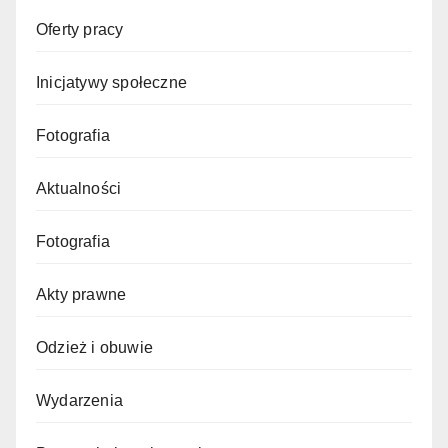
Oferty pracy
Inicjatywy społeczne
Fotografia
Aktualności
Fotografia
Akty prawne
Odzież i obuwie
Wydarzenia