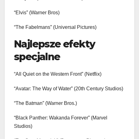
“Elvis” (Warner Bros)
“The Fabelmans” (Universal Pictures)
Najlepsze efekty
specjalne
“All Quiet on the Western Front” (Netflix)
“Avatar: The Way of Water” (20th Century Studios)
“The Batman” (Warner Bros.)
“Black Panther: Wakanda Forever” (Marvel
Studios)