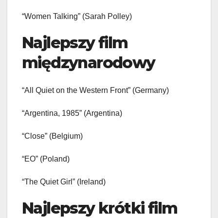
“Women Talking” (Sarah Polley)
Najlepszy film
międzynarodowy
“All Quiet on the Western Front” (Germany)
“Argentina, 1985” (Argentina)
“Close” (Belgium)
“EO” (Poland)
“The Quiet Girl” (Ireland)
Najlepszy krótki film