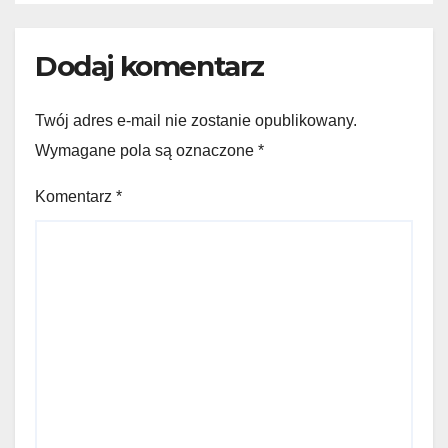
Dodaj komentarz
Twój adres e-mail nie zostanie opublikowany.
Wymagane pola są oznaczone
*
Komentarz
*