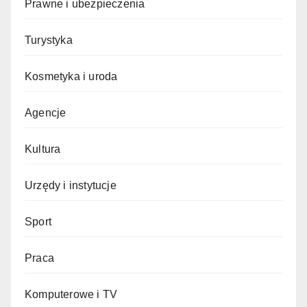
Prawne i ubezpieczenia
Turystyka
Kosmetyka i uroda
Agencje
Kultura
Urzędy i instytucje
Sport
Praca
Komputerowe i TV