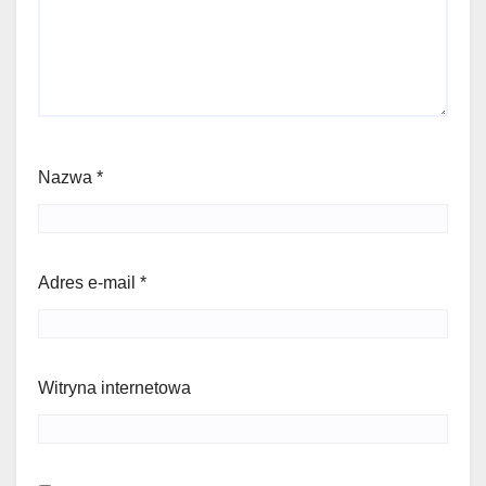
Nazwa
*
Adres e-mail
*
Witryna internetowa