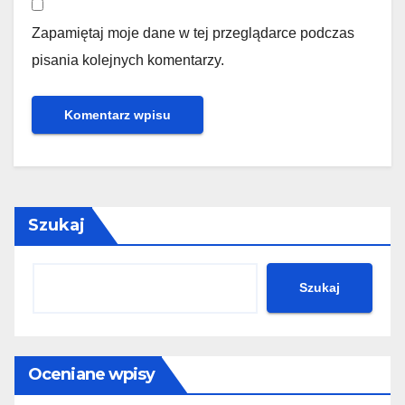
Zapamiętaj moje dane w tej przeglądarce podczas
pisania kolejnych komentarzy.
Szukaj
Szukaj
Oceniane wpisy