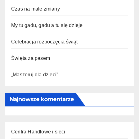
Czas na małe zmiany
My tu gadu, gadu a tu się dzieje
Celebracja rozpoczęcia świąt
Święta za pasem
„Maszeruj dla dzieci”
Najnowsze komentarze
Centra Handlowe i sieci