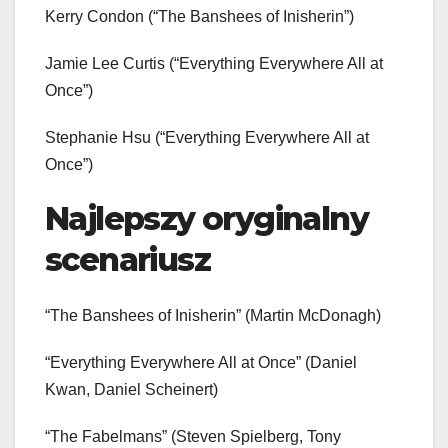
Kerry Condon (“The Banshees of Inisherin”)
Jamie Lee Curtis (“Everything Everywhere All at
Once”)
Stephanie Hsu (“Everything Everywhere All at
Once”)
Najlepszy oryginalny
scenariusz
“The Banshees of Inisherin” (Martin McDonagh)
“Everything Everywhere All at Once” (Daniel
Kwan, Daniel Scheinert)
“The Fabelmans” (Steven Spielberg, Tony