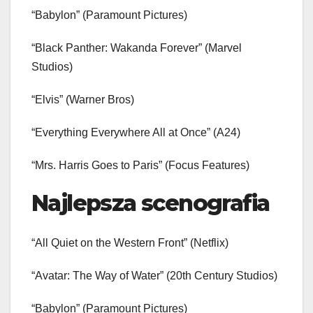
“Babylon” (Paramount Pictures)
“Black Panther: Wakanda Forever” (Marvel
Studios)
“Elvis” (Warner Bros)
“Everything Everywhere All at Once” (A24)
“Mrs. Harris Goes to Paris” (Focus Features)
Najlepsza scenografia
“All Quiet on the Western Front” (Netflix)
“Avatar: The Way of Water” (20th Century Studios)
“Babylon” (Paramount Pictures)