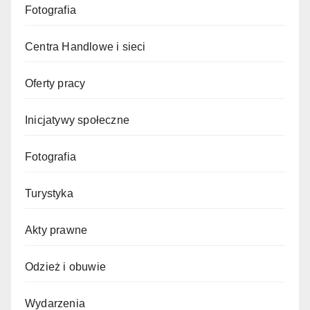
Fotografia
Centra Handlowe i sieci
Oferty pracy
Inicjatywy społeczne
Fotografia
Turystyka
Akty prawne
Odzież i obuwie
Wydarzenia