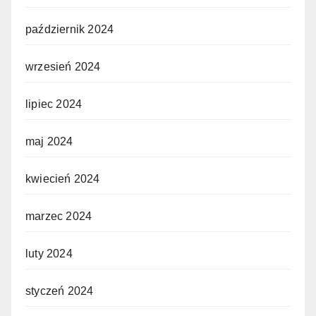
październik 2024
wrzesień 2024
lipiec 2024
maj 2024
kwiecień 2024
marzec 2024
luty 2024
styczeń 2024