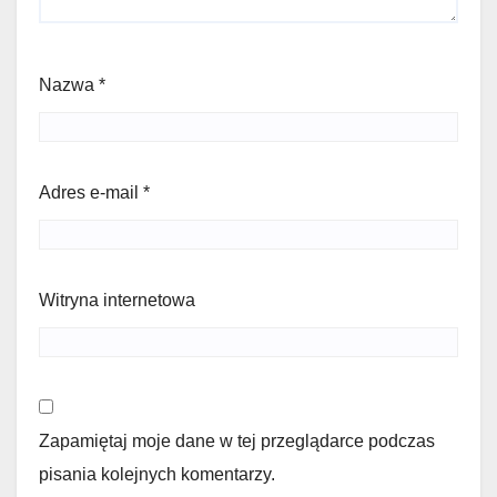
Nazwa
*
Adres e-mail
*
Witryna internetowa
Zapamiętaj moje dane w tej przeglądarce podczas
pisania kolejnych komentarzy.