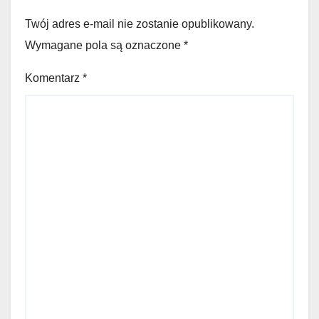
Twój adres e-mail nie zostanie opublikowany.
Wymagane pola są oznaczone
*
Komentarz
*