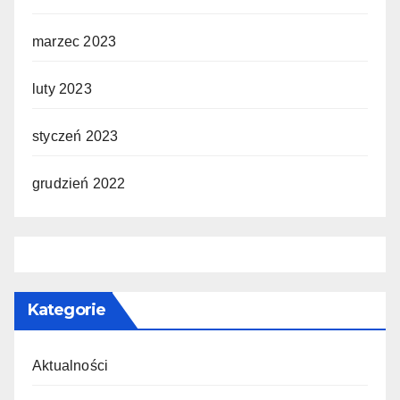
marzec 2023
luty 2023
styczeń 2023
grudzień 2022
Kategorie
Aktualności