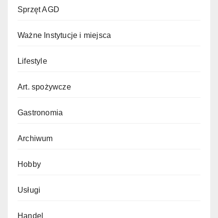
Sprzęt AGD
Ważne Instytucje i miejsca
Lifestyle
Art. spożywcze
Gastronomia
Archiwum
Hobby
Usługi
Handel