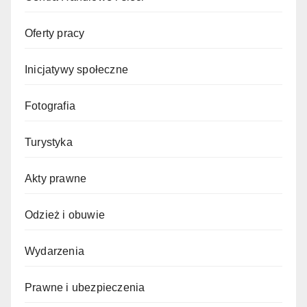
Oferty pracy
Inicjatywy społeczne
Fotografia
Turystyka
Akty prawne
Odzież i obuwie
Wydarzenia
Prawne i ubezpieczenia