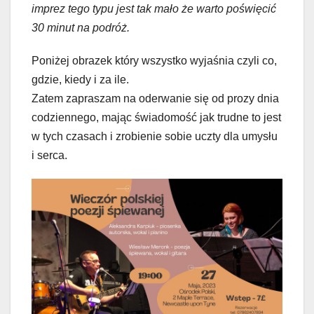
imprez tego typu jest tak mało że warto poświęcić
30 minut na podróż.
Poniżej obrazek który wszystko wyjaśnia czyli co,
gdzie, kiedy i za ile.
Zatem zapraszam na oderwanie się od prozy dnia
codziennego, mając świadomość jak trudne to jest
w tych czasach i zrobienie sobie uczty dla umysłu
i serca.