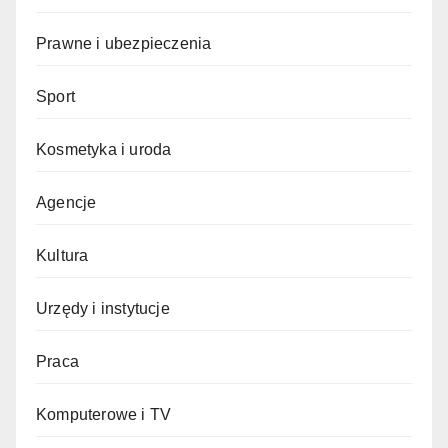
Prawne i ubezpieczenia
Sport
Kosmetyka i uroda
Agencje
Kultura
Urzędy i instytucje
Praca
Komputerowe i TV