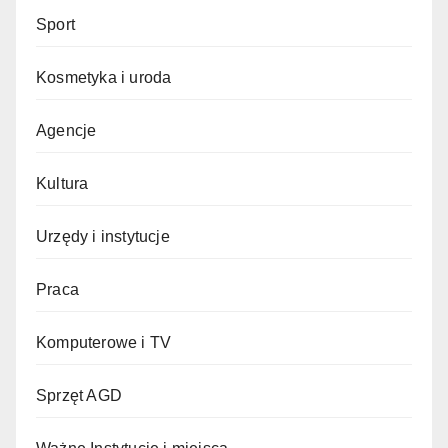
Sport
Kosmetyka i uroda
Agencje
Kultura
Urzędy i instytucje
Praca
Komputerowe i TV
Sprzęt AGD