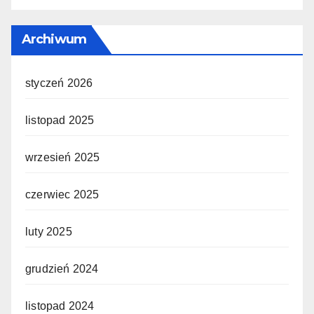
Archiwum
styczeń 2026
listopad 2025
wrzesień 2025
czerwiec 2025
luty 2025
grudzień 2024
listopad 2024