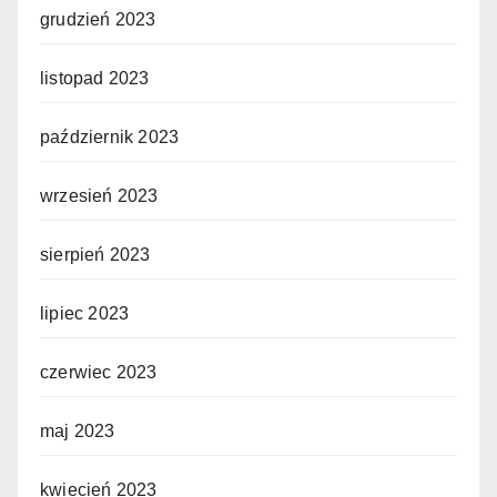
grudzień 2023
listopad 2023
październik 2023
wrzesień 2023
sierpień 2023
lipiec 2023
czerwiec 2023
maj 2023
kwiecień 2023