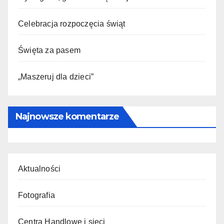
Celebracja rozpoczęcia świąt
Święta za pasem
„Maszeruj dla dzieci”
Najnowsze komentarze
Aktualności
Fotografia
Centra Handlowe i sieci