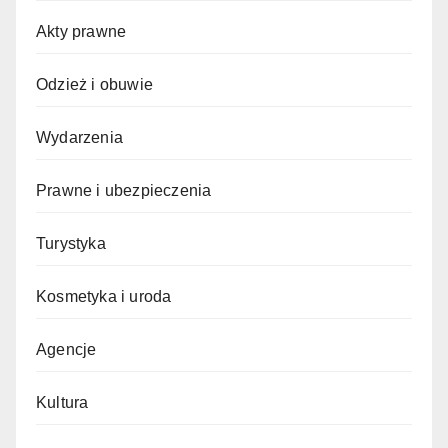
Akty prawne
Odzież i obuwie
Wydarzenia
Prawne i ubezpieczenia
Turystyka
Kosmetyka i uroda
Agencje
Kultura