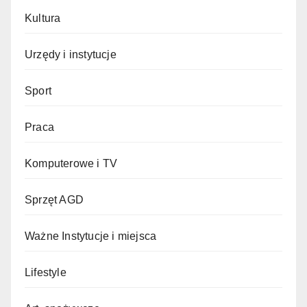
Kultura
Urzędy i instytucje
Sport
Praca
Komputerowe i TV
Sprzęt AGD
Ważne Instytucje i miejsca
Lifestyle