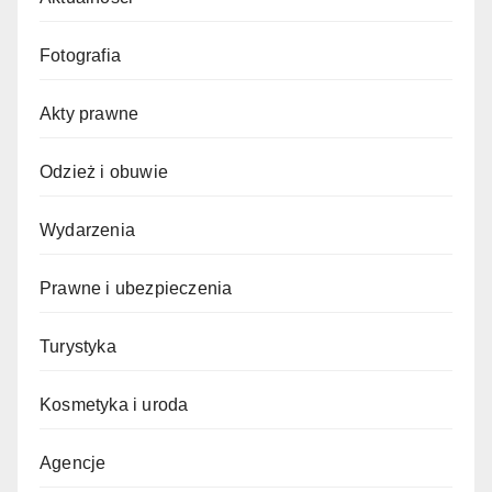
Fotografia
Akty prawne
Odzież i obuwie
Wydarzenia
Prawne i ubezpieczenia
Turystyka
Kosmetyka i uroda
Agencje