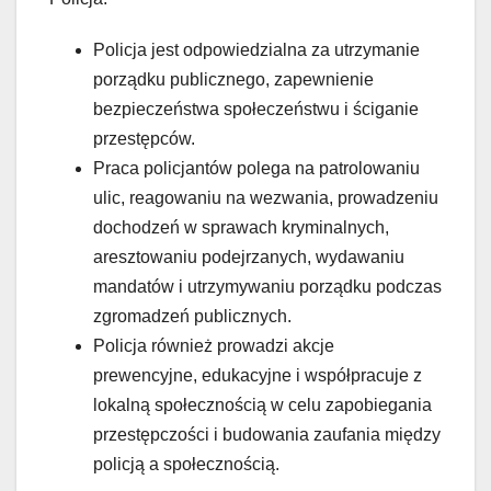
Policja jest odpowiedzialna za utrzymanie
porządku publicznego, zapewnienie
bezpieczeństwa społeczeństwu i ściganie
przestępców.
Praca policjantów polega na patrolowaniu
ulic, reagowaniu na wezwania, prowadzeniu
dochodzeń w sprawach kryminalnych,
aresztowaniu podejrzanych, wydawaniu
mandatów i utrzymywaniu porządku podczas
zgromadzeń publicznych.
Policja również prowadzi akcje
prewencyjne, edukacyjne i współpracuje z
lokalną społecznością w celu zapobiegania
przestępczości i budowania zaufania między
policją a społecznością.