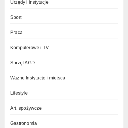
Urzędy i instytucje
Sport
Praca
Komputerowe i TV
Sprzęt AGD
Ważne Instytucje i miejsca
Lifestyle
Art. spożywcze
Gastronomia