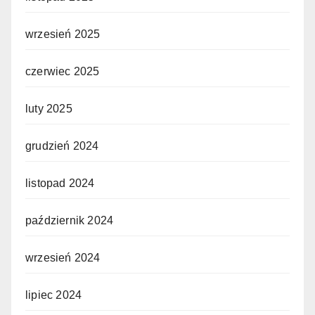
wrzesień 2025
czerwiec 2025
luty 2025
grudzień 2024
listopad 2024
październik 2024
wrzesień 2024
lipiec 2024