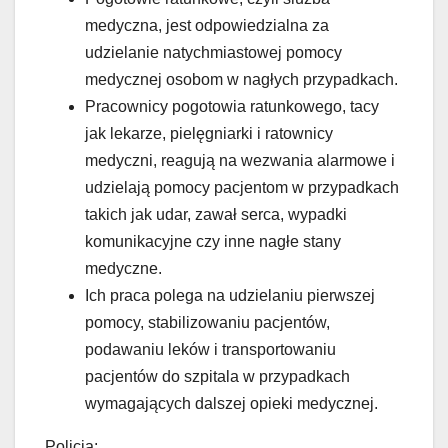
medyczna, jest odpowiedzialna za
udzielanie natychmiastowej pomocy
medycznej osobom w nagłych przypadkach.
Pracownicy pogotowia ratunkowego, tacy
jak lekarze, pielęgniarki i ratownicy
medyczni, reagują na wezwania alarmowe i
udzielają pomocy pacjentom w przypadkach
takich jak udar, zawał serca, wypadki
komunikacyjne czy inne nagłe stany
medyczne.
Ich praca polega na udzielaniu pierwszej
pomocy, stabilizowaniu pacjentów,
podawaniu leków i transportowaniu
pacjentów do szpitala w przypadkach
wymagających dalszej opieki medycznej.
Policja: