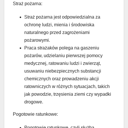
Straż pożarna:
Straż pożarna jest odpowiedzialna za
ochronę ludzi, mienia i środowiska
naturalnego przed zagrożeniami
pożarowymi.
Praca strażaków polega na gaszeniu
pożarów, udzielaniu pierwszej pomocy
medycznej, ratowaniu ludzi i zwierząt,
usuwaniu niebezpiecznych substancji
chemicznych oraz prowadzeniu akcji
ratowniczych w różnych sytuacjach, takich
jak powodzie, trzęsienia ziemi czy wypadki
drogowe.
Pogotowie ratunkowe:
Pogotowie ratunkowe, czyli służba