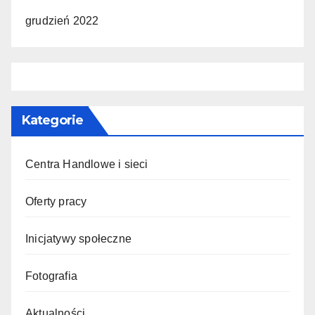
grudzień 2022
Kategorie
Centra Handlowe i sieci
Oferty pracy
Inicjatywy społeczne
Fotografia
Aktualności