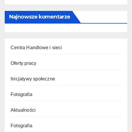
Najnowsze komentarze
Centra Handlowe i sieci
Oferty pracy
Inicjatywy społeczne
Fotografia
Aktualności
Fotografia