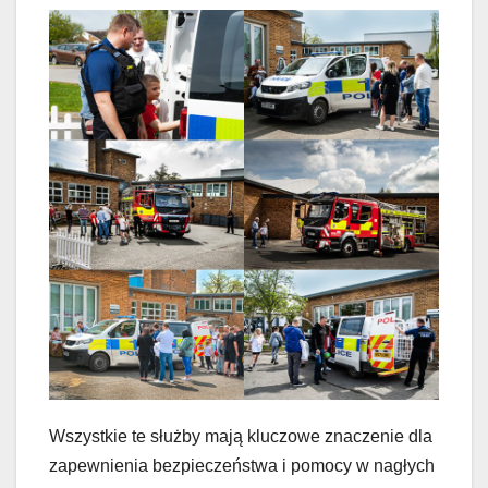
Wszystkie te służby mają kluczowe znaczenie dla
zapewnienia bezpieczeństwa i pomocy w nagłych