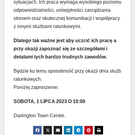
sytuacjach. Ich praca wymaga wysokiego poziomu
odpowiedzialności, umiejętności zarządzania
stresem oraz skutecznej komunikacji i współpracy
z innymi służbami ratunkowymi.
Dlatego tak ważne jest aby uczcić ich pracę a
przy okazji zapoznać się ze szczegółami i
detalami tych bardzo trudnych zawodów.
Będzie ku temu sposobność przy okazji dnia służb
ratunkowych.
Poniżej zaproszenie:
SOBOTA, 1 LIPCA 2023 O 10:00
Darlington Town Centre.