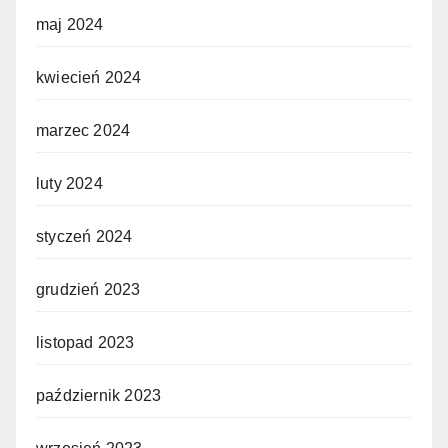
maj 2024
kwiecień 2024
marzec 2024
luty 2024
styczeń 2024
grudzień 2023
listopad 2023
październik 2023