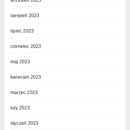
wrzesień 2023
sierpień 2023
lipiec 2023
czerwiec 2023
maj 2023
kwiecień 2023
marzec 2023
luty 2023
styczeń 2023