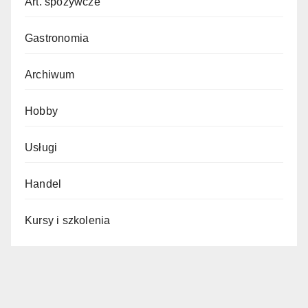
Art. spożywcze
Gastronomia
Archiwum
Hobby
Usługi
Handel
Kursy i szkolenia