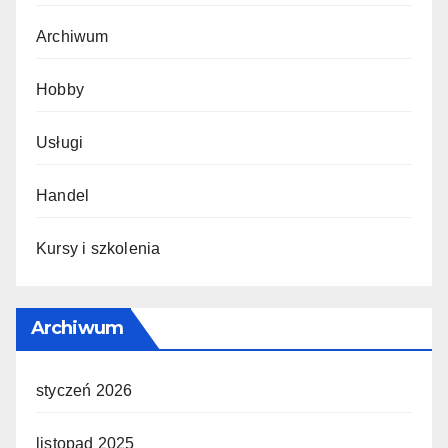
Archiwum
Hobby
Usługi
Handel
Kursy i szkolenia
Archiwum
styczeń 2026
listopad 2025