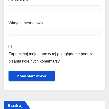
Witryna internetowa
Zapamiętaj moje dane w tej przeglądarce podczas
pisania kolejnych komentarzy.
Szukaj