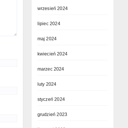
wrzesień 2024
lipiec 2024
maj 2024
kwiecień 2024
marzec 2024
luty 2024
styczeń 2024
grudzień 2023