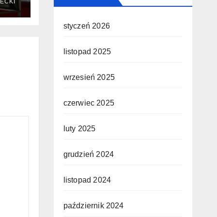
ECKI
styczeń 2026
listopad 2025
wrzesień 2025
czerwiec 2025
luty 2025
grudzień 2024
listopad 2024
październik 2024