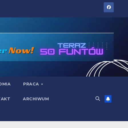
OMIA
PRACA
TAKT
ARCHIWUM