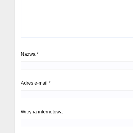
Nazwa
*
Adres e-mail
*
Witryna internetowa