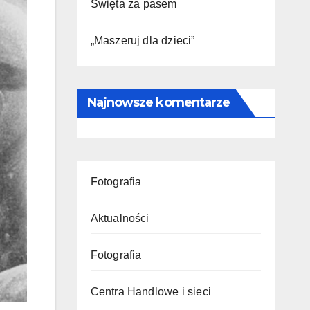
Święta za pasem
„Maszeruj dla dzieci”
Najnowsze komentarze
Fotografia
Aktualności
Fotografia
Centra Handlowe i sieci