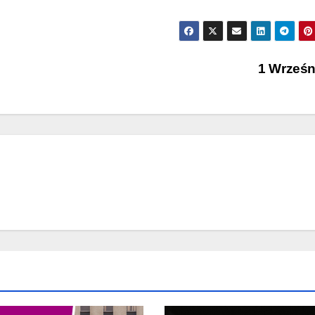
1 Wrześ