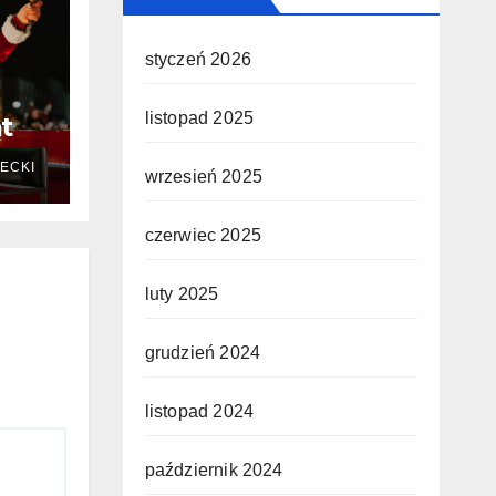
styczeń 2026
listopad 2025
t
ECKI
wrzesień 2025
czerwiec 2025
luty 2025
grudzień 2024
listopad 2024
październik 2024