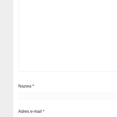
Nazwa
*
Adres e-mail
*