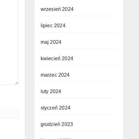
wrzesień 2024
lipiec 2024
maj 2024
kwiecień 2024
marzec 2024
luty 2024
styczeń 2024
grudzień 2023