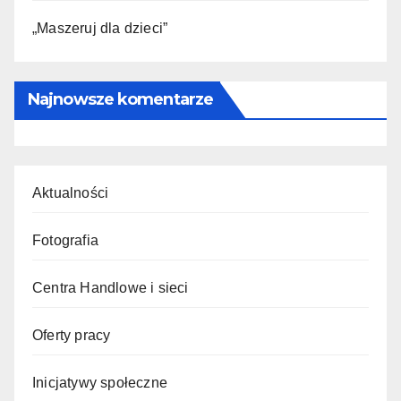
„Maszeruj dla dzieci”
Najnowsze komentarze
Aktualności
Fotografia
Centra Handlowe i sieci
Oferty pracy
Inicjatywy społeczne