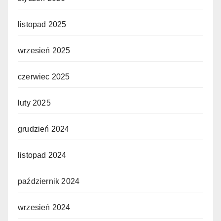
listopad 2025
wrzesień 2025
czerwiec 2025
luty 2025
grudzień 2024
listopad 2024
październik 2024
wrzesień 2024