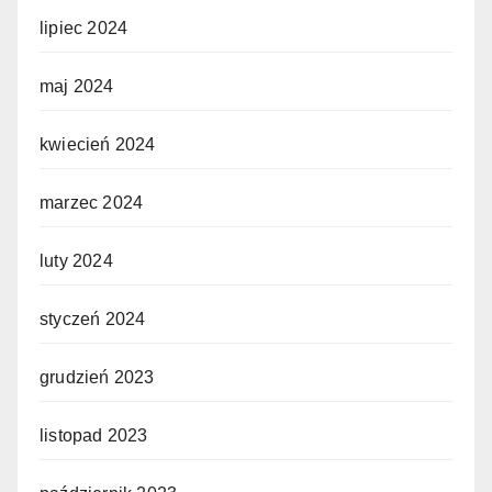
lipiec 2024
maj 2024
kwiecień 2024
marzec 2024
luty 2024
styczeń 2024
grudzień 2023
listopad 2023