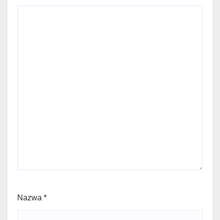
Nazwa
*