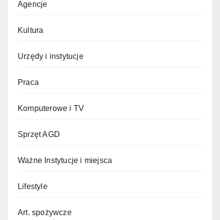
Agencje
Kultura
Urzędy i instytucje
Praca
Komputerowe i TV
Sprzęt AGD
Ważne Instytucje i miejsca
Lifestyle
Art. spożywcze