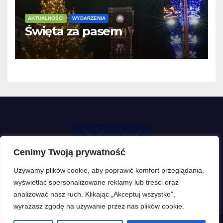
AKTUALNOŚCI
WYDARZENIA
Święta za pasem
Cenimy Twoją prywatność
Używamy plików cookie, aby poprawić komfort przeglądania,
wyświetlać spersonalizowane reklamy lub treści oraz
analizować nasz ruch. Klikając „Akceptuj wszystko”,
wyrażasz zgodę na używanie przez nas plików cookie.