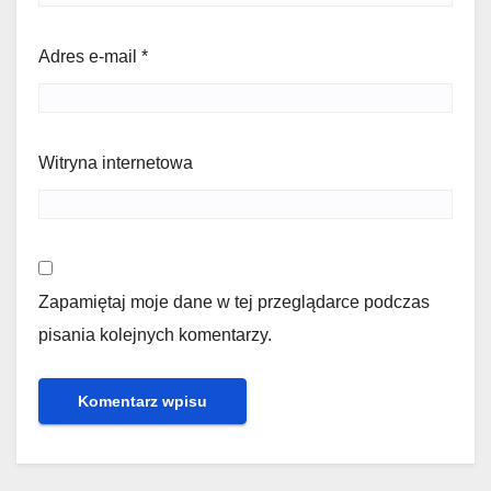
Adres e-mail
*
Witryna internetowa
Zapamiętaj moje dane w tej przeglądarce podczas
pisania kolejnych komentarzy.