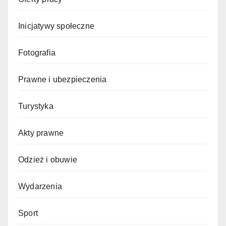
Inicjatywy społeczne
Fotografia
Prawne i ubezpieczenia
Turystyka
Akty prawne
Odzież i obuwie
Wydarzenia
Sport