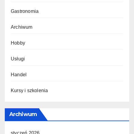
Gastronomia
Archiwum
Hobby
Usługi
Handel
Kursy i szkolenia
Archiwum
styczeń 2026