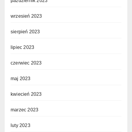
październik 2023
wrzesień 2023
sierpień 2023
lipiec 2023
czerwiec 2023
maj 2023
kwiecień 2023
marzec 2023
luty 2023