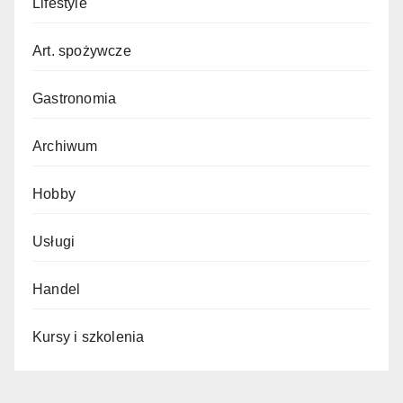
Lifestyle
Art. spożywcze
Gastronomia
Archiwum
Hobby
Usługi
Handel
Kursy i szkolenia