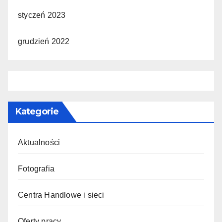
styczeń 2023
grudzień 2022
Kategorie
Aktualności
Fotografia
Centra Handlowe i sieci
Oferty pracy