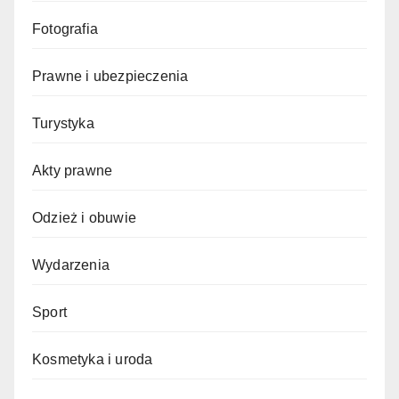
Fotografia
Prawne i ubezpieczenia
Turystyka
Akty prawne
Odzież i obuwie
Wydarzenia
Sport
Kosmetyka i uroda