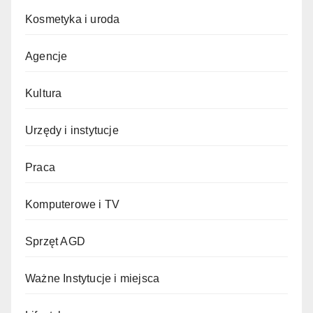
Kosmetyka i uroda
Agencje
Kultura
Urzędy i instytucje
Praca
Komputerowe i TV
Sprzęt AGD
Ważne Instytucje i miejsca