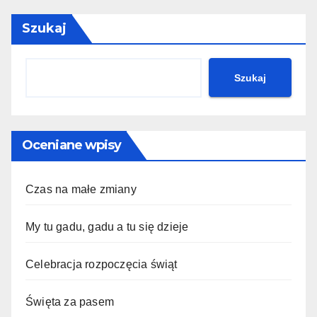
Szukaj
Szukaj
Oceniane wpisy
Czas na małe zmiany
My tu gadu, gadu a tu się dzieje
Celebracja rozpoczęcia świąt
Święta za pasem