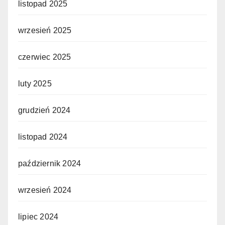
listopad 2025
wrzesień 2025
czerwiec 2025
luty 2025
grudzień 2024
listopad 2024
październik 2024
wrzesień 2024
lipiec 2024