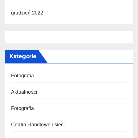
grudzień 2022
Kategorie
Fotografia
Aktualności
Fotografia
Centra Handlowe i sieci