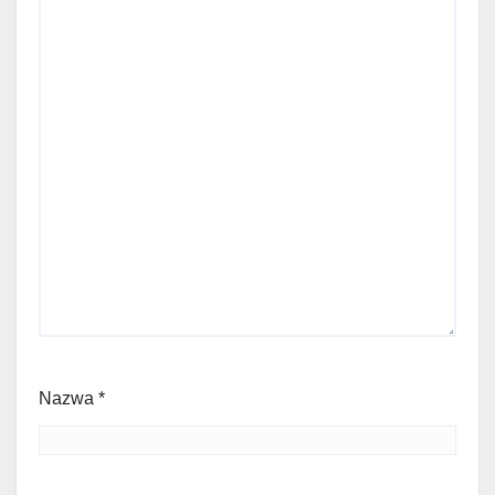
Nazwa
*