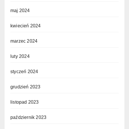
maj 2024
kwiecień 2024
marzec 2024
luty 2024
styczeń 2024
grudzień 2023
listopad 2023
październik 2023