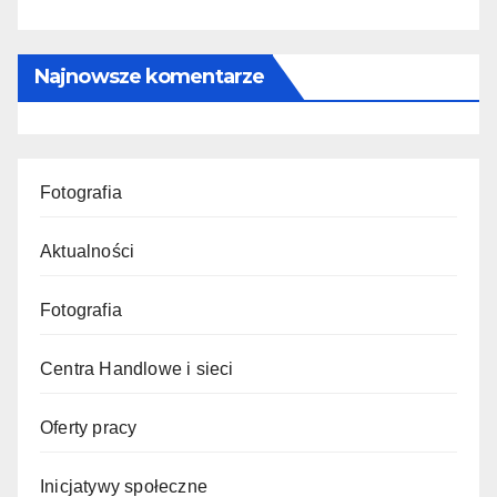
Najnowsze komentarze
Fotografia
Aktualności
Fotografia
Centra Handlowe i sieci
Oferty pracy
Inicjatywy społeczne