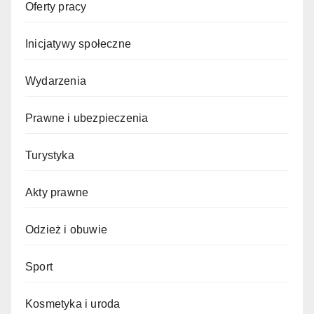
Oferty pracy
Inicjatywy społeczne
Wydarzenia
Prawne i ubezpieczenia
Turystyka
Akty prawne
Odzież i obuwie
Sport
Kosmetyka i uroda