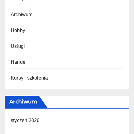
Archiwum
Hobby
Usługi
Handel
Kursy i szkolenia
Archiwum
styczeń 2026