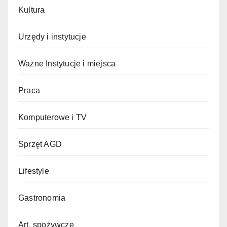
Kultura
Urzędy i instytucje
Ważne Instytucje i miejsca
Praca
Komputerowe i TV
Sprzęt AGD
Lifestyle
Gastronomia
Art. spożywcze