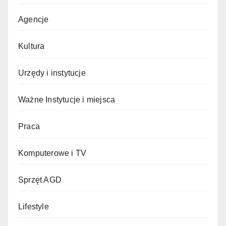
Agencje
Kultura
Urzędy i instytucje
Ważne Instytucje i miejsca
Praca
Komputerowe i TV
Sprzęt AGD
Lifestyle