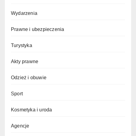
Wydarzenia
Prawne i ubezpieczenia
Turystyka
Akty prawne
Odzież i obuwie
Sport
Kosmetyka i uroda
Agencje