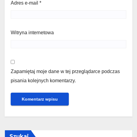
Adres e-mail
*
Witryna internetowa
Zapamiętaj moje dane w tej przeglądarce podczas
pisania kolejnych komentarzy.
Szukaj