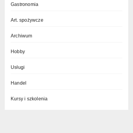
Gastronomia
Art. spożywcze
Archiwum
Hobby
Usługi
Handel
Kursy i szkolenia