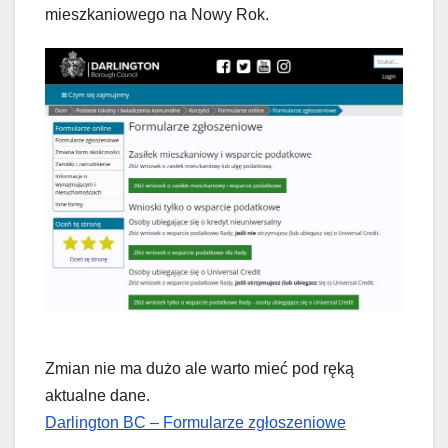
mieszkaniowego na Nowy Rok.
Zmian nie ma dużo ale warto mieć pod ręką
aktualne dane.
Darlington BC – Formularze zgłoszeniowe