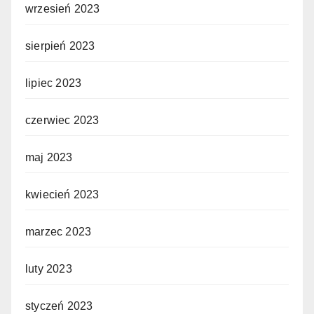
wrzesień 2023
sierpień 2023
lipiec 2023
czerwiec 2023
maj 2023
kwiecień 2023
marzec 2023
luty 2023
styczeń 2023